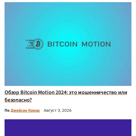
Обзор Bitcoin Motion 2024: это мошенничество или
безопасно?
По
Джейсон Конор
Август 3, 2026