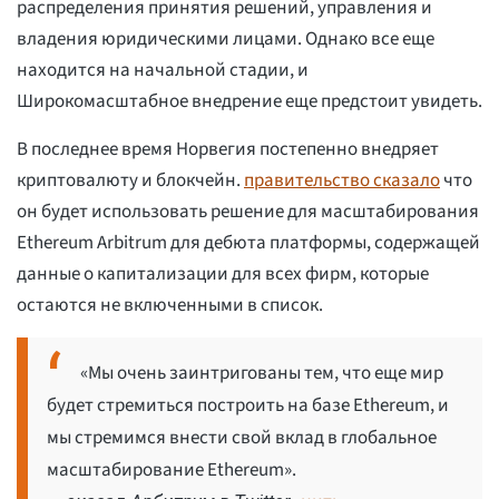
распределения принятия решений, управления и
владения юридическими лицами. Однако все еще
находится на начальной стадии, и
Широкомасштабное внедрение еще предстоит увидеть.
В последнее время Норвегия постепенно внедряет
криптовалюту и блокчейн.
правительство сказало
что
он будет использовать решение для масштабирования
Ethereum Arbitrum для дебюта платформы, содержащей
данные о капитализации для всех фирм, которые
остаются не включенными в список.
«Мы очень заинтригованы тем, что еще мир
будет стремиться построить на базе Ethereum, и
мы стремимся внести свой вклад в глобальное
масштабирование Ethereum».