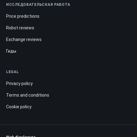
ИССЛЕДОВАТЕЛЬСКАЯ РАБОТА
Price predictions
Robot reviews
Exchange reviews
Гиды
LEGAL
Privacy policy
Terms and conditions
Cookie policy