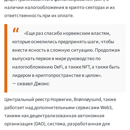
наличии налогообложения в крипто-секторах и их
ответственность при их оплате.
«Еще раз спасибо норвежским властям,
которые осмелились предпринять шаги, чтобы
внести ясность в сложную ситуацию. Продолжая
выпускать первое в мире руководство по
налогообложению DeFi, а также NFT, а также быть
лидером в криптопространстве в целом».
— сказал Джонс.
Центральный реестр Норвегии, Brønnøysund, также
работает над дополнительными сервисами Web3,
такими как децентрализованная автономная
организация (DAO), система, разработанная для