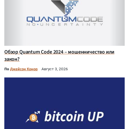
Обзор Quantum Code 2024 – мошенничество или
закон?
По
Джейсон Конор
Август 3, 2026