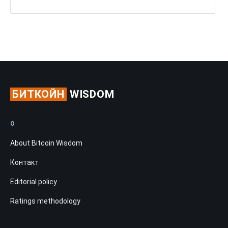
БИТКОЙН
WISDOM
О
About Bitcoin Wisdom
Контакт
Editorial policy
Ratings methodology