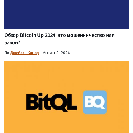
Обзор Bitcoin Up 2024: это мошенничество или
закон?
По
Джейсон Конор
Август 3, 2026