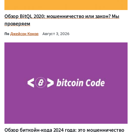
Обзор BitQL 2020: мошенничество или закон? Мы
проверяем
По
Джейсон Конор
Август 3, 2026
Обзор биткойн-кода 2024 года: это мошенничество