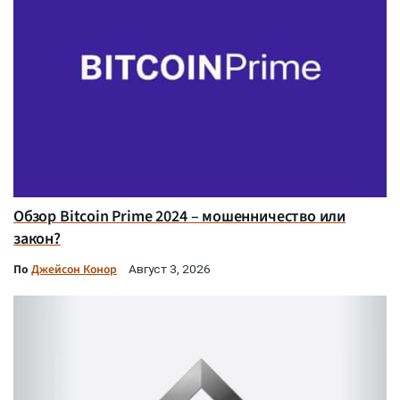
Обзор Bitcoin Prime 2024 – мошенничество или
закон?
По
Джейсон Конор
Август 3, 2026