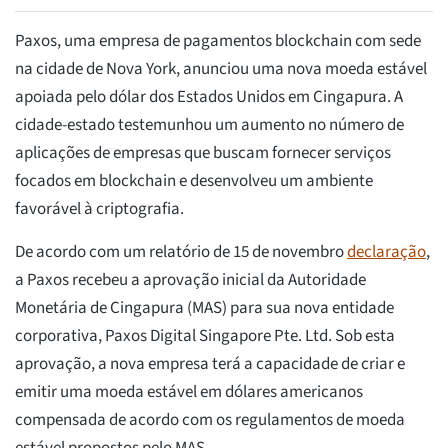
Paxos, uma empresa de pagamentos blockchain com sede
na cidade de Nova York, anunciou uma nova moeda estável
apoiada pelo dólar dos Estados Unidos em Cingapura. A
cidade-estado testemunhou um aumento no número de
aplicações de empresas que buscam fornecer serviços
focados em blockchain e desenvolveu um ambiente
favorável à criptografia.
De acordo com um relatório de 15 de novembro
declaração
,
a Paxos recebeu a aprovação inicial da Autoridade
Monetária de Cingapura (MAS) para sua nova entidade
corporativa, Paxos Digital Singapore Pte. Ltd. Sob esta
aprovação, a nova empresa terá a capacidade de criar e
emitir uma moeda estável em dólares americanos
compensada de acordo com os regulamentos de moeda