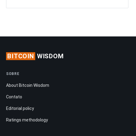
BITCOIN
WISDOM
SOBRE
About Bitcoin Wisdom
Contato
Editorial policy
Ratings methodology