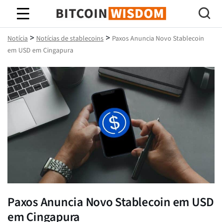
Sabedoria do Bitcoin
>
>
Notícia
Notícias de stablecoins
Paxos Anuncia Novo Stablecoin
em USD em Cingapura
Paxos Anuncia Novo Stablecoin em USD
em Cingapura