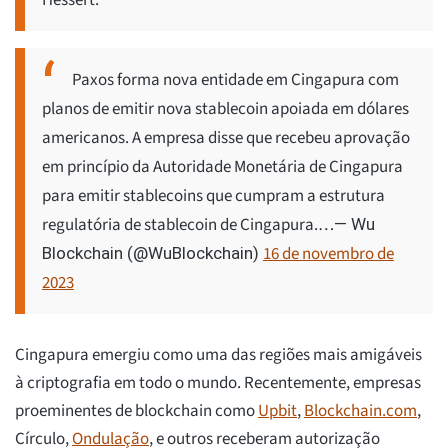
Hessert.
Paxos forma nova entidade em Cingapura com
planos de emitir nova stablecoin apoiada em dólares
americanos. A empresa disse que recebeu aprovação
em princípio da Autoridade Monetária de Cingapura
para emitir stablecoins que cumpram a estrutura
regulatória de stablecoin de Cingapura.…
— Wu
16 de novembro de
Blockchain (@WuBlockchain)
2023
Cingapura emergiu como uma das regiões mais amigáveis
à criptografia em todo o mundo. Recentemente, empresas
proeminentes de blockchain como
Upbit
,
Blockchain.com
,
Círculo,
Ondulação
, e outros receberam autorização