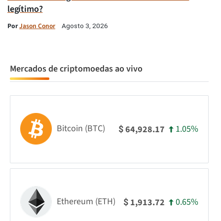
legítimo?
Por
Jason Conor
Agosto 3, 2026
Mercados de criptomoedas ao vivo
Bitcoin (BTC)
1.05%
64,928.17
$
Ethereum (ETH)
0.65%
1,913.72
$