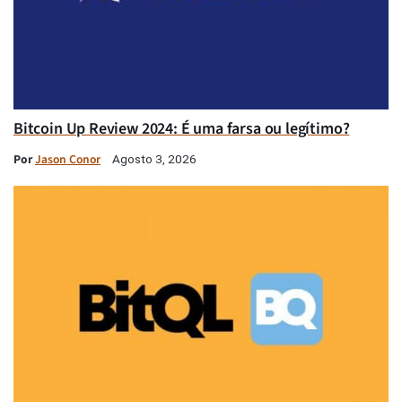
Bitcoin Up Review 2024: É uma farsa ou legítimo?
Por
Jason Conor
Agosto 3, 2026