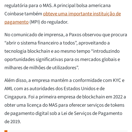
regulatória para o MAS. A principal bolsa americana
Coinbase também
obteve uma importante instituição de
pagamento
(MPI) do regulador.
No comunicado de imprensa, a Paxos observou que procura
“abrir o sistema financeiro a todos”, aproveitando a
tecnologia blockchain e ao mesmo tempo “introduzindo
oportunidades significativas para os mercados globais e
milhares de milhões de utilizadores”.
Além disso, a empresa mantém a conformidade com KYC e
AML com as autoridades dos Estados Unidos e de
Cingapura. Foi a primeira empresa de blockchain em 2022 a
obter uma licença do MAS para oferecer serviços de tokens
de pagamento digital sob a Lei de Serviços de Pagamento
de 2019.