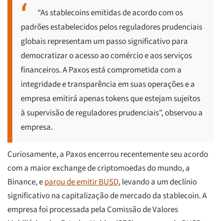
“As stablecoins emitidas de acordo com os
padrões estabelecidos pelos reguladores prudenciais
globais representam um passo significativo para
democratizar o acesso ao comércio e aos serviços
financeiros. A Paxos está comprometida com a
integridade e transparência em suas operações e a
empresa emitirá apenas tokens que estejam sujeitos
à supervisão de reguladores prudenciais”, observou a
empresa.
Curiosamente, a Paxos encerrou recentemente seu acordo
com a maior exchange de criptomoedas do mundo, a
Binance, e
parou de emitir BUSD
, levando a um declínio
significativo na capitalização de mercado da stablecoin. A
empresa foi processada pela Comissão de Valores