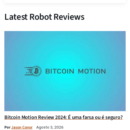
Latest Robot Reviews
Bitcoin Motion Review 2024: É uma farsa ou é seguro?
Por
Jason Conor
Agosto 3, 2026