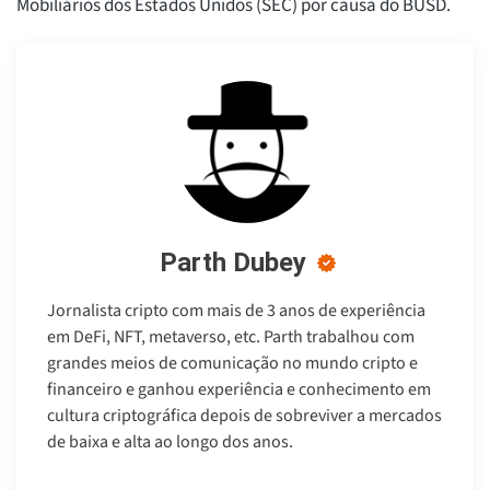
Mobiliários dos Estados Unidos (SEC) por causa do BUSD.
Parth Dubey
Jornalista cripto com mais de 3 anos de experiência
em DeFi, NFT, metaverso, etc. Parth trabalhou com
grandes meios de comunicação no mundo cripto e
financeiro e ganhou experiência e conhecimento em
cultura criptográfica depois de sobreviver a mercados
de baixa e alta ao longo dos anos.