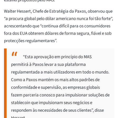
estável propostos pelo MAS.
Walter Hessert, Chefe de Estratégia da Paxos, observou que
“a procura global pelo dólar americano nunca foi tão forte”,
acrescentando que “continua difícil para os consumidores
fora dos EUA obterem dólares de forma segura, fiável e sob
protecções regulamentares”.
“Esta aprovação em princípio do MAS
permitirá à Paxos levar a sua plataforma
regulamentada a mais utilizadores em todo o mundo.
Como a Paxos mantém os mais altos padrões de
conformidade e supervisão, as empresas globais
fazem parceria conosco para impulsionar soluções de
stablecoin que impulsionam seus negócios e
respondem às necessidades de seus clientes”, disse