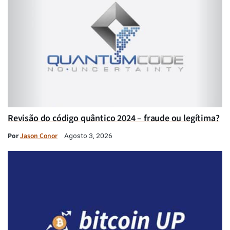
Revisão do código quântico 2024 – fraude ou legítima?
Por
Jason Conor
Agosto 3, 2026