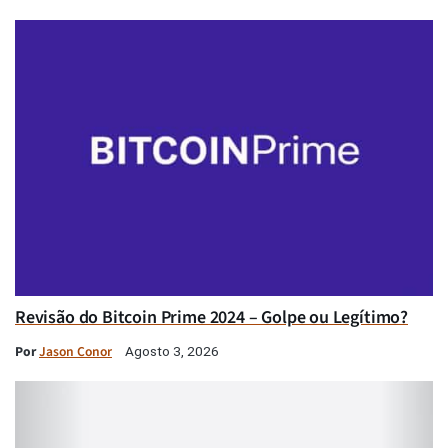
Revisão do Bitcoin Prime 2024 – Golpe ou Legítimo?
Por
Jason Conor
Agosto 3, 2026