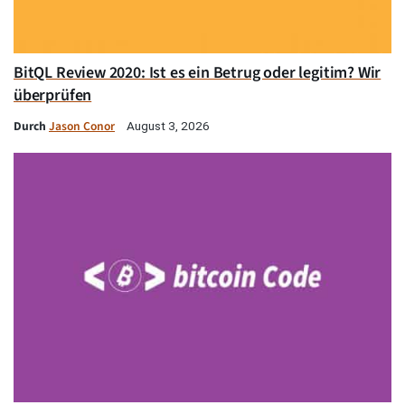
BitQL Review 2020: Ist es ein Betrug oder legitim? Wir
überprüfen
Durch
Jason Conor
August 3, 2026