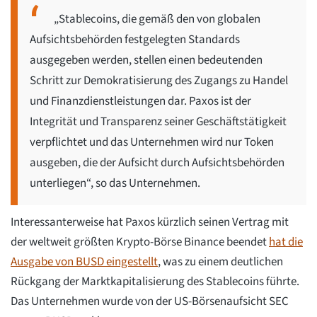
„Stablecoins, die gemäß den von globalen
Aufsichtsbehörden festgelegten Standards
ausgegeben werden, stellen einen bedeutenden
Schritt zur Demokratisierung des Zugangs zu Handel
und Finanzdienstleistungen dar. Paxos ist der
Integrität und Transparenz seiner Geschäftstätigkeit
verpflichtet und das Unternehmen wird nur Token
ausgeben, die der Aufsicht durch Aufsichtsbehörden
unterliegen“, so das Unternehmen.
Interessanterweise hat Paxos kürzlich seinen Vertrag mit
der weltweit größten Krypto-Börse Binance beendet
hat die
Ausgabe von BUSD eingestellt
, was zu einem deutlichen
Rückgang der Marktkapitalisierung des Stablecoins führte.
Das Unternehmen wurde von der US-Börsenaufsicht SEC