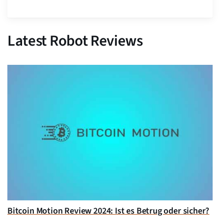
Latest Robot Reviews
Bitcoin Motion Review 2024: Ist es Betrug oder sicher?