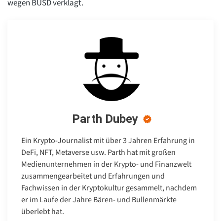
wegen BUSD verklagt.
Parth Dubey
Ein Krypto-Journalist mit über 3 Jahren Erfahrung in
DeFi, NFT, Metaverse usw. Parth hat mit großen
Medienunternehmen in der Krypto- und Finanzwelt
zusammengearbeitet und Erfahrungen und
Fachwissen in der Kryptokultur gesammelt, nachdem
er im Laufe der Jahre Bären- und Bullenmärkte
überlebt hat.