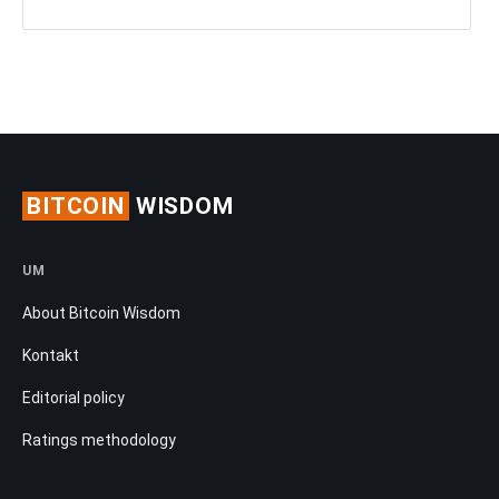
BITCOIN
WISDOM
UM
About Bitcoin Wisdom
Kontakt
Editorial policy
Ratings methodology