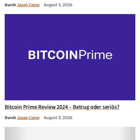
Durch
Jason Conor
August 3, 2026
Bitcoin Prime Review 2024 – Betrug oder seriös?
Durch
Jason Conor
August 3, 2026