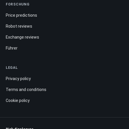
FORSCHUNG
Price predictions
Robot reviews
Exchange reviews
Führer
LEGAL
Privacy policy
Terms and conditions
Cookie policy