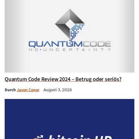
Quantum Code Review 2024 – Betrug oder seriös?
Durch
Jason Conor
August 3, 2026