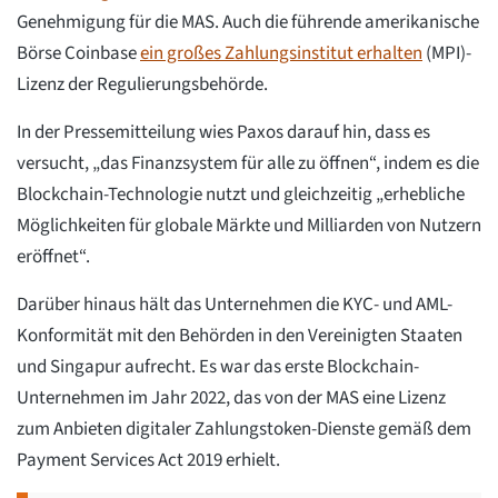
Genehmigung für die MAS. Auch die führende amerikanische
Börse Coinbase
ein großes Zahlungsinstitut erhalten
(MPI)-
Lizenz der Regulierungsbehörde.
In der Pressemitteilung wies Paxos darauf hin, dass es
versucht, „das Finanzsystem für alle zu öffnen“, indem es die
Blockchain-Technologie nutzt und gleichzeitig „erhebliche
Möglichkeiten für globale Märkte und Milliarden von Nutzern
eröffnet“.
Darüber hinaus hält das Unternehmen die KYC- und AML-
Konformität mit den Behörden in den Vereinigten Staaten
und Singapur aufrecht. Es war das erste Blockchain-
Unternehmen im Jahr 2022, das von der MAS eine Lizenz
zum Anbieten digitaler Zahlungstoken-Dienste gemäß dem
Payment Services Act 2019 erhielt.