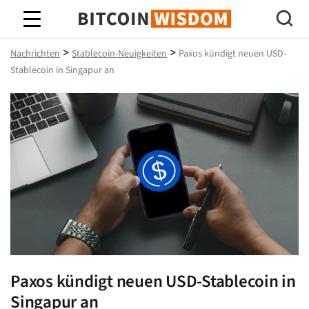
Bitcoin-Weisheit
>
>
Nachrichten
Stablecoin-Neuigkeiten
Paxos kündigt neuen USD-
Stablecoin in Singapur an
Paxos kündigt neuen USD-Stablecoin in
Singapur an