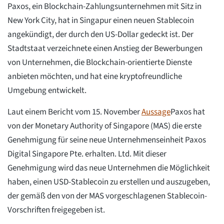
Paxos, ein Blockchain-Zahlungsunternehmen mit Sitz in
New York City, hat in Singapur einen neuen Stablecoin
angekündigt, der durch den US-Dollar gedeckt ist. Der
Stadtstaat verzeichnete einen Anstieg der Bewerbungen
von Unternehmen, die Blockchain-orientierte Dienste
anbieten möchten, und hat eine kryptofreundliche
Umgebung entwickelt.
Laut einem Bericht vom 15. November
Aussage
Paxos hat
von der Monetary Authority of Singapore (MAS) die erste
Genehmigung für seine neue Unternehmenseinheit Paxos
Digital Singapore Pte. erhalten. Ltd. Mit dieser
Genehmigung wird das neue Unternehmen die Möglichkeit
haben, einen USD-Stablecoin zu erstellen und auszugeben,
der gemäß den von der MAS vorgeschlagenen Stablecoin-
Vorschriften freigegeben ist.