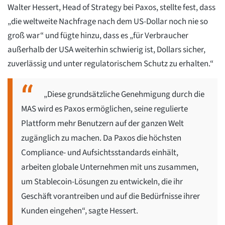
Walter Hessert, Head of Strategy bei Paxos, stellte fest, dass
„die weltweite Nachfrage nach dem US-Dollar noch nie so
groß war“ und fügte hinzu, dass es „für Verbraucher
außerhalb der USA weiterhin schwierig ist, Dollars sicher,
zuverlässig und unter regulatorischem Schutz zu erhalten.“
„Diese grundsätzliche Genehmigung durch die
MAS wird es Paxos ermöglichen, seine regulierte
Plattform mehr Benutzern auf der ganzen Welt
zugänglich zu machen. Da Paxos die höchsten
Compliance- und Aufsichtsstandards einhält,
arbeiten globale Unternehmen mit uns zusammen,
um Stablecoin-Lösungen zu entwickeln, die ihr
Geschäft vorantreiben und auf die Bedürfnisse ihrer
Kunden eingehen“, sagte Hessert.