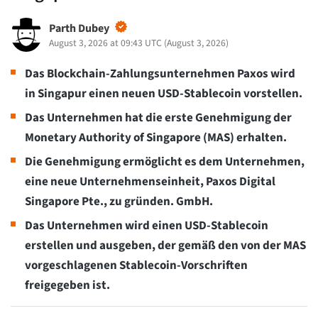
Parth Dubey
August 3, 2026 at 09:43 UTC
(
August 3, 2026
)
Das Blockchain-Zahlungsunternehmen Paxos wird
in Singapur einen neuen USD-Stablecoin vorstellen.
Das Unternehmen hat die erste Genehmigung der
Monetary Authority of Singapore (MAS) erhalten.
Die Genehmigung ermöglicht es dem Unternehmen,
eine neue Unternehmenseinheit, Paxos Digital
Singapore Pte., zu gründen. GmbH.
Das Unternehmen wird einen USD-Stablecoin
erstellen und ausgeben, der gemäß den von der MAS
vorgeschlagenen Stablecoin-Vorschriften
freigegeben ist.