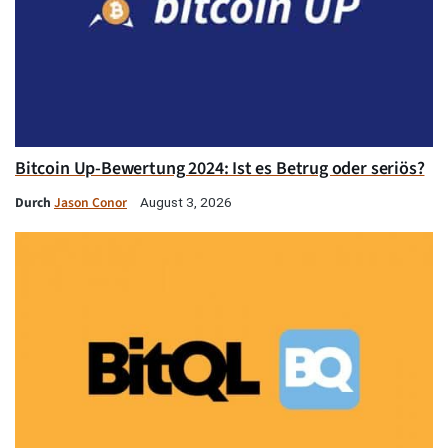
Bitcoin Up-Bewertung 2024: Ist es Betrug oder seriös?
Durch
Jason Conor
August 3, 2026