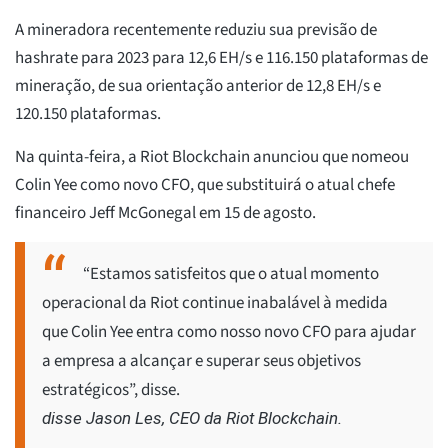
A mineradora recentemente reduziu sua previsão de
hashrate para 2023 para 12,6 EH/s e 116.150 plataformas de
mineração, de sua orientação anterior de 12,8 EH/s e
120.150 plataformas.
Na quinta-feira, a Riot Blockchain anunciou que nomeou
Colin Yee como novo CFO, que substituirá o atual chefe
financeiro Jeff McGonegal em 15 de agosto.
“Estamos satisfeitos que o atual momento
operacional da Riot continue inabalável à medida
que Colin Yee entra como nosso novo CFO para ajudar
a empresa a alcançar e superar seus objetivos
estratégicos”, disse.
disse Jason Les, CEO da Riot Blockchain.