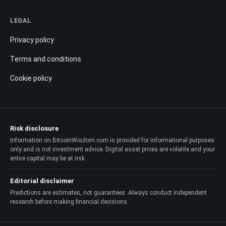
LEGAL
Privacy policy
Terms and conditions
Cookie policy
Risk disclosure
Information on BitcoinWisdom.com is provided for informational purposes
only and is not investment advice. Digital asset prices are volatile and your
entire capital may be at risk.
Editorial disclaimer
Predictions are estimates, not guarantees. Always conduct independent
research before making financial decisions.