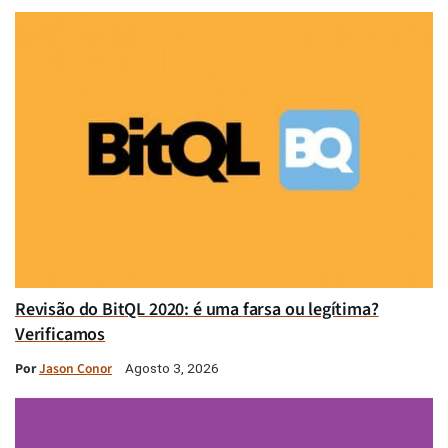
Revisão do BitQL 2020: é uma farsa ou legítima?
Verificamos
Por
Jason Conor
Agosto 3, 2026