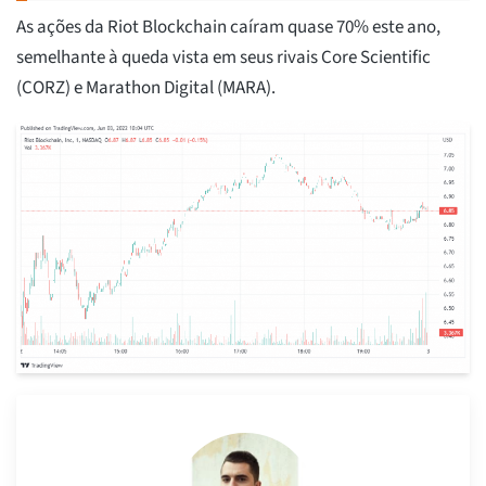
As ações da Riot Blockchain caíram quase 70% este ano,
semelhante à queda vista em seus rivais Core Scientific
(CORZ) e Marathon Digital (MARA).