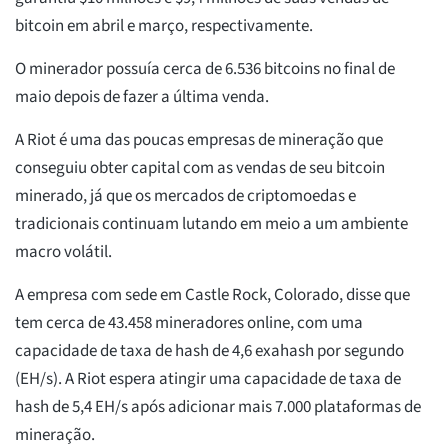
bitcoin em abril e março, respectivamente.
O minerador possuía cerca de 6.536 bitcoins no final de
maio depois de fazer a última venda.
A Riot é uma das poucas empresas de mineração que
conseguiu obter capital com as vendas de seu bitcoin
minerado, já que os mercados de criptomoedas e
tradicionais continuam lutando em meio a um ambiente
macro volátil.
A empresa com sede em Castle Rock, Colorado, disse que
tem cerca de 43.458 mineradores online, com uma
capacidade de taxa de hash de 4,6 exahash por segundo
(EH/s). A Riot espera atingir uma capacidade de taxa de
hash de 5,4 EH/s após adicionar mais 7.000 plataformas de
mineração.