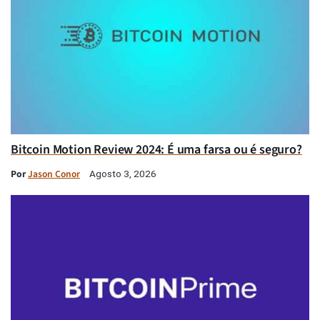
Bitcoin Motion Review 2024: É uma farsa ou é seguro?
Por
Jason Conor
Agosto 3, 2026