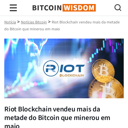
Sabedoria do Bitcoin
>
>
Notícia
Notícias Bitcoin
Riot Blockchain vendeu mais da metade
do Bitcoin que minerou em maio
Riot Blockchain vendeu mais da
metade do Bitcoin que minerou em
maio