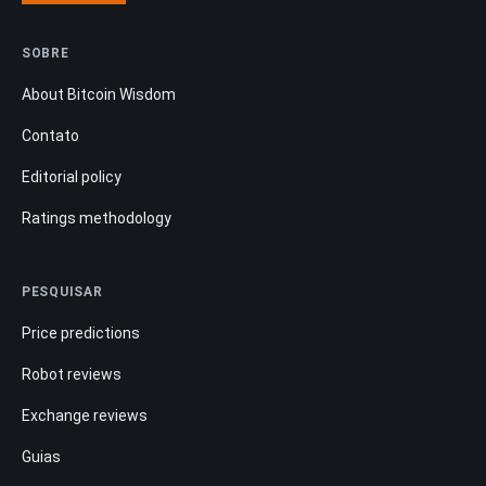
SOBRE
About Bitcoin Wisdom
Contato
Editorial policy
Ratings methodology
PESQUISAR
Price predictions
Robot reviews
Exchange reviews
Guias