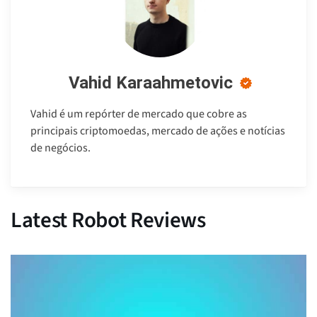
Vahid Karaahmetovic
Vahid é um repórter de mercado que cobre as
principais criptomoedas, mercado de ações e notícias
de negócios.
Latest Robot Reviews