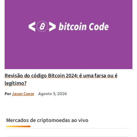
Revisão do código Bitcoin 2024: é uma farsa ou é
legítimo?
Por
Jason Conor
Agosto 3, 2026
Mercados de criptomoedas ao vivo