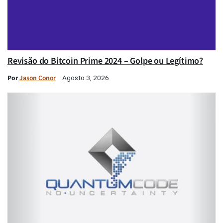
Revisão do Bitcoin Prime 2024 – Golpe ou Legítimo?
Por
Jason Conor
Agosto 3, 2026