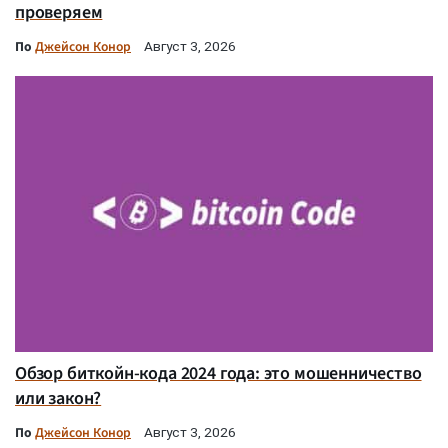
проверяем
По
Джейсон Конор
Август 3, 2026
Обзор биткойн-кода 2024 года: это мошенничество
или закон?
По
Джейсон Конор
Август 3, 2026