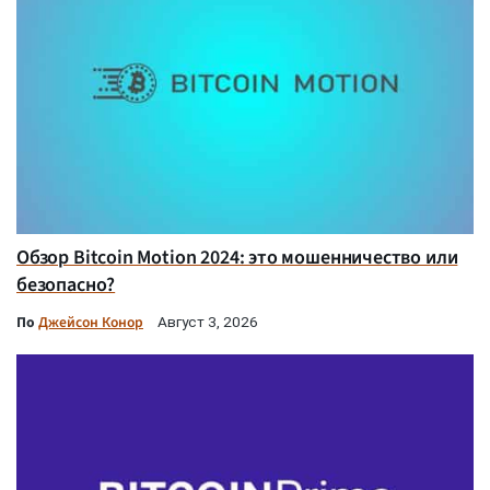
Обзор Bitcoin Motion 2024: это мошенничество или
безопасно?
По
Джейсон Конор
Август 3, 2026