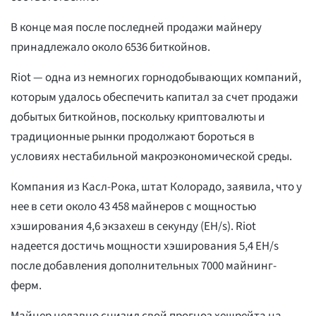
В конце мая после последней продажи майнеру
принадлежало около 6536 биткойнов.
Riot — одна из немногих горнодобывающих компаний,
которым удалось обеспечить капитал за счет продажи
добытых биткойнов, поскольку криптовалюты и
традиционные рынки продолжают бороться в
условиях нестабильной макроэкономической среды.
Компания из Касл-Рока, штат Колорадо, заявила, что у
нее в сети около 43 458 майнеров с мощностью
хэширования 4,6 экзахеш в секунду (EH/s). Riot
надеется достичь мощности хэширования 5,4 EH/s
после добавления дополнительных 7000 майнинг-
ферм.