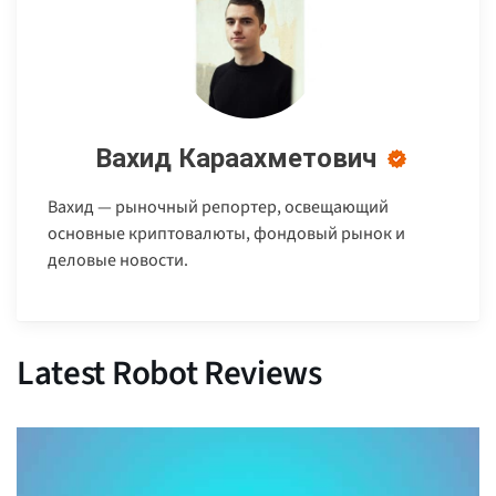
Вахид Караахметович
Вахид — рыночный репортер, освещающий
основные криптовалюты, фондовый рынок и
деловые новости.
Latest Robot Reviews