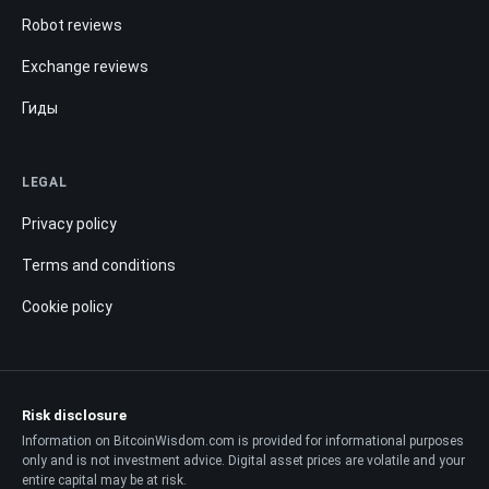
Robot reviews
Exchange reviews
Гиды
LEGAL
Privacy policy
Terms and conditions
Cookie policy
Risk disclosure
Information on BitcoinWisdom.com is provided for informational purposes
only and is not investment advice. Digital asset prices are volatile and your
entire capital may be at risk.