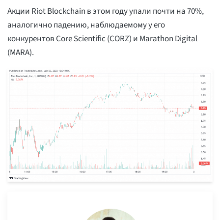
Акции Riot Blockchain в этом году упали почти на 70%,
аналогично падению, наблюдаемому у его
конкурентов Core Scientific (CORZ) и Marathon Digital
(MARA).