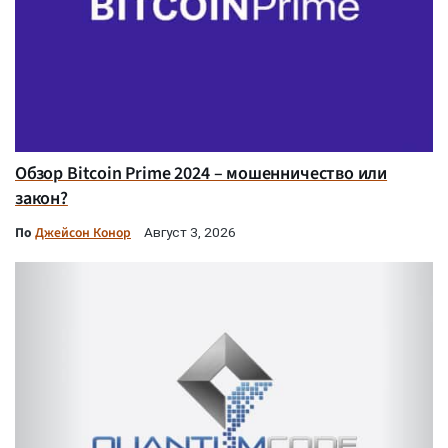
Обзор Bitcoin Prime 2024 – мошенничество или
закон?
По
Джейсон Конор
Август 3, 2026