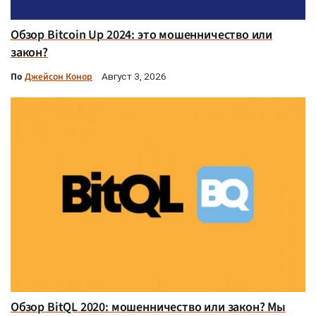
Обзор Bitcoin Up 2024: это мошенничество или
закон?
По
Джейсон Конор
Август 3, 2026
Обзор BitQL 2020: мошенничество или закон? Мы