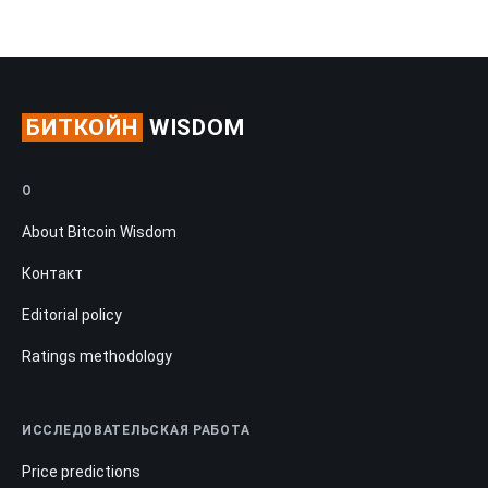
БИТКОЙН
WISDOM
О
About Bitcoin Wisdom
Контакт
Editorial policy
Ratings methodology
ИССЛЕДОВАТЕЛЬСКАЯ РАБОТА
Price predictions