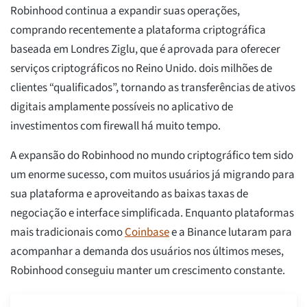
Robinhood continua a expandir suas operações,
comprando recentemente a plataforma criptográfica
baseada em Londres Ziglu, que é aprovada para oferecer
serviços criptográficos no Reino Unido. dois milhões de
clientes “qualificados”, tornando as transferências de ativos
digitais amplamente possíveis no aplicativo de
investimentos com firewall há muito tempo.
A expansão do Robinhood no mundo criptográfico tem sido
um enorme sucesso, com muitos usuários já migrando para
sua plataforma e aproveitando as baixas taxas de
negociação e interface simplificada. Enquanto plataformas
mais tradicionais como
Coinbase
e a Binance lutaram para
acompanhar a demanda dos usuários nos últimos meses,
Robinhood conseguiu manter um crescimento constante.