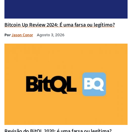
Bitcoin Up Review 2024: É uma farsa ou legítimo?
Por
Jason Conor
Agosto 3, 2026
Revisão do BitQL 2020: é uma farsa ou legítima?