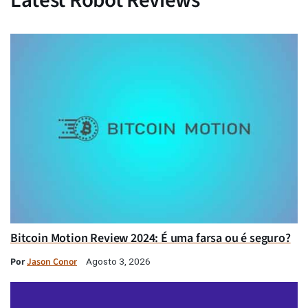
Bitcoin Motion Review 2024: É uma farsa ou é seguro?
Por
Jason Conor
Agosto 3, 2026