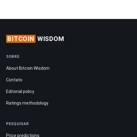
BITCOIN
WISDOM
SOBRE
About Bitcoin Wisdom
Contato
Editorial policy
Ratings methodology
PESQUISAR
Price predictions