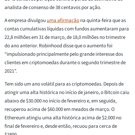
analista de consenso de 38 centavos por ação.
A empresa divulgou
uma afirmação
na quinta-feira que as
contas cumulativas líquidas com fundos aumentaram para
22,8 milhões em 31 de março, de 18,0 milhões no trimestre
do ano anterior. Robinhood disse que o aumento foi
“impulsionado principalmente pelo grande interesse dos
clientes em criptomoedas durante o segundo trimestre de
2021”.
Tem sido um ano volátil para as criptomoedas. Depois de
atingir uma alta histórica no início de janeiro, o Bitcoin caiu
abaixo de $30.000 no início de fevereiro e, em seguida,
recuperou acima de $60.000 em meados de março. O
Ethereum atingiu uma alta histórica acima de $2.000 no
final de fevereiro e, desde então, recuou para cerca de
$2800.