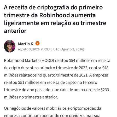
A receita de criptografia do primeiro
trimestre da Robinhood aumenta
ligeiramente em relação ao trimestre
anterior
Martin K
Agosto 3, 2026 at 09:43 UTC
(
Agosto 3, 2026
)
Robinhood Markets (HOOD) relatou $54 milhões em receita
de cripto durante o primeiro trimestre de 2022, contra $48
milhões relatados no quarto trimestre de 2021. A empresa
relatou $51 milhões em receita de cripto no terceiro
trimestre do ano passado, que caiu de um recorde de $233
milhões no trimestre anterior.
Os negócios de valores mobiliários e criptomoedas da
empresa continuam operando com prejuízo, mas sua