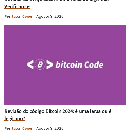
Verificamos
Por
Jason Conor
Agosto 3, 2026
Revisão do código Bitcoin 2024: é uma farsa ou é
legítimo?
Por
Jason Conor
Agosto 3, 2026