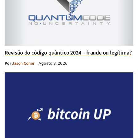
Revisão do código quântico 2024 – fraude ou legítima?
Por
Jason Conor
Agosto 3, 2026