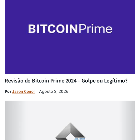
Revisão do Bitcoin Prime 2024 – Golpe ou Legítimo?
Por
Jason Conor
Agosto 3, 2026