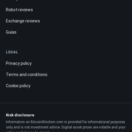
Robot reviews
Exchange reviews
Guias
LEGAL
Privacy policy
Terms and conditions
Cookie policy
Risk disclosure
Information on BitcoinWisdom.com is provided for informational purposes
only and is not investment advice. Digital asset prices are volatile and your