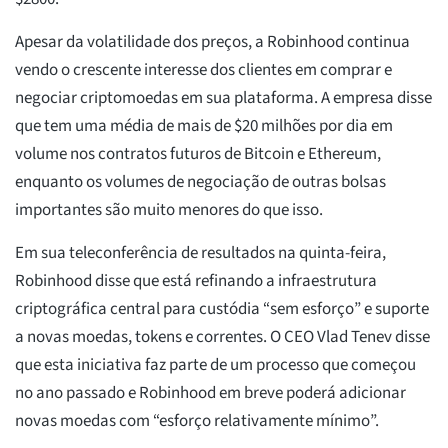
Apesar da volatilidade dos preços, a Robinhood continua
vendo o crescente interesse dos clientes em comprar e
negociar criptomoedas em sua plataforma. A empresa disse
que tem uma média de mais de $20 milhões por dia em
volume nos contratos futuros de Bitcoin e Ethereum,
enquanto os volumes de negociação de outras bolsas
importantes são muito menores do que isso.
Em sua teleconferência de resultados na quinta-feira,
Robinhood disse que está refinando a infraestrutura
criptográfica central para custódia “sem esforço” e suporte
a novas moedas, tokens e correntes. O CEO Vlad Tenev disse
que esta iniciativa faz parte de um processo que começou
no ano passado e Robinhood em breve poderá adicionar
novas moedas com “esforço relativamente mínimo”.