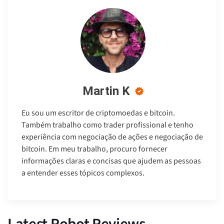
Martin K
Eu sou um escritor de criptomoedas e bitcoin.
Também trabalho como trader profissional e tenho
experiência com negociação de ações e negociação de
bitcoin. Em meu trabalho, procuro fornecer
informações claras e concisas que ajudem as pessoas
a entender esses tópicos complexos.
Latest Robot Reviews