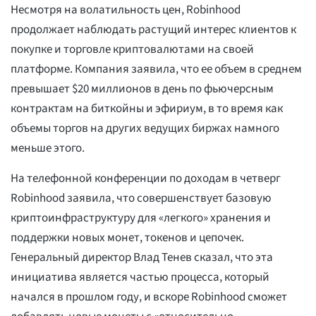
Несмотря на волатильность цен, Robinhood
продолжает наблюдать растущий интерес клиентов к
покупке и торговле криптовалютами на своей
платформе. Компания заявила, что ее объем в среднем
превышает $20 миллионов в день по фьючерсным
контрактам на биткойны и эфириум, в то время как
объемы торгов на других ведущих биржах намного
меньше этого.
На телефонной конференции по доходам в четверг
Robinhood заявила, что совершенствует базовую
криптоинфраструктуру для «легкого» хранения и
поддержки новых монет, токенов и цепочек.
Генеральный директор Влад Тенев сказал, что эта
инициатива является частью процесса, который
начался в прошлом году, и вскоре Robinhood сможет