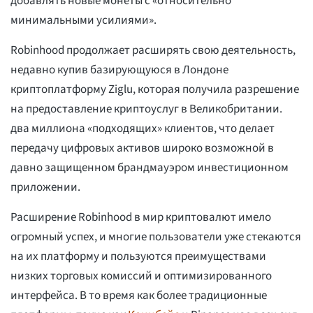
добавлять новые монеты с «относительно
минимальными усилиями».
Robinhood продолжает расширять свою деятельность,
недавно купив базирующуюся в Лондоне
криптоплатформу Ziglu, которая получила разрешение
на предоставление криптоуслуг в Великобритании.
два миллиона «подходящих» клиентов, что делает
передачу цифровых активов широко возможной в
давно защищенном брандмауэром инвестиционном
приложении.
Расширение Robinhood в мир криптовалют имело
огромный успех, и многие пользователи уже стекаются
на их платформу и пользуются преимуществами
низких торговых комиссий и оптимизированного
интерфейса. В то время как более традиционные