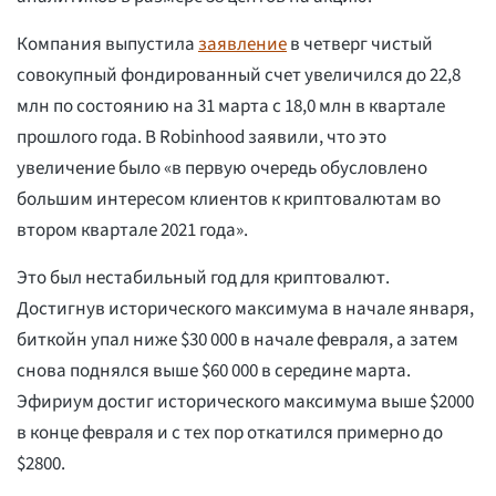
Компания выпустила
заявление
в четверг чистый
совокупный фондированный счет увеличился до 22,8
млн по состоянию на 31 марта с 18,0 млн в квартале
прошлого года. В Robinhood заявили, что это
увеличение было «в первую очередь обусловлено
большим интересом клиентов к криптовалютам во
втором квартале 2021 года».
Это был нестабильный год для криптовалют.
Достигнув исторического максимума в начале января,
биткойн упал ниже $30 000 в начале февраля, а затем
снова поднялся выше $60 000 в середине марта.
Эфириум достиг исторического максимума выше $2000
в конце февраля и с тех пор откатился примерно до
$2800.