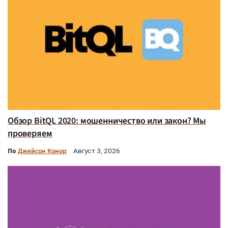
Обзор BitQL 2020: мошенничество или закон? Мы
проверяем
По
Джейсон Конор
Август 3, 2026