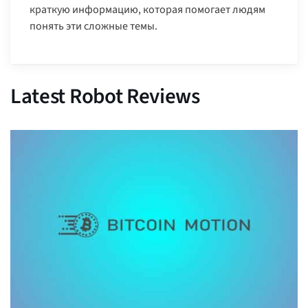
краткую информацию, которая помогает людям
понять эти сложные темы.
Latest Robot Reviews