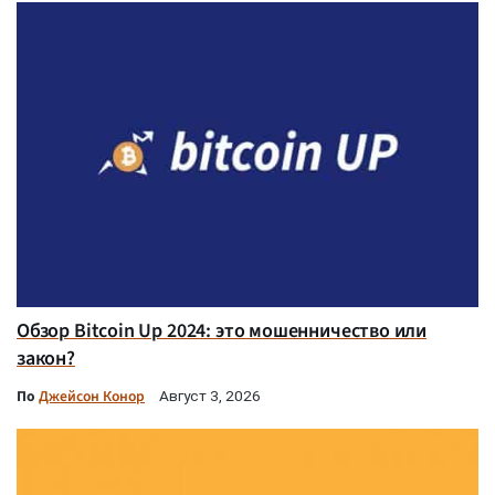
Обзор Bitcoin Up 2024: это мошенничество или
закон?
По
Джейсон Конор
Август 3, 2026