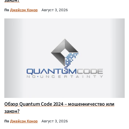
закон?
По
Джейсон Конор
Август 3, 2026
Обзор Quantum Code 2024 – мошенничество или
закон?
По
Джейсон Конор
Август 3, 2026