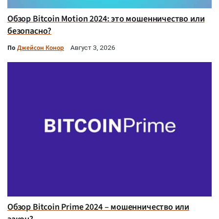
Обзор Bitcoin Motion 2024: это мошенничество или
безопасно?
По
Джейсон Конор
Август 3, 2026
Обзор Bitcoin Prime 2024 – мошенничество или