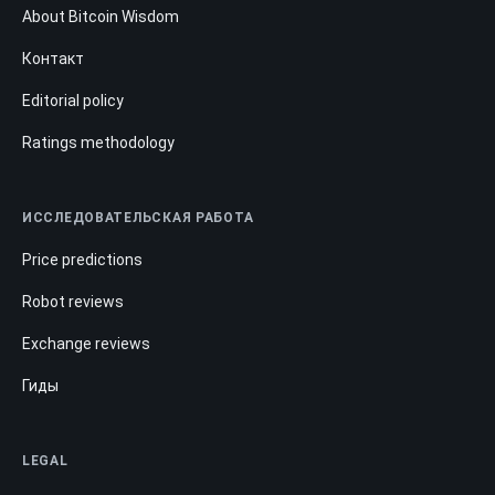
About Bitcoin Wisdom
Контакт
Editorial policy
Ratings methodology
ИССЛЕДОВАТЕЛЬСКАЯ РАБОТА
Price predictions
Robot reviews
Exchange reviews
Гиды
LEGAL