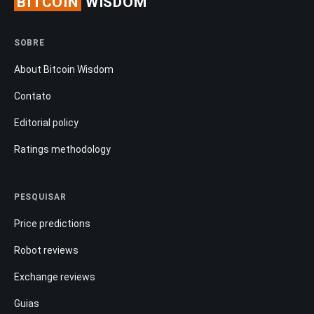
BITCOIN
WISDOM
SOBRE
About Bitcoin Wisdom
Contato
Editorial policy
Ratings methodology
PESQUISAR
Price predictions
Robot reviews
Exchange reviews
Guias