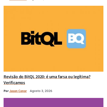
Revisão do BitQL 2020: é uma farsa ou legítima?
Verificamos
Por
Jason Conor
Agosto 3, 2026