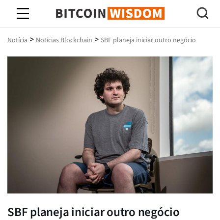
Sabedoria do Bitcoin
>
>
Notícia
Notícias Blockchain
SBF planeja iniciar outro negócio
SBF planeja iniciar outro negócio