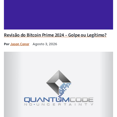
Revisão do Bitcoin Prime 2024 – Golpe ou Legítimo?
Por
Jason Conor
Agosto 3, 2026