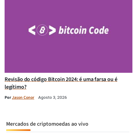
Revisão do código Bitcoin 2024: é uma farsa ou é
legítimo?
Por
Jason Conor
Agosto 3, 2026
Mercados de criptomoedas ao vivo