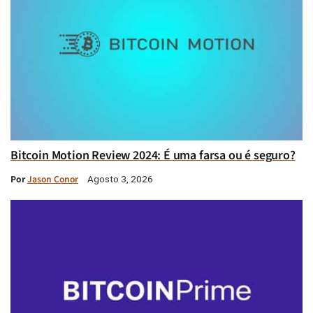
Bitcoin Motion Review 2024: É uma farsa ou é seguro?
Por
Jason Conor
Agosto 3, 2026