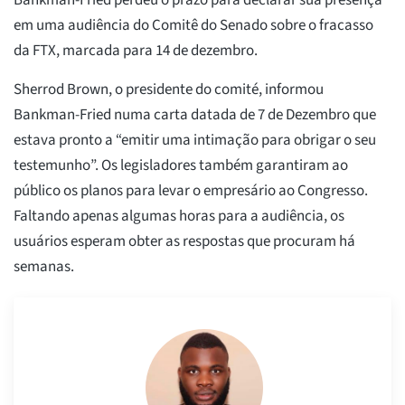
em uma audiência do Comitê do Senado sobre o fracasso
da FTX, marcada para 14 de dezembro.
Sherrod Brown, o presidente do comité, informou
Bankman-Fried numa carta datada de 7 de Dezembro que
estava pronto a “emitir uma intimação para obrigar o seu
testemunho”. Os legisladores também garantiram ao
público os planos para levar o empresário ao Congresso.
Faltando apenas algumas horas para a audiência, os
usuários esperam obter as respostas que procuram há
semanas.