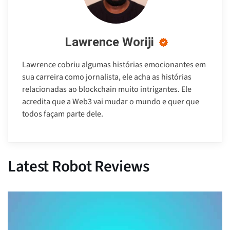
Lawrence Woriji
Lawrence cobriu algumas histórias emocionantes em
sua carreira como jornalista, ele acha as histórias
relacionadas ao blockchain muito intrigantes. Ele
acredita que a Web3 vai mudar o mundo e quer que
todos façam parte dele.
Latest Robot Reviews