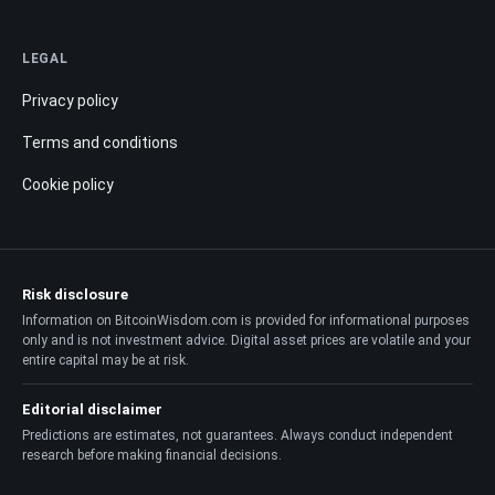
LEGAL
Privacy policy
Terms and conditions
Cookie policy
Risk disclosure
Information on BitcoinWisdom.com is provided for informational purposes
only and is not investment advice. Digital asset prices are volatile and your
entire capital may be at risk.
Editorial disclaimer
Predictions are estimates, not guarantees. Always conduct independent
research before making financial decisions.