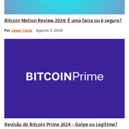
Bitcoin Motion Review 2024: É uma farsa ou é seguro?
Por
Jason Conor
Agosto 3, 2026
Revisão do Bitcoin Prime 2024 – Golpe ou Legítimo?