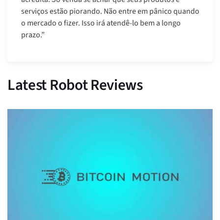
serviços estão piorando. Não entre em pânico quando
o mercado o fizer. Isso irá atendê-lo bem a longo
prazo.”
Latest Robot Reviews