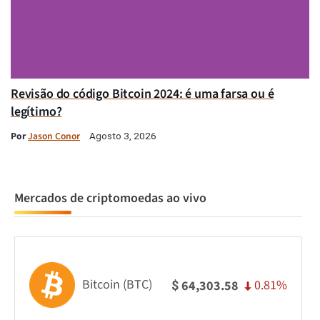
Revisão do código Bitcoin 2024: é uma farsa ou é
legítimo?
Por
Jason Conor
Agosto 3, 2026
Mercados de criptomoedas ao vivo
Bitcoin (BTC)
0.81%
64,303.58
$