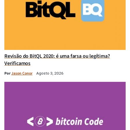
Revisão do BitQL 2020: é uma farsa ou legítima?
Verificamos
Por
Jason Conor
Agosto 3, 2026