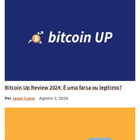
Bitcoin Up Review 2024: É uma farsa ou legítimo?
Por
Jason Conor
Agosto 3, 2026