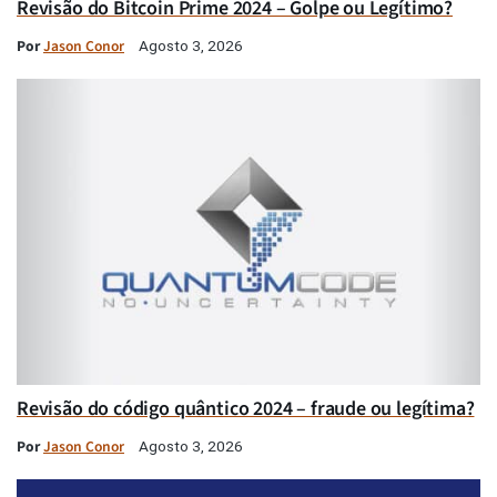
Revisão do Bitcoin Prime 2024 – Golpe ou Legítimo?
Por
Jason Conor
Agosto 3, 2026
Revisão do código quântico 2024 – fraude ou legítima?
Por
Jason Conor
Agosto 3, 2026