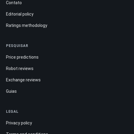
Contato
Editorial policy
Ratings methodology
PESQUISAR
Price predictions
Robot reviews
Exchange reviews
Guias
LEGAL
Privacy policy