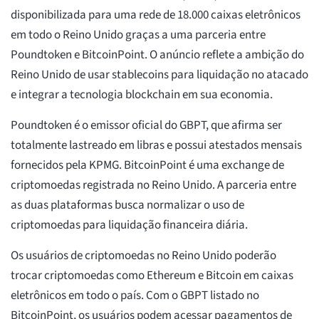
disponibilizada para uma rede de 18.000 caixas eletrônicos
em todo o Reino Unido graças a uma parceria entre
Poundtoken e BitcoinPoint. O anúncio reflete a ambição do
Reino Unido de usar stablecoins para liquidação no atacado
e integrar a tecnologia blockchain em sua economia.
Poundtoken é o emissor oficial do GBPT, que afirma ser
totalmente lastreado em libras e possui atestados mensais
fornecidos pela KPMG. BitcoinPoint é uma exchange de
criptomoedas registrada no Reino Unido. A parceria entre
as duas plataformas busca normalizar o uso de
criptomoedas para liquidação financeira diária.
Os usuários de criptomoedas no Reino Unido poderão
trocar criptomoedas como Ethereum e Bitcoin em caixas
eletrônicos em todo o país. Com o GBPT listado no
BitcoinPoint, os usuários podem acessar pagamentos de