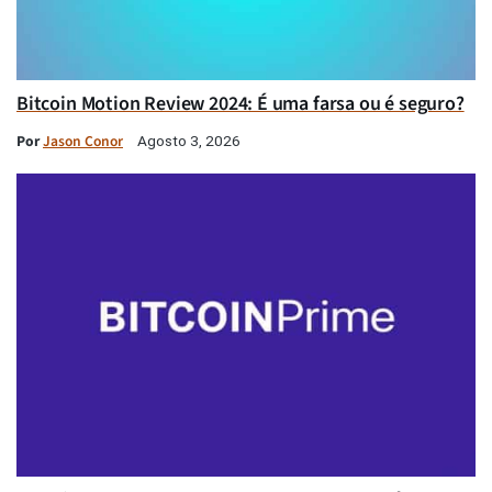
Bitcoin Motion Review 2024: É uma farsa ou é seguro?
Por
Jason Conor
Agosto 3, 2026