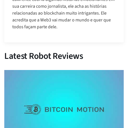
sua carreira como jornalista, ele acha as histórias
relacionadas ao blockchain muito intrigantes. Ele
acredita que a Web3 vai mudar o mundo e quer que
todos façam parte dele.
Latest Robot Reviews