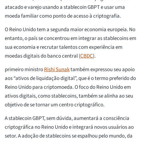
atacado e varejo usando a stablecoin GBPT e usar uma
moeda familiar como ponto de acesso à criptografia.
O Reino Unido tem a segunda maior economia europeia. No
entanto, o país se concentrou em integrar as stablecoins em
sua economia e recrutar talentos com experiência em
moedas digitais do banco central (
CBDC
).
primeiro ministro
Rishi Sunak
também expressou seu apoio
aos “ativos de liquidação digital”, que é o termo preferido do
Reino Unido para criptomoeda. O foco do Reino Unido em
ativos digitais, como stablecoins, também se alinha ao seu
objetivo de se tornar um centro criptográfico.
A stablecoin GBPT, sem dúvida, aumentará a consciência
criptográfica no Reino Unido e integrará novos usuários ao
setor. A adoção de stablecoins se espalhou pelo mundo, da