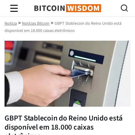
Sabedoria do Bitcoin
>
>
Notícia
Notícias Bitcoin
GBPT Stablecoin do Reino Unido está
disponível em 18.000 caixas eletrônicos
GBPT Stablecoin do Reino Unido está
disponível em 18.000 caixas