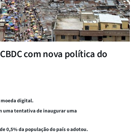
 CBDC com nova política do
 moeda digital.
m uma tentativa de inaugurar uma
de 0,5% da população do país o adotou.