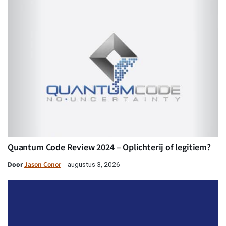
Quantum Code Review 2024 – Oplichterij of legitiem?
Door
Jason Conor
augustus 3, 2026