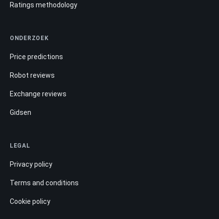
Ratings methodology
ONDERZOEK
Price predictions
Robot reviews
Exchange reviews
Gidsen
LEGAL
Privacy policy
Terms and conditions
Cookie policy