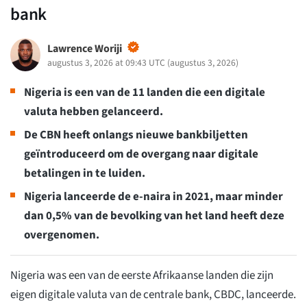
bank
Lawrence Woriji
augustus 3, 2026 at 09:43 UTC
(
augustus 3, 2026
)
Nigeria is een van de 11 landen die een digitale
valuta hebben gelanceerd.
De CBN heeft onlangs nieuwe bankbiljetten
geïntroduceerd om de overgang naar digitale
betalingen in te luiden.
Nigeria lanceerde de e-naira in 2021, maar minder
dan 0,5% van de bevolking van het land heeft deze
overgenomen.
Nigeria was een van de eerste Afrikaanse landen die zijn
eigen digitale valuta van de centrale bank, CBDC, lanceerde.