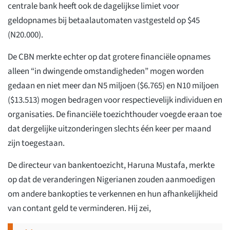
centrale bank heeft ook de dagelijkse limiet voor
geldopnames bij betaalautomaten vastgesteld op $45
(N20.000).
De CBN merkte echter op dat grotere financiële opnames
alleen “in dwingende omstandigheden” mogen worden
gedaan en niet meer dan N5 miljoen ($6.765) en N10 miljoen
($13.513) mogen bedragen voor respectievelijk individuen en
organisaties. De financiële toezichthouder voegde eraan toe
dat dergelijke uitzonderingen slechts één keer per maand
zijn toegestaan.
De directeur van bankentoezicht, Haruna Mustafa, merkte
op dat de veranderingen Nigerianen zouden aanmoedigen
om andere bankopties te verkennen en hun afhankelijkheid
van contant geld te verminderen. Hij zei,