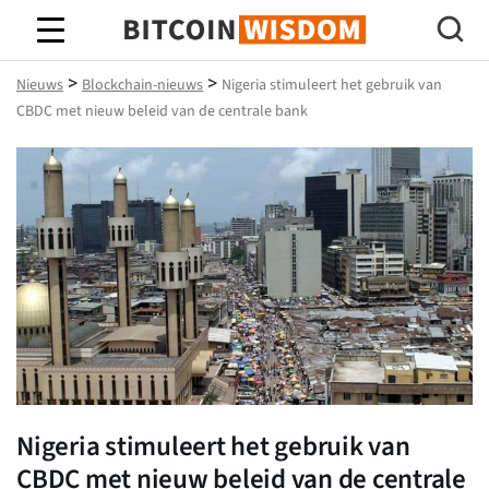
Bitcoin-wijsheid
>
>
Nieuws
Blockchain-nieuws
Nigeria stimuleert het gebruik van
CBDC met nieuw beleid van de centrale bank
Nigeria stimuleert het gebruik van
CBDC met nieuw beleid van de centrale