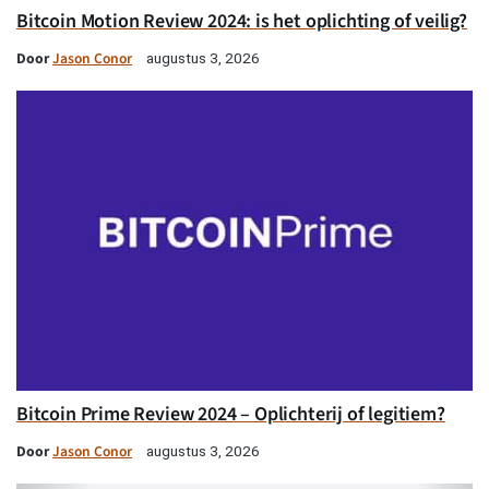
Bitcoin Motion Review 2024: is het oplichting of veilig?
Door
Jason Conor
augustus 3, 2026
Bitcoin Prime Review 2024 – Oplichterij of legitiem?
Door
Jason Conor
augustus 3, 2026