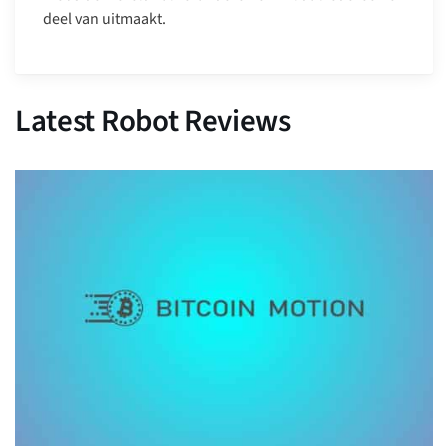
deel van uitmaakt.
Latest Robot Reviews