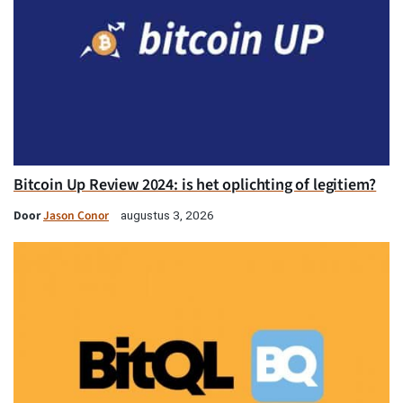
Bitcoin Up Review 2024: is het oplichting of legitiem?
Door
Jason Conor
augustus 3, 2026