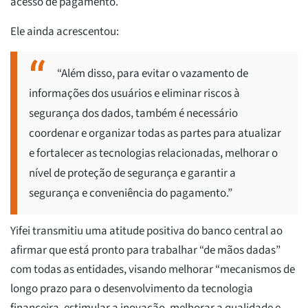
acesso de pagamento.
Ele ainda acrescentou:
“Além disso, para evitar o vazamento de
informações dos usuários e eliminar riscos à
segurança dos dados, também é necessário
coordenar e organizar todas as partes para atualizar
e fortalecer as tecnologias relacionadas, melhorar o
nível de proteção de segurança e garantir a
segurança e conveniência do pagamento.”
Yifei transmitiu uma atitude positiva do banco central ao
afirmar que está pronto para trabalhar “de mãos dadas”
com todas as entidades, visando melhorar “mecanismos de
longo prazo para o desenvolvimento da tecnologia