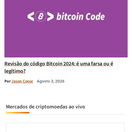
Revisão do código Bitcoin 2024: é uma farsa ou é
legítimo?
Por
Jason Conor
Agosto 3, 2026
Mercados de criptomoedas ao vivo