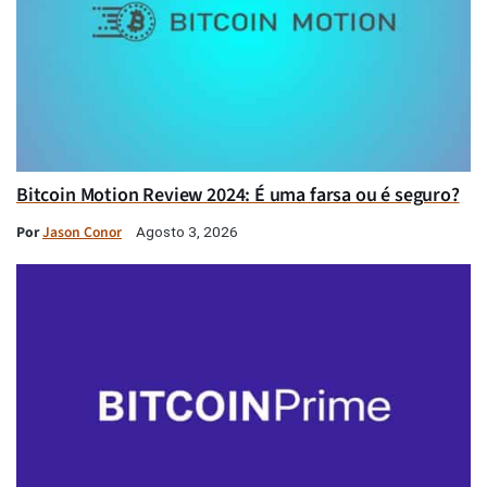
Bitcoin Motion Review 2024: É uma farsa ou é seguro?
Por
Jason Conor
Agosto 3, 2026