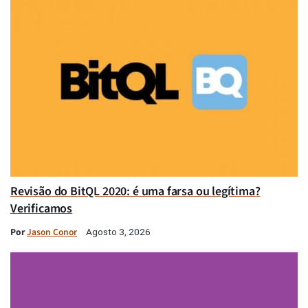
Revisão do BitQL 2020: é uma farsa ou legítima?
Verificamos
Por
Jason Conor
Agosto 3, 2026