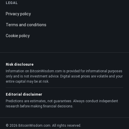
LEGAL
Privacy policy
Terms and conditions
Cookie policy
Risk disclosure
Information on BitcoinWisdom.com is provided for informational purposes
only and is not investment advice. Digital asset prices are volatile and your
entire capital may be at risk.
Editorial disclaimer
Predictions are estimates, not guarantees. Always conduct independent
research before making financial decisions.
© 2026 BitcoinWisdom.com. All rights reserved.