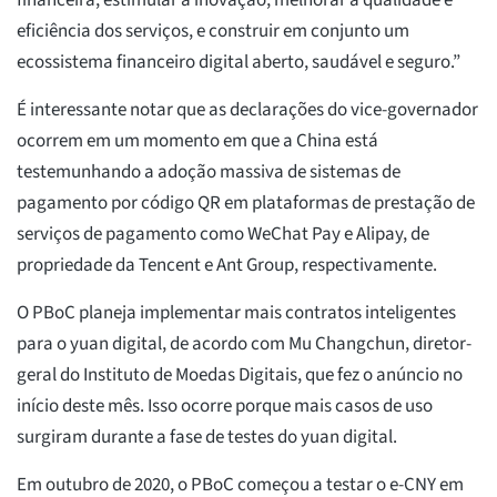
financeira, estimular a inovação, melhorar a qualidade e
eficiência dos serviços, e construir em conjunto um
ecossistema financeiro digital aberto, saudável e seguro.”
É interessante notar que as declarações do vice-governador
ocorrem em um momento em que a China está
testemunhando a adoção massiva de sistemas de
pagamento por código QR em plataformas de prestação de
serviços de pagamento como WeChat Pay e Alipay, de
propriedade da Tencent e Ant Group, respectivamente.
O PBoC planeja implementar mais contratos inteligentes
para o yuan digital, de acordo com Mu Changchun, diretor-
geral do Instituto de Moedas Digitais, que fez o anúncio no
início deste mês. Isso ocorre porque mais casos de uso
surgiram durante a fase de testes do yuan digital.
Em outubro de 2020, o PBoC começou a testar o e-CNY em