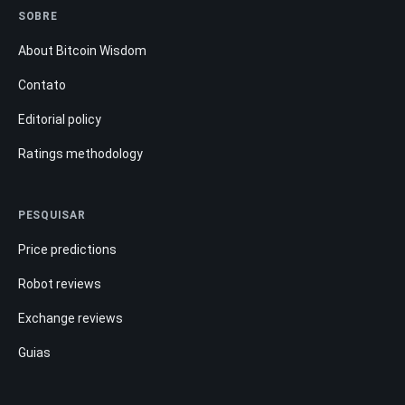
SOBRE
About Bitcoin Wisdom
Contato
Editorial policy
Ratings methodology
PESQUISAR
Price predictions
Robot reviews
Exchange reviews
Guias