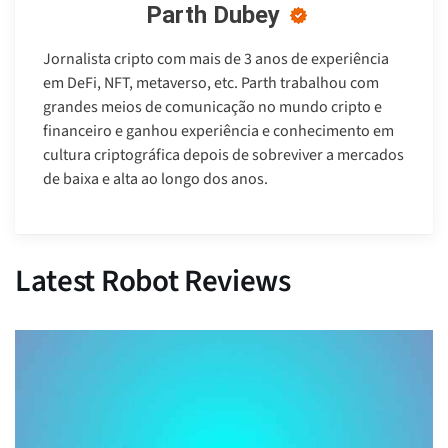
Parth Dubey
Jornalista cripto com mais de 3 anos de experiência
em DeFi, NFT, metaverso, etc. Parth trabalhou com
grandes meios de comunicação no mundo cripto e
financeiro e ganhou experiência e conhecimento em
cultura criptográfica depois de sobreviver a mercados
de baixa e alta ao longo dos anos.
Latest Robot Reviews