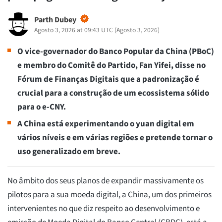
Parth Dubey
Agosto 3, 2026 at 09:43 UTC
(
Agosto 3, 2026
)
O vice-governador do Banco Popular da China (PBoC)
e membro do Comitê do Partido, Fan Yifei, disse no
Fórum de Finanças Digitais que a padronização é
crucial para a construção de um ecossistema sólido
para o e-CNY.
A China está experimentando o yuan digital em
vários níveis e em várias regiões e pretende tornar o
uso generalizado em breve.
No âmbito dos seus planos de expandir massivamente os
pilotos para a sua moeda digital, a China, um dos primeiros
intervenientes no que diz respeito ao desenvolvimento e