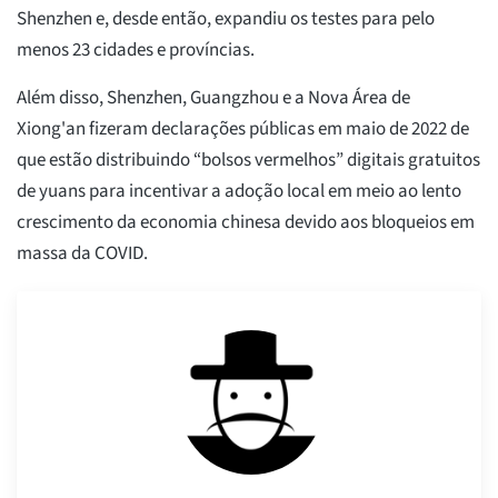
Shenzhen e, desde então, expandiu os testes para pelo
menos 23 cidades e províncias.
Além disso, Shenzhen, Guangzhou e a Nova Área de
Xiong'an fizeram declarações públicas em maio de 2022 de
que estão distribuindo “bolsos vermelhos” digitais gratuitos
de yuans para incentivar a adoção local em meio ao lento
crescimento da economia chinesa devido aos bloqueios em
massa da COVID.