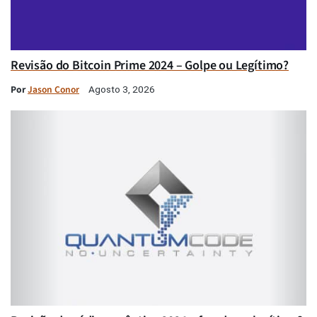
Revisão do Bitcoin Prime 2024 – Golpe ou Legítimo?
Por
Jason Conor
Agosto 3, 2026