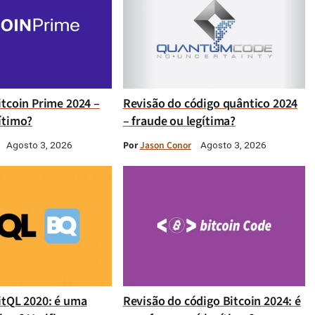
itcoin Prime 2024 –
Revisão do código quântico 2024
ítimo?
– fraude ou legítima?
Por
Jason Conor
Agosto 3, 2026
Agosto 3, 2026
itQL 2020: é uma
Revisão do código Bitcoin 2024: é