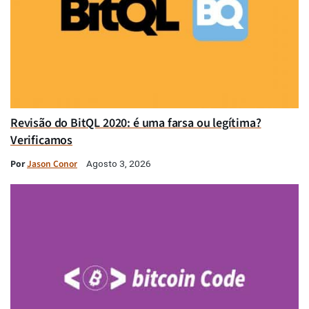
Revisão do BitQL 2020: é uma farsa ou legítima?
Verificamos
Por
Jason Conor
Agosto 3, 2026