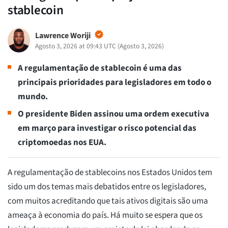
stablecoin
Lawrence Woriji
Agosto 3, 2026 at 09:43 UTC
(
Agosto 3, 2026
)
A regulamentação de stablecoin é uma das
principais prioridades para legisladores em todo o
mundo.
O presidente Biden assinou uma ordem executiva
em março para investigar o risco potencial das
criptomoedas nos EUA.
A regulamentação de stablecoins nos Estados Unidos tem
sido um dos temas mais debatidos entre os legisladores,
com muitos acreditando que tais ativos digitais são uma
ameaça à economia do país. Há muito se espera que os