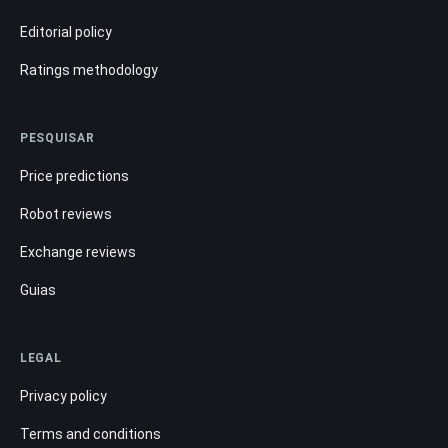
Editorial policy
Ratings methodology
PESQUISAR
Price predictions
Robot reviews
Exchange reviews
Guias
LEGAL
Privacy policy
Terms and conditions