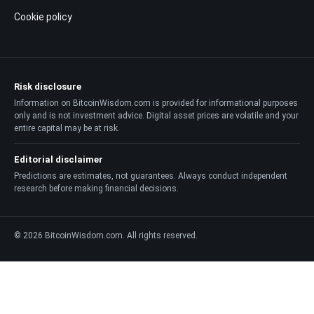
Cookie policy
Risk disclosure
Information on BitcoinWisdom.com is provided for informational purposes
only and is not investment advice. Digital asset prices are volatile and your
entire capital may be at risk.
Editorial disclaimer
Predictions are estimates, not guarantees. Always conduct independent
research before making financial decisions.
© 2026 BitcoinWisdom.com. All rights reserved.