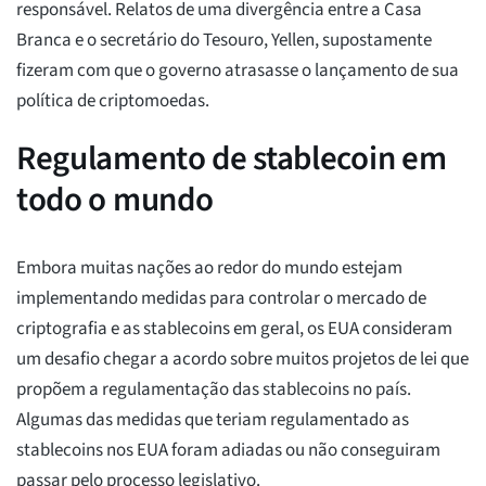
responsável. Relatos de uma divergência entre a Casa
Branca e o secretário do Tesouro, Yellen, supostamente
fizeram com que o governo atrasasse o lançamento de sua
política de criptomoedas.
Regulamento de stablecoin em
todo o mundo
Embora muitas nações ao redor do mundo estejam
implementando medidas para controlar o mercado de
criptografia e as stablecoins em geral, os EUA consideram
um desafio chegar a acordo sobre muitos projetos de lei que
propõem a regulamentação das stablecoins no país.
Algumas das medidas que teriam regulamentado as
stablecoins nos EUA foram adiadas ou não conseguiram
passar pelo processo legislativo.