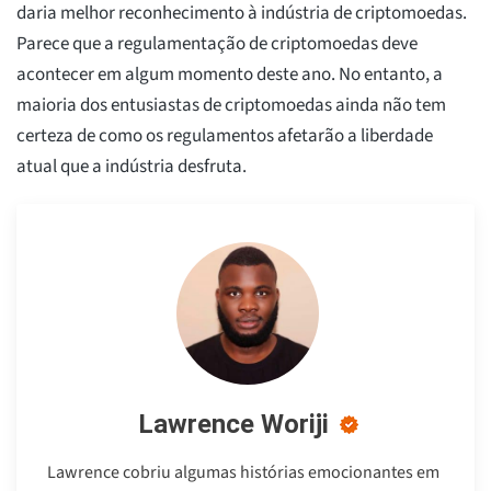
daria melhor reconhecimento à indústria de criptomoedas.
Parece que a regulamentação de criptomoedas deve
acontecer em algum momento deste ano. No entanto, a
maioria dos entusiastas de criptomoedas ainda não tem
certeza de como os regulamentos afetarão a liberdade
atual que a indústria desfruta.
Lawrence Woriji
Lawrence cobriu algumas histórias emocionantes em