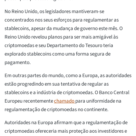
No Reino Unido, os legisladores mantiveram-se
concentrados nos seus esforços para regulamentar as
stablecoins, apesar da mudança de governo este mês. O
Reino Unido revelou planos para ser mais amigável às
criptomoedas e seu Departamento do Tesouro teria
explorado stablecoins como uma forma segura de
pagamento.
Em outras partes do mundo, como a Europa, as autoridades
estão progredindo em sua tentativa de regular as
stablecoins e a indústria de criptomoedas. O Banco Central
Europeu recentemente
chamado
para uniformidade na
regulamentação de criptomoedas no continente.
Autoridades na Europa afirmam que a regulamentação de
criptomoedas ofereceria mais proteção aos investidores e