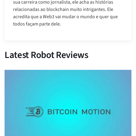
sua carreira como jornalista, ele acha as histórias
relacionadas ao blockchain muito intrigantes. Ele
acredita que a Web3 vai mudar o mundo e quer que
todos façam parte dele.
Latest Robot Reviews