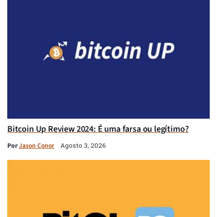
Bitcoin Up Review 2024: É uma farsa ou legítimo?
Por
Jason Conor
Agosto 3, 2026