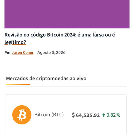
Revisão do código Bitcoin 2024: é uma farsa ou é
legítimo?
Por
Jason Conor
Agosto 3, 2026
Mercados de criptomoedas ao vivo
Bitcoin (BTC)
0.82%
64,535.92
$