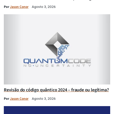
Por
Jason Conor
Agosto 3, 2026
Revisão do código quântico 2024 – fraude ou legítima?
Por
Jason Conor
Agosto 3, 2026