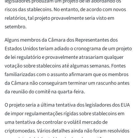
legisladores produzam um projeto de lei abordando os
riscos das stablecoins. No entanto, de acordo com novos
relatórios, tal projeto provavelmente seria visto em
setembro.
Alguns membros da Câmara dos Representantes dos
Estados Unidos teriam adiado o cronograma de um projeto
de lei regulatório e provavelmente atrasariam qualquer
votação sobre stablecoins até algumas semanas. Fontes
familiarizadas com o assunto afirmaram que os membros
da Câmara não conseguiram terminar um rascunho antes
da reunião do comitê na quarta-feira.
O projeto seria a última tentativa dos legisladores dos EUA
de impor regulamentações rígidas sobre stablecoins em
uma tentativa de controlar o volátil mercado de
criptomoedas. Vários detalhes ainda não foram resolvidos