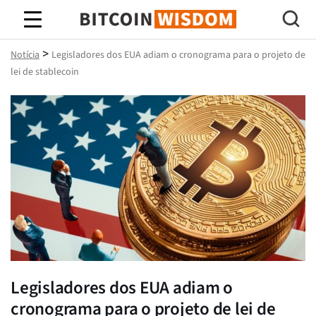
Sabedoria do Bitcoin
>
Notícia
Legisladores dos EUA adiam o cronograma para o projeto de
lei de stablecoin
Legisladores dos EUA adiam o
cronograma para o projeto de lei de