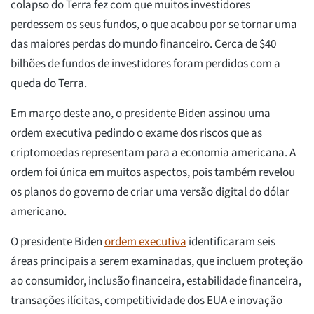
colapso do Terra fez com que muitos investidores
perdessem os seus fundos, o que acabou por se tornar uma
das maiores perdas do mundo financeiro. Cerca de $40
bilhões de fundos de investidores foram perdidos com a
queda do Terra.
Em março deste ano, o presidente Biden assinou uma
ordem executiva pedindo o exame dos riscos que as
criptomoedas representam para a economia americana. A
ordem foi única em muitos aspectos, pois também revelou
os planos do governo de criar uma versão digital do dólar
americano.
O presidente Biden
ordem executiva
identificaram seis
áreas principais a serem examinadas, que incluem proteção
ao consumidor, inclusão financeira, estabilidade financeira,
transações ilícitas, competitividade dos EUA e inovação