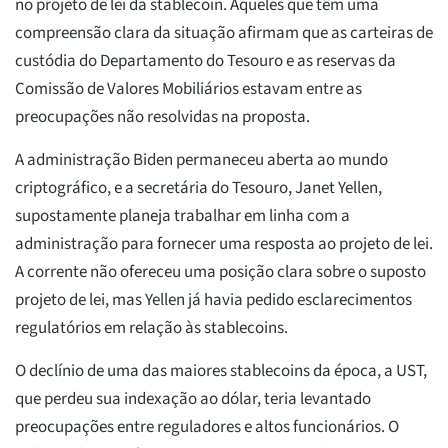
no projeto de lei da stablecoin. Aqueles que têm uma
compreensão clara da situação afirmam que as carteiras de
custódia do Departamento do Tesouro e as reservas da
Comissão de Valores Mobiliários estavam entre as
preocupações não resolvidas na proposta.
A administração Biden permaneceu aberta ao mundo
criptográfico, e a secretária do Tesouro, Janet Yellen,
supostamente planeja trabalhar em linha com a
administração para fornecer uma resposta ao projeto de lei.
A corrente não ofereceu uma posição clara sobre o suposto
projeto de lei, mas Yellen já havia pedido esclarecimentos
regulatórios em relação às stablecoins.
O declínio de uma das maiores stablecoins da época, a UST,
que perdeu sua indexação ao dólar, teria levantado
preocupações entre reguladores e altos funcionários. O