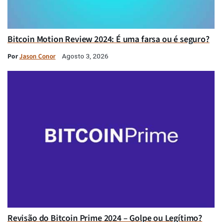
Bitcoin Motion Review 2024: É uma farsa ou é seguro?
Por
Jason Conor
Agosto 3, 2026
Revisão do Bitcoin Prime 2024 – Golpe ou Legítimo?