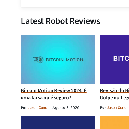
Latest Robot Reviews
Bitcoin Motion Review 2024: É
Revisão do B
uma farsa ou é seguro?
Golpe ou Leg
Por
Jason Conor
Por
Jason Conor
Agosto 3, 2026