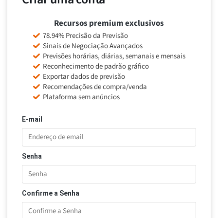
Recursos premium exclusivos
78.94% Precisão da Previsão
Sinais de Negociação Avançados
Previsões horárias, diárias, semanais e mensais
Reconhecimento de padrão gráfico
Exportar dados de previsão
Recomendações de compra/venda
Plataforma sem anúncios
E-mail
Senha
Confirme a Senha