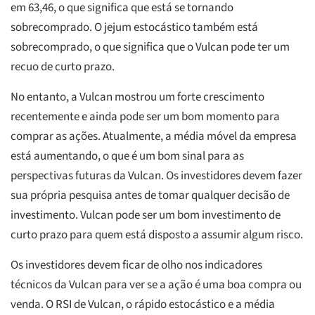
em 63,46, o que significa que está se tornando
sobrecomprado. O jejum estocástico também está
sobrecomprado, o que significa que o Vulcan pode ter um
recuo de curto prazo.
No entanto, a Vulcan mostrou um forte crescimento
recentemente e ainda pode ser um bom momento para
comprar as ações. Atualmente, a média móvel da empresa
está aumentando, o que é um bom sinal para as
perspectivas futuras da Vulcan. Os investidores devem fazer
sua própria pesquisa antes de tomar qualquer decisão de
investimento. Vulcan pode ser um bom investimento de
curto prazo para quem está disposto a assumir algum risco.
Os investidores devem ficar de olho nos indicadores
técnicos da Vulcan para ver se a ação é uma boa compra ou
venda. O RSI de Vulcan, o rápido estocástico e a média