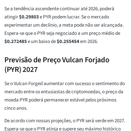
Se a tendência ascendente continuar até 2026, poderá
atingir
$
0.29803
e PYR podem lucrar. Se o mercado
experimentar um declínio, a meta pode não ser alcançada.
Espera-se que o PYR seja negociado a um preço médio de
$
0.272485
e um baixo de
$
0.255454
em 2026.
Previsão de Preço Vulcan Forjado
(PYR) 2027
Se o Vulcan Forged aumentar com sucesso o sentimento do
mercado entre os entusiastas de criptomoedas, o preço da
moeda PYR poderá permanecer estável pelos próximos
cinco anos.
De acordo com nossas projeções, o PYR será verde em 2027.
Espera-se que o PYR atinja e supere seu máximo histórico