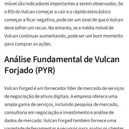
móvel são indicadores importantes a serem observados. Se
o RSI do Vulcan começar a cair e o rápido estocástico
começar a ficar negativo, pode ser um sinal de que o Vulcan
deve sofrer um recuo. No entanto, se a média móvel de
Vulcan continuar aumentando, pode ser um bom momento
para comprar as ações.
Análise Fundamental de Vulcan
Forjado (PYR)
Vulcan Forged é um fornecedor líder de mercado de serviços
de negociação de ativos digitais. A empresa oferece uma
ampla gama de serviços, incluindo pesquisa de mercado,
consultoria em negociação e investimento e análise de
dados de mercado. Vulcan Forged também fornece uma
variedade de ferramentas e recursos para ajudar os clientes