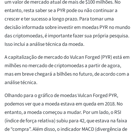
um valor de mercado atual de mais de $100 milhões. No
entanto, resta saber se a PYR pode ou não continuar a
crescer e ter sucesso a longo prazo. Para tomar uma
decisão informada sobre investir em moedas PYR no mundo
das criptomoedas, é importante fazer sua própria pesquisa.
Isso inclui a análise técnica da moeda.
A capitalização de mercado do Vulcan Forged (PYR) está em
milhões no mercado de criptomoedas a partir de agora,
mas em breve chegará a bilhões no futuro, de acordo com a
análise técnica.
Olhando para o gráfico de moedas Vulcan Forged PYR,
podemos ver que a moeda estava em queda em 2018. No
entanto, a moeda começou a mudar. Por um lado, o RSI
(índice de força relativa) subiu para 42, que estava na faixa
de “compra”. Além disso, o indicador MACD (divergência de