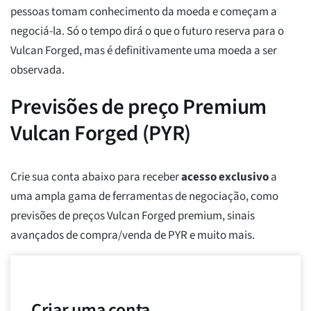
pessoas tomam conhecimento da moeda e começam a
negociá-la. Só o tempo dirá o que o futuro reserva para o
Vulcan Forged, mas é definitivamente uma moeda a ser
observada.
Previsões de preço Premium
Vulcan Forged (PYR)
Crie sua conta abaixo para receber
acesso exclusivo
a
uma ampla gama de ferramentas de negociação, como
previsões de preços Vulcan Forged premium, sinais
avançados de compra/venda de PYR e muito mais.
Criar uma conta