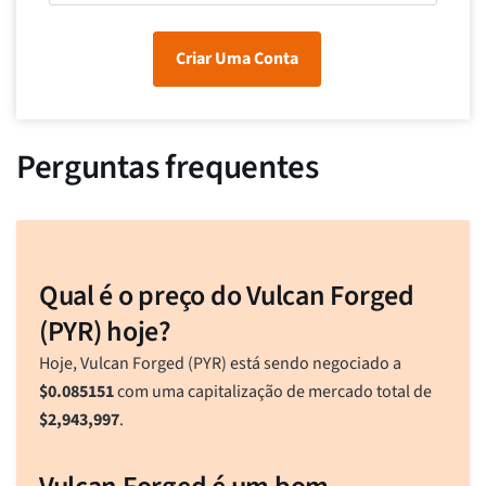
Criar Uma Conta
Perguntas frequentes
Qual é o preço do Vulcan Forged
(PYR) hoje?
Hoje, Vulcan Forged (PYR) está sendo negociado a
$
0.085151
com uma capitalização de mercado total de
$
2,943,997
.