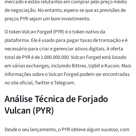
mercado e estão relutantes em comprar pelo preço médio
de negociação. No entanto, espera-se que as previsões de
preços PYR sejam um bom investimento.
O token Vulcan Forged (PYR) é o token nativo da
plataforma. Ele é usado para pagar taxas de transação e é
necessário para criar e gerenciar ativos digitais. A oferta
total de PYR é de 1.000.000.000. Vulcan Forged está listado
em várias exchanges, incluindo Bittrex, Upbit e Kucoin. Mais
informações sobre o Vulcan Forged podem ser encontradas
no site oficial, Twitter e Telegram.
Análise Técnica de Forjado
Vulcan (PYR)
Desde o seu lançamento, o PYR obteve algum sucesso, com