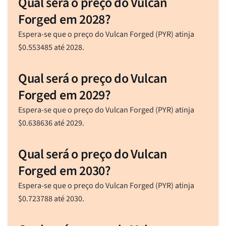
Qual será o preço do Vulcan
Forged em 2028?
Espera-se que o preço do Vulcan Forged (PYR) atinja
$
0.553485
até 2028.
Qual será o preço do Vulcan
Forged em 2029?
Espera-se que o preço do Vulcan Forged (PYR) atinja
$
0.638636
até 2029.
Qual será o preço do Vulcan
Forged em 2030?
Espera-se que o preço do Vulcan Forged (PYR) atinja
$
0.723788
até 2030.