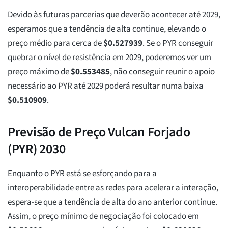
Devido às futuras parcerias que deverão acontecer até 2029,
esperamos que a tendência de alta continue, elevando o
preço médio para cerca de
$
0.527939
. Se o PYR conseguir
quebrar o nível de resistência em 2029, poderemos ver um
preço máximo de
$
0.553485
, não conseguir reunir o apoio
necessário ao PYR até 2029 poderá resultar numa baixa
$
0.510909
.
Previsão de Preço Vulcan Forjado
(PYR) 2030
Enquanto o PYR está se esforçando para a
interoperabilidade entre as redes para acelerar a interação,
espera-se que a tendência de alta do ano anterior continue.
Assim, o preço mínimo de negociação foi colocado em