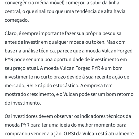
convergência média móvel) começou a subir da linha
central, o que sinalizou que uma tendência de alta havia
começado.
Claro, é sempre importante fazer sua própria pesquisa
antes de investir em qualquer moeda ou token. Mas com
base na análise técnica, parece que a moeda Vulcan Forged
PYR pode ser uma boa oportunidade de investimento em
seu preço atual. A moeda Vulcan Forged PYR é um bom
investimento no curto prazo devido à sua recente ação de
mercado, RSI e rápido estocástico. A empresa tem
mostrado crescimento, e o Vulcan pode ser um bom retorno
do investimento.
Os investidores devem observar os indicadores técnicos da
moeda PYR para ter uma ideia do melhor momento para
comprar ou vender a ação. O RSI da Vulcan está atualmente