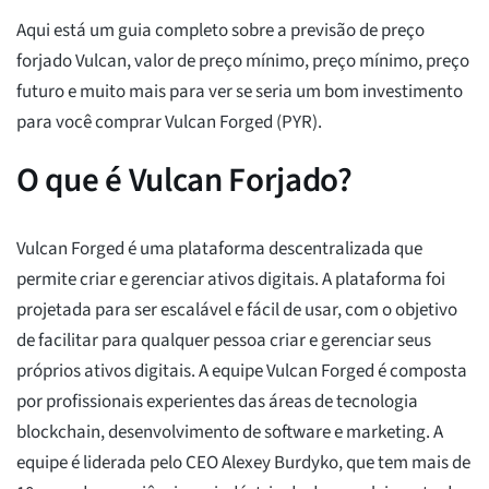
Aqui está um guia completo sobre a previsão de preço
forjado Vulcan, valor de preço mínimo, preço mínimo, preço
futuro e muito mais para ver se seria um bom investimento
para você comprar Vulcan Forged (PYR).
O que é Vulcan Forjado?
Vulcan Forged é uma plataforma descentralizada que
permite criar e gerenciar ativos digitais. A plataforma foi
projetada para ser escalável e fácil de usar, com o objetivo
de facilitar para qualquer pessoa criar e gerenciar seus
próprios ativos digitais. A equipe Vulcan Forged é composta
por profissionais experientes das áreas de tecnologia
blockchain, desenvolvimento de software e marketing. A
equipe é liderada pelo CEO Alexey Burdyko, que tem mais de