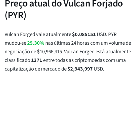
Preço atual do Vulcan Forjado
(PYR)
Vulcan Forged vale atualmente
$
0.085151
USD. PYR
mudou-se
25.30%
nas últimas 24 horas com um volume de
negociação de
$
10,966,415
. Vulcan Forged está atualmente
classificado
1371
entre todas as criptomoedas com uma
capitalização de mercado de
$
2,943,997
USD.