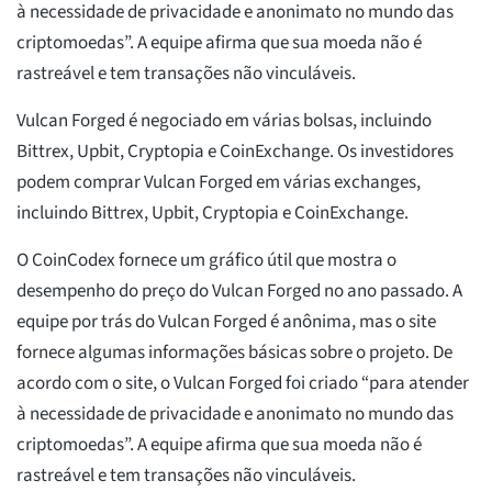
à necessidade de privacidade e anonimato no mundo das
criptomoedas”. A equipe afirma que sua moeda não é
rastreável e tem transações não vinculáveis.
Vulcan Forged é negociado em várias bolsas, incluindo
Bittrex, Upbit, Cryptopia e CoinExchange. Os investidores
podem comprar Vulcan Forged em várias exchanges,
incluindo Bittrex, Upbit, Cryptopia e CoinExchange.
O CoinCodex fornece um gráfico útil que mostra o
desempenho do preço do Vulcan Forged no ano passado. A
equipe por trás do Vulcan Forged é anônima, mas o site
fornece algumas informações básicas sobre o projeto. De
acordo com o site, o Vulcan Forged foi criado “para atender
à necessidade de privacidade e anonimato no mundo das
criptomoedas”. A equipe afirma que sua moeda não é
rastreável e tem transações não vinculáveis.