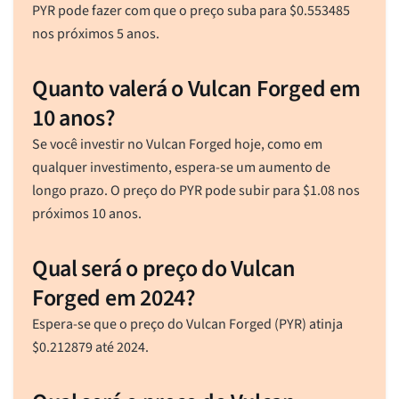
PYR pode fazer com que o preço suba para
$
0.553485
nos próximos 5 anos.
Quanto valerá o Vulcan Forged em
10 anos?
Se você investir no Vulcan Forged hoje, como em
qualquer investimento, espera-se um aumento de
longo prazo. O preço do PYR pode subir para
$
1.08
nos
próximos 10 anos.
Qual será o preço do Vulcan
Forged em 2024?
Espera-se que o preço do Vulcan Forged (PYR) atinja
$
0.212879
até 2024.