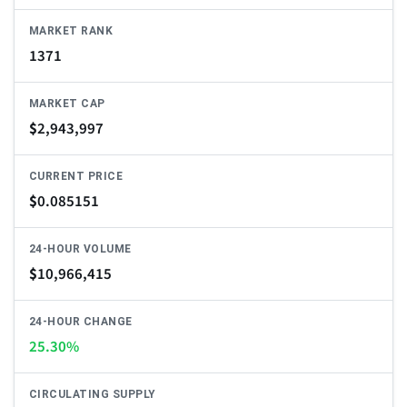
MARKET RANK
1371
MARKET CAP
$
2,943,997
CURRENT PRICE
$
0.085151
24-HOUR VOLUME
$
10,966,415
24-HOUR CHANGE
25.30%
CIRCULATING SUPPLY