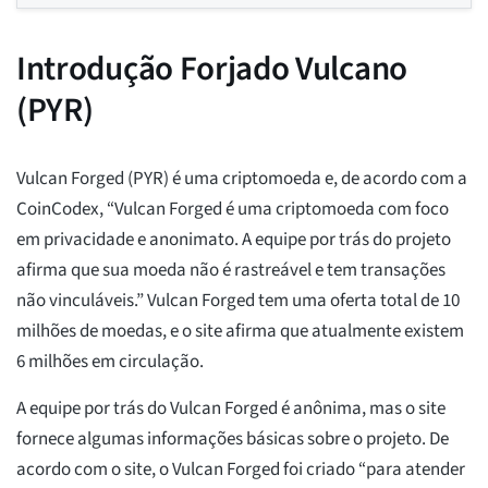
Introdução Forjado Vulcano
(PYR)
Vulcan Forged (PYR) é uma criptomoeda e, de acordo com a
CoinCodex, “Vulcan Forged é uma criptomoeda com foco
em privacidade e anonimato. A equipe por trás do projeto
afirma que sua moeda não é rastreável e tem transações
não vinculáveis.” Vulcan Forged tem uma oferta total de 10
milhões de moedas, e o site afirma que atualmente existem
6 milhões em circulação.
A equipe por trás do Vulcan Forged é anônima, mas o site
fornece algumas informações básicas sobre o projeto. De
acordo com o site, o Vulcan Forged foi criado “para atender