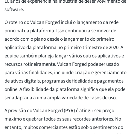
10 anos de experiência na indústria de desenvolvimento de
software.
O roteiro do Vulcan Forged inclui o lançamento da rede
principal da plataforma. Isso continuou a se mover de
acordo com o plano desde o lançamento do primeiro
aplicativo da plataforma no primeiro trimestre de 2020. A
equipe também planeja lançar vários outros aplicativos e
recursos rotineiramente. Vulcan Forged pode ser usado
para várias finalidades, incluindo criação e gerenciamento
de ativos digitais, programas de fidelidade e pagamentos
online. A flexibilidade da plataforma significa que ela pode
ser adaptada a uma ampla variedade de casos de uso.
A previsão do Vulcan Forged (PYR) é atingir seu preço
máximo e quebrar todos os seus recordes anteriores. No
entanto, muitos comerciantes estão sob o sentimento do