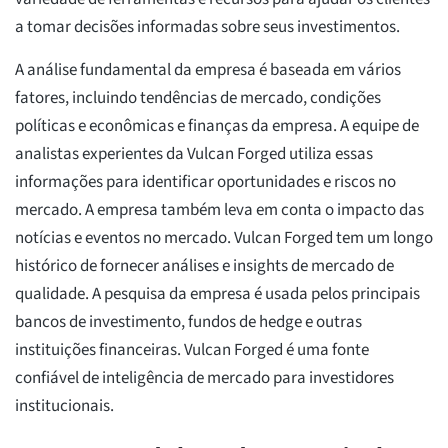
a tomar decisões informadas sobre seus investimentos.
A análise fundamental da empresa é baseada em vários
fatores, incluindo tendências de mercado, condições
políticas e econômicas e finanças da empresa. A equipe de
analistas experientes da Vulcan Forged utiliza essas
informações para identificar oportunidades e riscos no
mercado. A empresa também leva em conta o impacto das
notícias e eventos no mercado. Vulcan Forged tem um longo
histórico de fornecer análises e insights de mercado de
qualidade. A pesquisa da empresa é usada pelos principais
bancos de investimento, fundos de hedge e outras
instituições financeiras. Vulcan Forged é uma fonte
confiável de inteligência de mercado para investidores
institucionais.