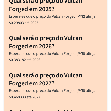
Qual será o preço do Vulcan
Forged em 2025?
Espera-se que o preço do Vulcan Forged (PYR) atinja
$
0.29803
até 2025.
Qual será o preço do Vulcan
Forged em 2026?
Espera-se que o preço do Vulcan Forged (PYR) atinja
$
0.383182
até 2026.
Qual será o preço do Vulcan
Forged em 2027?
Espera-se que o preço do Vulcan Forged (PYR) atinja
$
0.468333
até 2027.