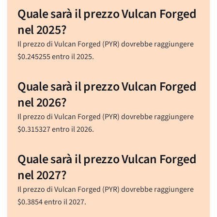
Quale sarà il prezzo Vulcan Forged
nel 2025?
Il prezzo di Vulcan Forged (PYR) dovrebbe raggiungere
$
0.245255
entro il 2025.
Quale sarà il prezzo Vulcan Forged
nel 2026?
Il prezzo di Vulcan Forged (PYR) dovrebbe raggiungere
$
0.315327
entro il 2026.
Quale sarà il prezzo Vulcan Forged
nel 2027?
Il prezzo di Vulcan Forged (PYR) dovrebbe raggiungere
$
0.3854
entro il 2027.