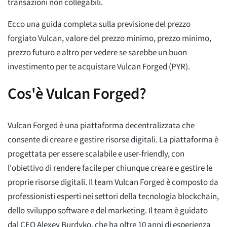
transazioni non collegabili.
Ecco una guida completa sulla previsione del prezzo
forgiato Vulcan, valore del prezzo minimo, prezzo minimo,
prezzo futuro e altro per vedere se sarebbe un buon
investimento per te acquistare Vulcan Forged (PYR).
Cos'è Vulcan Forged?
Vulcan Forged è una piattaforma decentralizzata che
consente di creare e gestire risorse digitali. La piattaforma è
progettata per essere scalabile e user-friendly, con
l'obiettivo di rendere facile per chiunque creare e gestire le
proprie risorse digitali. Il team Vulcan Forged è composto da
professionisti esperti nei settori della tecnologia blockchain,
dello sviluppo software e del marketing. Il team è guidato
dal CEO Alexey Burdyko, che ha oltre 10 anni di esperienza