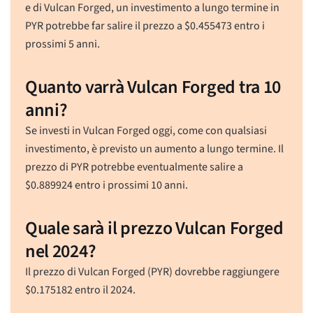
e di Vulcan Forged, un investimento a lungo termine in
PYR potrebbe far salire il prezzo a
$
0.455473
entro i
prossimi 5 anni.
Quanto varrà Vulcan Forged tra 10
anni?
Se investi in Vulcan Forged oggi, come con qualsiasi
investimento, è previsto un aumento a lungo termine. Il
prezzo di PYR potrebbe eventualmente salire a
$
0.889924
entro i prossimi 10 anni.
Quale sarà il prezzo Vulcan Forged
nel 2024?
Il prezzo di Vulcan Forged (PYR) dovrebbe raggiungere
$
0.175182
entro il 2024.