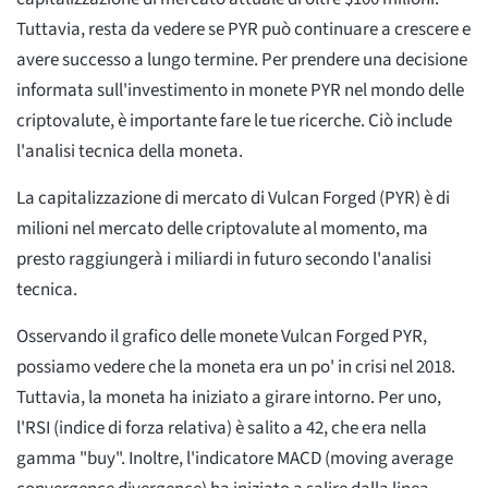
Tuttavia, resta da vedere se PYR può continuare a crescere e
avere successo a lungo termine. Per prendere una decisione
informata sull'investimento in monete PYR nel mondo delle
criptovalute, è importante fare le tue ricerche. Ciò include
l'analisi tecnica della moneta.
La capitalizzazione di mercato di Vulcan Forged (PYR) è di
milioni nel mercato delle criptovalute al momento, ma
presto raggiungerà i miliardi in futuro secondo l'analisi
tecnica.
Osservando il grafico delle monete Vulcan Forged PYR,
possiamo vedere che la moneta era un po' in crisi nel 2018.
Tuttavia, la moneta ha iniziato a girare intorno. Per uno,
l'RSI (indice di forza relativa) è salito a 42, che era nella
gamma "buy". Inoltre, l'indicatore MACD (moving average