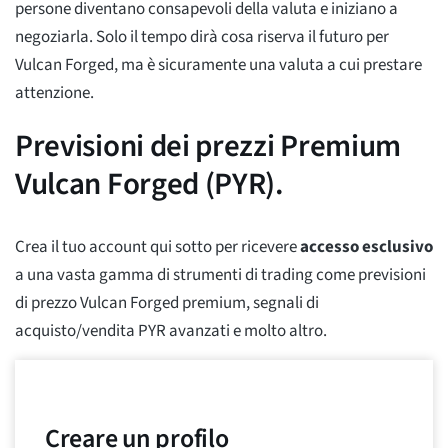
persone diventano consapevoli della valuta e iniziano a
negoziarla. Solo il tempo dirà cosa riserva il futuro per
Vulcan Forged, ma è sicuramente una valuta a cui prestare
attenzione.
Previsioni dei prezzi Premium
Vulcan Forged (PYR).
Crea il tuo account qui sotto per ricevere
accesso esclusivo
a una vasta gamma di strumenti di trading come previsioni
di prezzo Vulcan Forged premium, segnali di
acquisto/vendita PYR avanzati e molto altro.
Creare un profilo