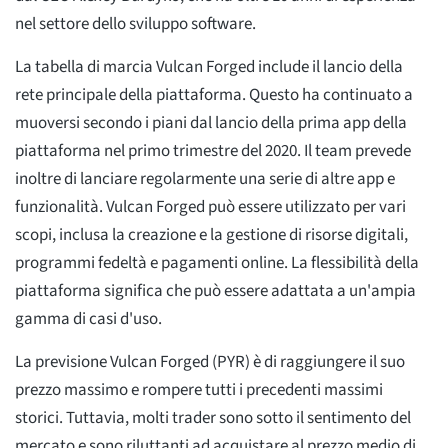
nel settore dello sviluppo software.
La tabella di marcia Vulcan Forged include il lancio della
rete principale della piattaforma. Questo ha continuato a
muoversi secondo i piani dal lancio della prima app della
piattaforma nel primo trimestre del 2020. Il team prevede
inoltre di lanciare regolarmente una serie di altre app e
funzionalità. Vulcan Forged può essere utilizzato per vari
scopi, inclusa la creazione e la gestione di risorse digitali,
programmi fedeltà e pagamenti online. La flessibilità della
piattaforma significa che può essere adattata a un'ampia
gamma di casi d'uso.
La previsione Vulcan Forged (PYR) è di raggiungere il suo
prezzo massimo e rompere tutti i precedenti massimi
storici. Tuttavia, molti trader sono sotto il sentimento del
mercato e sono riluttanti ad acquistare al prezzo medio di