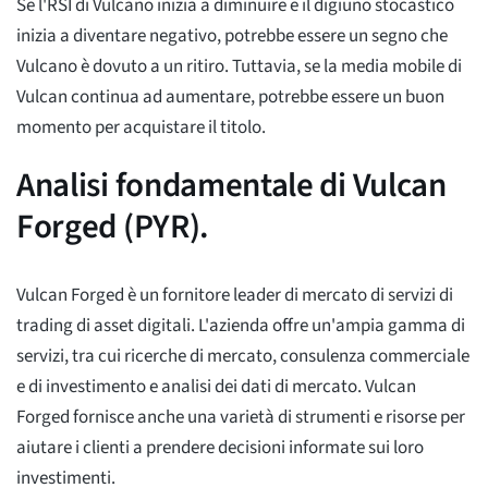
Se l'RSI di Vulcano inizia a diminuire e il digiuno stocastico
inizia a diventare negativo, potrebbe essere un segno che
Vulcano è dovuto a un ritiro. Tuttavia, se la media mobile di
Vulcan continua ad aumentare, potrebbe essere un buon
momento per acquistare il titolo.
Analisi fondamentale di Vulcan
Forged (PYR).
Vulcan Forged è un fornitore leader di mercato di servizi di
trading di asset digitali. L'azienda offre un'ampia gamma di
servizi, tra cui ricerche di mercato, consulenza commerciale
e di investimento e analisi dei dati di mercato. Vulcan
Forged fornisce anche una varietà di strumenti e risorse per
aiutare i clienti a prendere decisioni informate sui loro
investimenti.