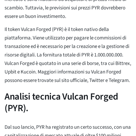
scambio. Tuttavia, le previsioni sui prezzi PYR dovrebbero
essere un buon investimento.
Il token Vulcan Forged (PYR) è il token nativo della
piattaforma. Viene utilizzato per pagare le commissioni di
transazione ed è necessario per la creazione e la gestione di
risorse digitali. La fornitura totale di PYR è 1.000.000.000.
Vulcan Forged è quotato in una serie di borse, tra cui Bittrex,
Upbit e Kucoin. Maggiori informazioni su Vulcan Forged
possono essere trovate sul sito ufficiale, Twitter e Telegram.
Analisi tecnica Vulcan Forged
(PYR).
Dal suo lancio, PYR ha registrato un certo successo, con una
capitalizzazione di mercato attuale di oltre $100 milioni.