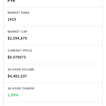
PYR
MARKET RANK
1415
MARKET CAP
$
2,594,879
CURRENT PRICE
$
0.070073
24-HOUR VOLUME
$
4,481,537
24-HOUR CHANGE
1.99%