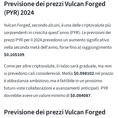
Previsione dei prezzi Vulcan Forged
(PYR) 2024
Vulcan Forged, secondo alcuni, è una delle criptovalute più
sorprendenti in crescita quest'anno (PYR). Le previsioni dei
prezzi PYR per il 2024 prevedono un aumento significativo
nella seconda metà dell'anno, forse fino al raggiungimento
$
0.105109
.
Come per altre criptovalute, il rialzo sarà graduale, ma non
si prevedono cali considerevoli. Media
$
0.098102
nel prezzo
è abbastanza ambizioso, ma è fattibile in un prossimo
futuro viste collaborazioni e avanzamenti anticipati. PYR
dovrebbe avere un valore minimo di
$
0.084087
.
Previsione dei prezzi Vulcan Forged