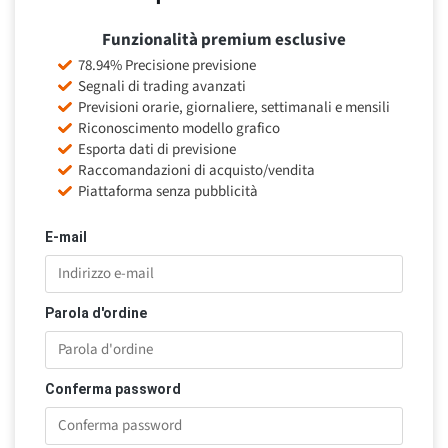
Funzionalità premium esclusive
78.94% Precisione previsione
Segnali di trading avanzati
Previsioni orarie, giornaliere, settimanali e mensili
Riconoscimento modello grafico
Esporta dati di previsione
Raccomandazioni di acquisto/vendita
Piattaforma senza pubblicità
E-mail
Parola d'ordine
Conferma password