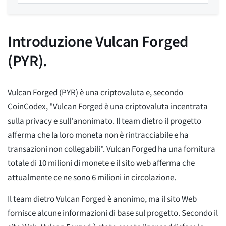
Introduzione Vulcan Forged
(PYR).
Vulcan Forged (PYR) è una criptovaluta e, secondo
CoinCodex, "Vulcan Forged è una criptovaluta incentrata
sulla privacy e sull'anonimato. Il team dietro il progetto
afferma che la loro moneta non è rintracciabile e ha
transazioni non collegabili". Vulcan Forged ha una fornitura
totale di 10 milioni di monete e il sito web afferma che
attualmente ce ne sono 6 milioni in circolazione.
Il team dietro Vulcan Forged è anonimo, ma il sito Web
fornisce alcune informazioni di base sul progetto. Secondo il