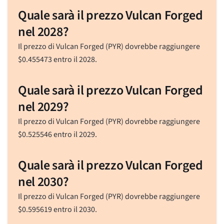
Quale sarà il prezzo Vulcan Forged
nel 2028?
Il prezzo di Vulcan Forged (PYR) dovrebbe raggiungere
$
0.455473
entro il 2028.
Quale sarà il prezzo Vulcan Forged
nel 2029?
Il prezzo di Vulcan Forged (PYR) dovrebbe raggiungere
$
0.525546
entro il 2029.
Quale sarà il prezzo Vulcan Forged
nel 2030?
Il prezzo di Vulcan Forged (PYR) dovrebbe raggiungere
$
0.595619
entro il 2030.