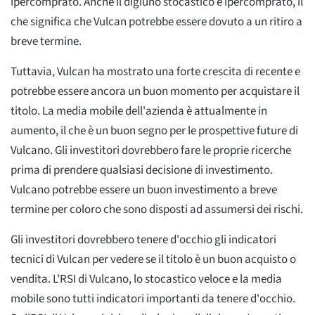
ipercomprato. Anche il digiuno stocastico è ipercomprato, il
che significa che Vulcan potrebbe essere dovuto a un ritiro a
breve termine.
Tuttavia, Vulcan ha mostrato una forte crescita di recente e
potrebbe essere ancora un buon momento per acquistare il
titolo. La media mobile dell'azienda è attualmente in
aumento, il che è un buon segno per le prospettive future di
Vulcano. Gli investitori dovrebbero fare le proprie ricerche
prima di prendere qualsiasi decisione di investimento.
Vulcano potrebbe essere un buon investimento a breve
termine per coloro che sono disposti ad assumersi dei rischi.
Gli investitori dovrebbero tenere d'occhio gli indicatori
tecnici di Vulcan per vedere se il titolo è un buon acquisto o
vendita. L'RSI di Vulcano, lo stocastico veloce e la media
mobile sono tutti indicatori importanti da tenere d'occhio.