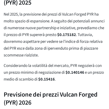
(PYR) 2025
Nel 2025, la previsione dei prezzi di Vulcan Forged PYR ha
molto spazio di espansione. A seguito dei potenziali annunci
di numerose nuove partnership e iniziative, prevediamo che
il prezzo di PYR supererà presto
$
0.175182
. Tuttavia,
dovremmo aspettare per vedere se l'indice di forza relativa
del PYR esce dalla zona di ipervenduto prima di piazzare
scommesse rialziste.
Considerando la volatilità del mercato, PYR negozierà con
un prezzo minimo di negoziazione di
$
0.140146
e un prezzo
medio di scambio di
$
0.15416
.
Previsione dei prezzi Vulcan Forged
(PYR) 2026