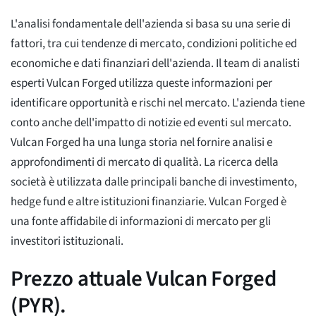
L'analisi fondamentale dell'azienda si basa su una serie di
fattori, tra cui tendenze di mercato, condizioni politiche ed
economiche e dati finanziari dell'azienda. Il team di analisti
esperti Vulcan Forged utilizza queste informazioni per
identificare opportunità e rischi nel mercato. L'azienda tiene
conto anche dell'impatto di notizie ed eventi sul mercato.
Vulcan Forged ha una lunga storia nel fornire analisi e
approfondimenti di mercato di qualità. La ricerca della
società è utilizzata dalle principali banche di investimento,
hedge fund e altre istituzioni finanziarie. Vulcan Forged è
una fonte affidabile di informazioni di mercato per gli
investitori istituzionali.
Prezzo attuale Vulcan Forged
(PYR).