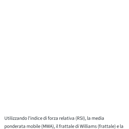
Utilizzando l'indice di forza relativa (RSI), la media
ponderata mobile (MWA), il frattale di Williams (frattale) e la