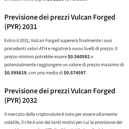
Previsione dei prezzi Vulcan Forged
(PYR) 2031
Entro il 2031, Vulcan Forged supererà finalmente i suoi
precedenti valori ATH e registrerà nuovi livelli di prezzo. Il
prezzo minimo potrebbe essere
$
0.560582
e
potenzialmente raggiungere un valore di prezzo massimo di
$
0.595619
, con una media di
$
0.574597
.
Previsione dei prezzi Vulcan Forged
(PYR) 2032
Il mercato delle criptovalute è noto per essere altamente
volatile, il che è uno dei tanti motivi per cui la previsione dei