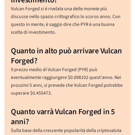
Vulcan Forged si è rivelata una delle monete più
discusse nello spazio crittografico lo scorso anno. Con
questo in mente, è saggio dire che PYR è una buona
scelta di investimento.
Quanto in alto può arrivare Vulcan
Forged?
Il prezzo medio di Vulcan Forged (PYR) può
eventualmente raggiungere
$
0.098102
quest'anno. Nei
prossimi 5 anni, si prevede che Vulcan Forged potrebbe
superare
$
0.455473
.
Quanto varrà Vulcan Forged in 5
anni?
Sulla base della crescente popolarità della criptovaluta