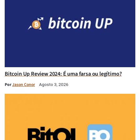
Bitcoin Up Review 2024: É uma farsa ou legítimo?
Por
Jason Conor
Agosto 3, 2026