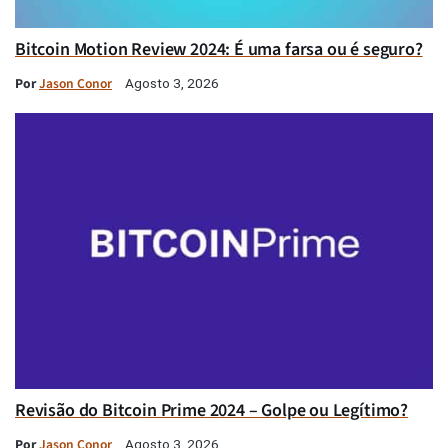
Bitcoin Motion Review 2024: É uma farsa ou é seguro?
Por
Jason Conor
Agosto 3, 2026
Revisão do Bitcoin Prime 2024 – Golpe ou Legítimo?
Por
Jason Conor
Agosto 3, 2026