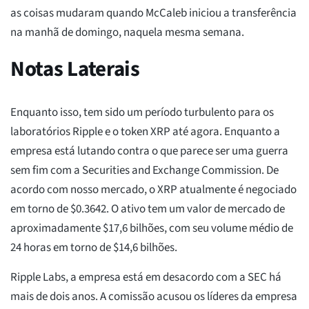
as coisas mudaram quando McCaleb iniciou a transferência
na manhã de domingo, naquela mesma semana.
Notas Laterais
Enquanto isso, tem sido um período turbulento para os
laboratórios Ripple e o token XRP até agora. Enquanto a
empresa está lutando contra o que parece ser uma guerra
sem fim com a Securities and Exchange Commission. De
acordo com nosso mercado, o XRP atualmente é negociado
em torno de $0.3642. O ativo tem um valor de mercado de
aproximadamente $17,6 bilhões, com seu volume médio de
24 horas em torno de $14,6 bilhões.
Ripple Labs, a empresa está em desacordo com a SEC há
mais de dois anos. A comissão acusou os líderes da empresa