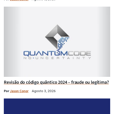
Revisão do código quântico 2024 – fraude ou legítima?
Por
Jason Conor
Agosto 3, 2026