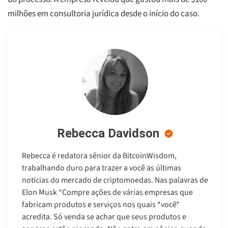
milhões em consultoria jurídica desde o início do caso.
Rebecca Davidson
Rebecca é redatora sênior da BitcoinWisdom,
trabalhando duro para trazer a você as últimas
notícias do mercado de criptomoedas. Nas palavras de
Elon Musk “Compre ações de várias empresas que
fabricam produtos e serviços nos quais *você*
acredita. Só venda se achar que seus produtos e