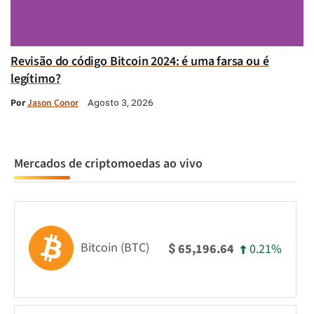
Revisão do código Bitcoin 2024: é uma farsa ou é
legítimo?
Por
Jason Conor
Agosto 3, 2026
Mercados de criptomoedas ao vivo
Bitcoin (BTC)
0.21%
65,196.64
$