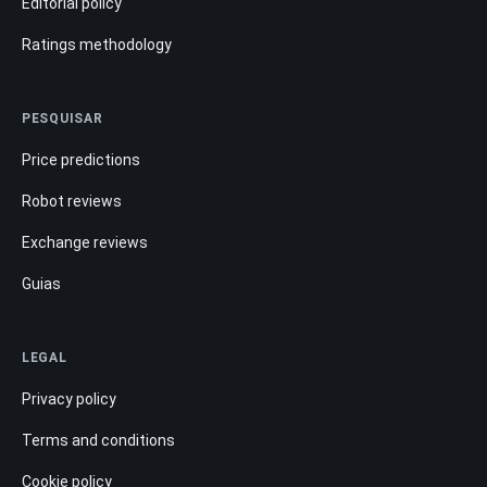
Editorial policy
Ratings methodology
PESQUISAR
Price predictions
Robot reviews
Exchange reviews
Guias
LEGAL
Privacy policy
Terms and conditions
Cookie policy