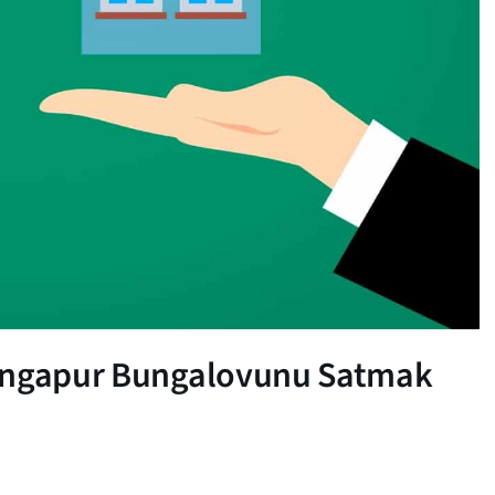
Singapur Bungalovunu Satmak