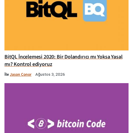
BitQL İncelemesi 2020: Bir Dolandırıcı mı Yoksa Yasal
mı? Kontrol ediyoruz
İle
Jason Conor
Ağustos 3, 2026