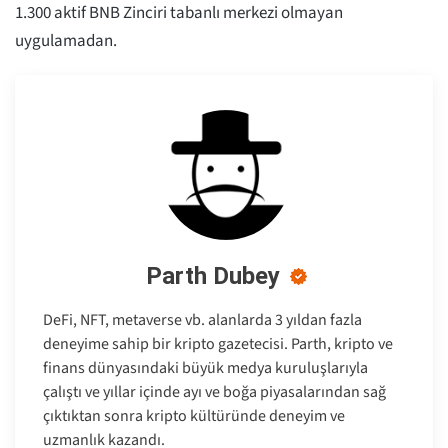
1.300 aktif BNB Zinciri tabanlı merkezi olmayan
uygulamadan.
Parth Dubey
DeFi, NFT, metaverse vb. alanlarda 3 yıldan fazla
deneyime sahip bir kripto gazetecisi. Parth, kripto ve
finans dünyasındaki büyük medya kuruluşlarıyla
çalıştı ve yıllar içinde ayı ve boğa piyasalarından sağ
çıktıktan sonra kripto kültüründe deneyim ve
uzmanlık kazandı.