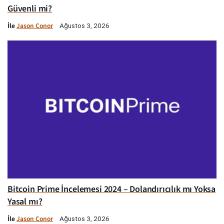
Güvenli mi?
İle
Jason Conor
Ağustos 3, 2026
Bitcoin Prime İncelemesi 2024 – Dolandırıcılık mı Yoksa
Yasal mı?
İle
Jason Conor
Ağustos 3, 2026