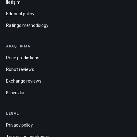
İletişim
Editorial policy
Ratings methodology
ARAŞTIRMA
Price predictions
Robot reviews
Exchange reviews
Kılavuzlar
LEGAL
Privacy policy
Terms and conditions