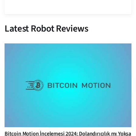
Latest Robot Reviews
Bitcoin Motion İncelemesi 2024: Dolandırıcılık mı Yoksa