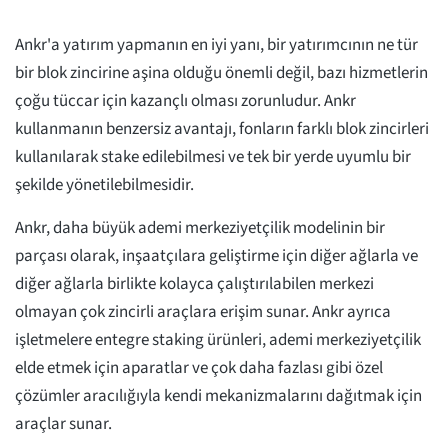
Ankr'a yatırım yapmanın en iyi yanı, bir yatırımcının ne tür
bir blok zincirine aşina olduğu önemli değil, bazı hizmetlerin
çoğu tüccar için kazançlı olması zorunludur. Ankr
kullanmanın benzersiz avantajı, fonların farklı blok zincirleri
kullanılarak stake edilebilmesi ve tek bir yerde uyumlu bir
şekilde yönetilebilmesidir.
Ankr, daha büyük ademi merkeziyetçilik modelinin bir
parçası olarak, inşaatçılara geliştirme için diğer ağlarla ve
diğer ağlarla birlikte kolayca çalıştırılabilen merkezi
olmayan çok zincirli araçlara erişim sunar. Ankr ayrıca
işletmelere entegre staking ürünleri, ademi merkeziyetçilik
elde etmek için aparatlar ve çok daha fazlası gibi özel
çözümler aracılığıyla kendi mekanizmalarını dağıtmak için
araçlar sunar.