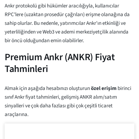
Ankr protokolü gibi hükümler aracılığıyla, kullanıcılar
RPC'lere (uzaktan prosedür çağrıları) erişme olanağına da
sahip olurlar. Bu nedenle, yatırımcılar Ankr'ın etkinliği ve
yeterliliğinden ve Web3 ve ademi merkeziyetçilik alanında
bir öncü olduğundan emin olabilirler.
Premium Ankr (ANKR) Fiyat
Tahminleri
Almak için aşağıda hesabınızı oluşturun
özel erişim
birinci
sınıf Ankr fiyat tahminleri, gelişmiş ANKR alım/satım
sinyalleri ve çok daha fazlası gibi çok çeşitli ticaret
araçlarına.