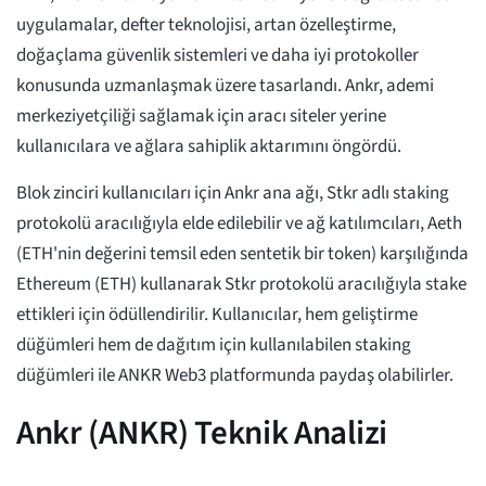
uygulamalar, defter teknolojisi, artan özelleştirme,
doğaçlama güvenlik sistemleri ve daha iyi protokoller
konusunda uzmanlaşmak üzere tasarlandı. Ankr, ademi
merkeziyetçiliği sağlamak için aracı siteler yerine
kullanıcılara ve ağlara sahiplik aktarımını öngördü.
Blok zinciri kullanıcıları için Ankr ana ağı, Stkr adlı staking
protokolü aracılığıyla elde edilebilir ve ağ katılımcıları, Aeth
(ETH'nin değerini temsil eden sentetik bir token) karşılığında
Ethereum (ETH) kullanarak Stkr protokolü aracılığıyla stake
ettikleri için ödüllendirilir. Kullanıcılar, hem geliştirme
düğümleri hem de dağıtım için kullanılabilen staking
düğümleri ile ANKR Web3 platformunda paydaş olabilirler.
Ankr (ANKR) Teknik Analizi