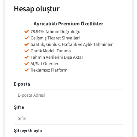
Hesap oluştur
Ayrıcalıklı Premium Özellikler
78.94% Tahmin Doğruluğu
Gelişmiş Ticaret Sinyalleri
Saatlik, Günlük, Haftalık ve Aylık Tahminler
Grafik Modeli Tanıma
Tahmin Verilerini Dışa Aktar
Al/Sat Önerileri
Reklamsız Platform
E-posta
Şifre
Şifreyi Onayla