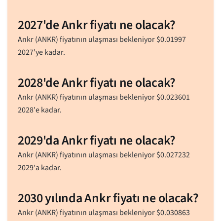
2027'de Ankr fiyatı ne olacak?
Ankr (ANKR) fiyatının ulaşması bekleniyor
$
0.01997
2027'ye kadar.
2028'de Ankr fiyatı ne olacak?
Ankr (ANKR) fiyatının ulaşması bekleniyor
$
0.023601
2028'e kadar.
2029'da Ankr fiyatı ne olacak?
Ankr (ANKR) fiyatının ulaşması bekleniyor
$
0.027232
2029'a kadar.
2030 yılında Ankr fiyatı ne olacak?
Ankr (ANKR) fiyatının ulaşması bekleniyor
$
0.030863