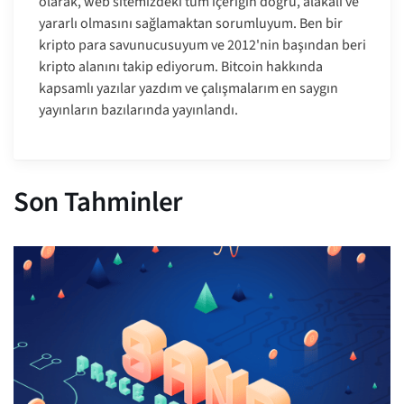
olarak, web sitemizdeki tüm içeriğin doğru, alakalı ve
yararlı olmasını sağlamaktan sorumluyum. Ben bir
kripto para savunucusuyum ve 2012'nin başından beri
kripto alanını takip ediyorum. Bitcoin hakkında
kapsamlı yazılar yazdım ve çalışmalarım en saygın
yayınların bazılarında yayınlandı.
Son Tahminler