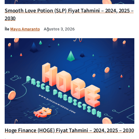
Smooth Love Potion (SLP) Fiyat Tahmini – 2024, 2025 –
2030
İle
Mayıs Amaranto
Ağustos 3, 2026
Hoge Finance (HOGE) Fiyat Tahmini – 2024, 2025 – 2030