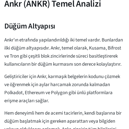
Ankr (ANKR) Temel Analizi
Düğüm Altyapısı
Ankr'ın etrafında yapılandırıldığı iki temel vardır. Bunlardan
ilki düğüm altyapısıdır. Ankr, temel olarak, Kusama, Bifrost
ve Tron gibi çeşitli blok zincirlerinde süreci basitleştirerek
kullanıcıların bir düğüm kurmasını son derece kolaylaştırır.
Geliştiriciler için Ankr, karmaşık belgelerin kodunu çözmek
ve öğrenmek için aylar harcamak zorunda kalmadan
Polkadot, Ethereum ve Polygon gibi ünlü platformlara
erişme araçları sağlar.
Hem deneyimli hem de acemi tacirlerin, kendi başlarına bir
düğüm başlatmak için gereken aparattan veya bilgiden