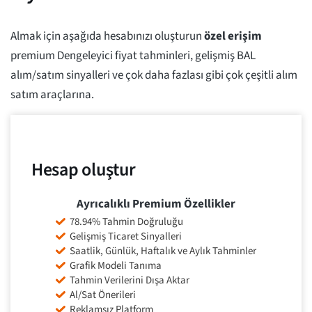
Almak için aşağıda hesabınızı oluşturun
özel erişim
premium Dengeleyici fiyat tahminleri, gelişmiş BAL
alım/satım sinyalleri ve çok daha fazlası gibi çok çeşitli alım
satım araçlarına.
Hesap oluştur
Ayrıcalıklı Premium Özellikler
78.94% Tahmin Doğruluğu
Gelişmiş Ticaret Sinyalleri
Saatlik, Günlük, Haftalık ve Aylık Tahminler
Grafik Modeli Tanıma
Tahmin Verilerini Dışa Aktar
Al/Sat Önerileri
Reklamsız Platform