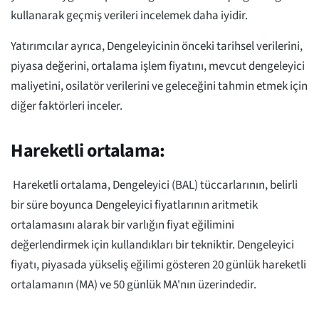
kullanarak geçmiş verileri incelemek daha iyidir.
Yatırımcılar ayrıca, Dengeleyicinin önceki tarihsel verilerini,
piyasa değerini, ortalama işlem fiyatını, mevcut dengeleyici
maliyetini, osilatör verilerini ve geleceğini tahmin etmek için
diğer faktörleri inceler.
Hareketli ortalama:
Hareketli ortalama, Dengeleyici (BAL) tüccarlarının, belirli
bir süre boyunca Dengeleyici fiyatlarının aritmetik
ortalamasını alarak bir varlığın fiyat eğilimini
değerlendirmek için kullandıkları bir tekniktir. Dengeleyici
fiyatı, piyasada yükseliş eğilimi gösteren 20 günlük hareketli
ortalamanın (MA) ve 50 günlük MA'nın üzerindedir.