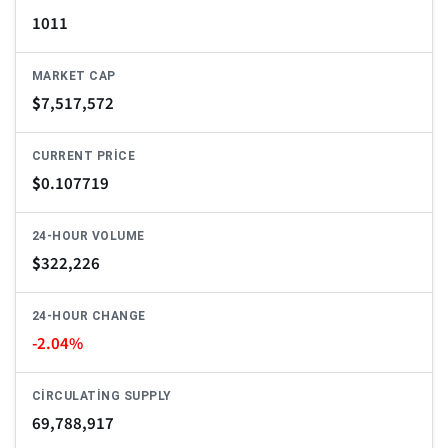
1011
MARKET CAP
$
7,517,572
CURRENT PRICE
$
0.107719
24-HOUR VOLUME
$
322,226
24-HOUR CHANGE
-2.04%
CIRCULATING SUPPLY
69,788,917