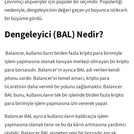
çevrimiçi alışverişler için popüler bir seçimdir. Popülerliği
nedeniyle, dengeleyicinin değeri geçen yıl boyunca istikrarlı
bir büyüme gördü.
Dengeleyici (BAL) Nedir?
Balancer, kullanıcıların birden fazla kripto para birimiyle
işlem yapmasına olanak tanıyan merkezi olmayan bir kripto
para borsasıdır. Balancer'ın ayrıca BAL adı verilen kendi
jetonu vardır. Balancer'ın temel amacı, kripto para
ticaretinin daha verimli bir yolunu sağlamaktır. Balancer
BAL bunu, kullanıcıların tek bir işlemde birden fazla kripto
para birimiyle işlem yapmasına izin vererek yapar.
Balancer BAL ayrıca kullanıcıların kaldıraçla işlem
yapmasına olanak tanır ve bu da kârın artmasına yardımcı
olabilir. Balancer BAL nispeten yeni bir borsadır ancak