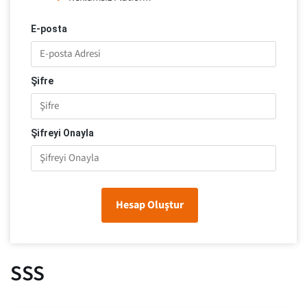
E-posta
Şifre
Şifreyi Onayla
Hesap Oluştur
SSS