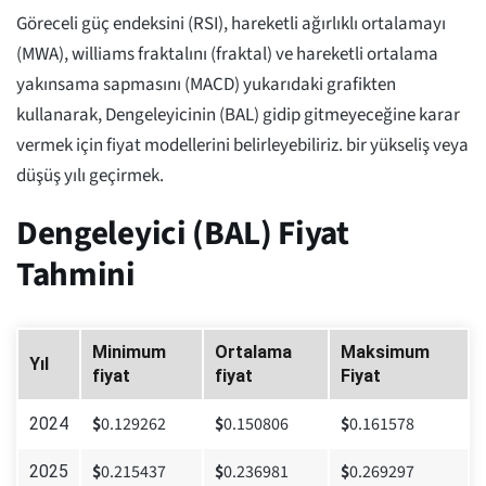
Göreceli güç endeksini (RSI), hareketli ağırlıklı ortalamayı
(MWA), williams fraktalını (fraktal) ve hareketli ortalama
yakınsama sapmasını (MACD) yukarıdaki grafikten
kullanarak, Dengeleyicinin (BAL) gidip gitmeyeceğine karar
vermek için fiyat modellerini belirleyebiliriz. bir yükseliş veya
düşüş yılı geçirmek.
Dengeleyici (BAL) Fiyat
Tahmini
Minimum
Ortalama
Maksimum
Yıl
fiyat
fiyat
Fiyat
$
0.129262
$
0.150806
$
0.161578
2024
$
0.215437
$
0.236981
$
0.269297
2025