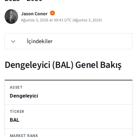
Jason Conor
Ağustos 3, 2026 at 09:43 UTC
(
Ağustos 3, 2026
)
İçindekiler
Dengeleyici (BAL) Genel Bakış
ASSET
Dengeleyici
TICKER
BAL
MARKET RANK