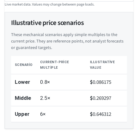
Live market data. Values may change between page loads.
Illustrative price scenarios
These mechanical scenarios apply simple multiples to the
current price. They are reference points, not analyst forecasts
or guaranteed targets.
CURRENT-PRICE
ILLUSTRATIVE
SCENARIO
MULTIPLE
VALUE
$
0.086175
Lower
0.8×
$
0.269297
Middle
2.5×
$
0.646312
Upper
6×