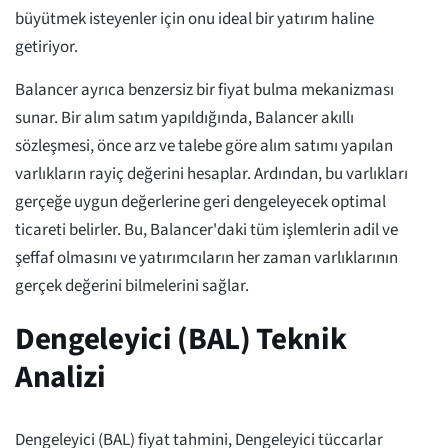
büyütmek isteyenler için onu ideal bir yatırım haline
getiriyor.
Balancer ayrıca benzersiz bir fiyat bulma mekanizması
sunar. Bir alım satım yapıldığında, Balancer akıllı
sözleşmesi, önce arz ve talebe göre alım satımı yapılan
varlıkların rayiç değerini hesaplar. Ardından, bu varlıkları
gerçeğe uygun değerlerine geri dengeleyecek optimal
ticareti belirler. Bu, Balancer'daki tüm işlemlerin adil ve
şeffaf olmasını ve yatırımcıların her zaman varlıklarının
gerçek değerini bilmelerini sağlar.
Dengeleyici (BAL) Teknik
Analizi
Dengeleyici (BAL) fiyat tahmini, Dengeleyici tüccarlar