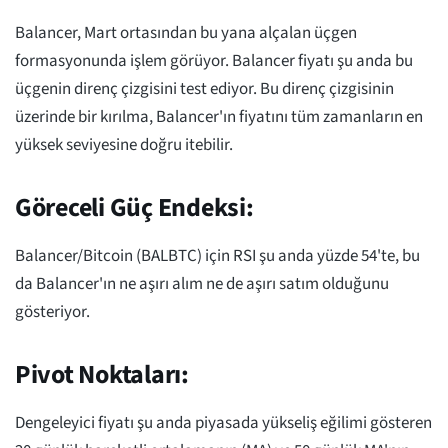
Balancer, Mart ortasından bu yana alçalan üçgen
formasyonunda işlem görüyor. Balancer fiyatı şu anda bu
üçgenin direnç çizgisini test ediyor. Bu direnç çizgisinin
üzerinde bir kırılma, Balancer'ın fiyatını tüm zamanların en
yüksek seviyesine doğru itebilir.
Göreceli Güç Endeksi:
Balancer/Bitcoin (BALBTC) için RSI şu anda yüzde 54'te, bu
da Balancer'ın ne aşırı alım ne de aşırı satım olduğunu
gösteriyor.
Pivot Noktaları:
Dengeleyici fiyatı şu anda piyasada yükseliş eğilimi gösteren