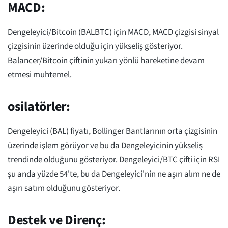
MACD:
Dengeleyici/Bitcoin (BALBTC) için MACD, MACD çizgisi sinyal
çizgisinin üzerinde olduğu için yükseliş gösteriyor.
Balancer/Bitcoin çiftinin yukarı yönlü hareketine devam
etmesi muhtemel.
osilatörler:
Dengeleyici (BAL) fiyatı, Bollinger Bantlarının orta çizgisinin
üzerinde işlem görüyor ve bu da Dengeleyicinin yükseliş
trendinde olduğunu gösteriyor. Dengeleyici/BTC çifti için RSI
şu anda yüzde 54'te, bu da Dengeleyici'nin ne aşırı alım ne de
aşırı satım olduğunu gösteriyor.
Destek ve Direnç: