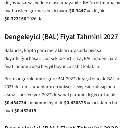
düşüş yaşarsa, hedefe ulaşılamayabilir. BAL'ın ortalama bir
fiyatla işlem görmesi bekleniyor.
$
0.3447
ve düşük
$
0.323156
2026'da.
Dengeleyici (BAL) Fiyat Tahmini 2027
Balancer, kripto para meraklıları arasında piyasa
duyarlılığını başarılı bir şekilde artırırsa, BAL madeni para
fiyatı önümüzdeki beş yıl boyunca sabit kalabilir.
Bizim öngörülerimize göre BAL 2027'de yeşil olacak. BAL'ın
2027'de tüm zamanların en yüksek seviyesine ulaşıp onu
aşması bekleniyor. 2027'de sanal paranın değeri artacak.
$
0.484734
, minimum fiyat ile
$
0.430875
ve ortalama bir
fiyat
$
0.452419
.