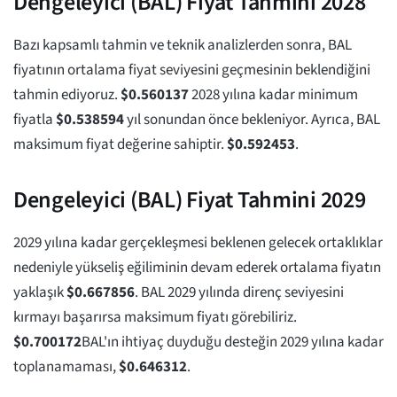
Dengeleyici (BAL) Fiyat Tahmini 2028
Bazı kapsamlı tahmin ve teknik analizlerden sonra, BAL
fiyatının ortalama fiyat seviyesini geçmesinin beklendiğini
tahmin ediyoruz.
$
0.560137
2028 yılına kadar minimum
fiyatla
$
0.538594
yıl sonundan önce bekleniyor. Ayrıca, BAL
maksimum fiyat değerine sahiptir.
$
0.592453
.
Dengeleyici (BAL) Fiyat Tahmini 2029
2029 yılına kadar gerçekleşmesi beklenen gelecek ortaklıklar
nedeniyle yükseliş eğiliminin devam ederek ortalama fiyatın
yaklaşık
$
0.667856
. BAL 2029 yılında direnç seviyesini
kırmayı başarırsa maksimum fiyatı görebiliriz.
$
0.700172
BAL'ın ihtiyaç duyduğu desteğin 2029 yılına kadar
toplanamaması,
$
0.646312
.