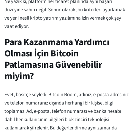
Ne yazık ki, platform her ticaret planında aynı başarı
düzeyine sahip değil. Sonuç olarak, bu kriterleri ayarlamak
ve yeni nesil kripto yatırım yazılımına izin vermek çok şey
vaat ediyor.
Para Kazanmama Yardımcı
Olması İçin Bitcoin
Patlamasına Güvenebilir
miyim?
Evet, basitçe söyledi. Bitcoin Boom, adınız, e-posta adresiniz
ve telefon numaranız dışında herhangi bir kişisel bilgi
toplamaz. Ad, e-posta, telefon numarası ve banka hesabı
dahil her kullanıcının bilgileri blok zinciri teknolojisi
kullanılarak şifrelenir. Bu değerlendirme aynı zamanda