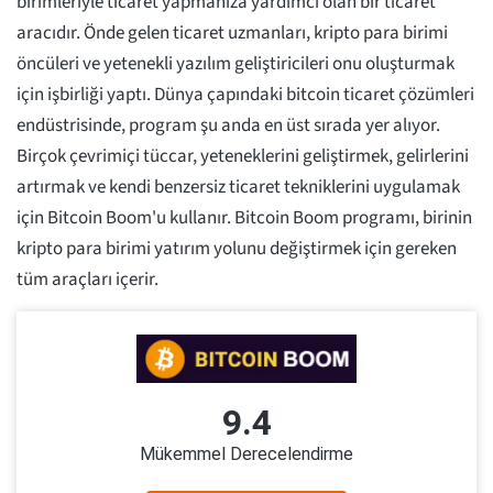
birimleriyle ticaret yapmanıza yardımcı olan bir ticaret
aracıdır. Önde gelen ticaret uzmanları, kripto para birimi
öncüleri ve yetenekli yazılım geliştiricileri onu oluşturmak
için işbirliği yaptı. Dünya çapındaki bitcoin ticaret çözümleri
endüstrisinde, program şu anda en üst sırada yer alıyor.
Birçok çevrimiçi tüccar, yeteneklerini geliştirmek, gelirlerini
artırmak ve kendi benzersiz ticaret tekniklerini uygulamak
için Bitcoin Boom'u kullanır. Bitcoin Boom programı, birinin
kripto para birimi yatırım yolunu değiştirmek için gereken
tüm araçları içerir.
9.4
Mükemmel Derecelendirme