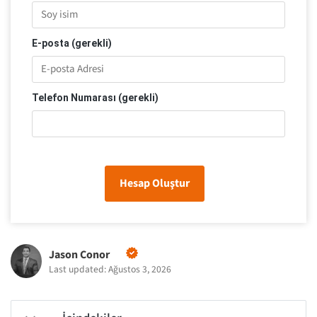
E-posta (gerekli)
Telefon Numarası (gerekli)
Hesap Oluştur
Jason Conor
Last updated: Ağustos 3, 2026