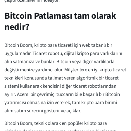
çeşitli özelliklerini inceliyor.
Bitcoin Patlaması tam olarak
nedir?
Bitcoin Boom, kripto para ticareti için web tabanlı bir
uygulamadır. Ticaret robotu, dijital kripto para varlıklarını
alıp satmanıza ve bunları Bitcoin veya diğer varlıklarla
değiştirmenize yardımcı olur. Müşterilere en iyi kripto ticaret
teknikleri konusunda talimat veren algoritmik bir ticaret
sistemi kullanarak kendisini diğer ticaret robotlarından
ayırır. Acemi bir çevrimiçi tüccarın bile başarılı bir Bitcoin
yatırımcısı olmasına izin vererek, tam kripto para birimi
alım satım sürecini gösterir ve açıklar.
Bitcoin Boom, teknik olarak en popüler kripto para