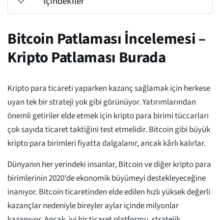
İçindekiler
Bitcoin Patlaması İncelemesi –
Kripto Patlaması Burada
Kripto para ticareti yaparken kazanç sağlamak için herkese
uyan tek bir strateji yok gibi görünüyor. Yatırımlarından
önemli getiriler elde etmek için kripto para birimi tüccarları
çok sayıda ticaret taktiğini test etmelidir. Bitcoin gibi büyük
kripto para birimleri fiyatta dalgalanır, ancak kârlı kalırlar.
Dünyanın her yerindeki insanlar, Bitcoin ve diğer kripto para
birimlerinin 2020'de ekonomik büyümeyi destekleyeceğine
inanıyor. Bitcoin ticaretinden elde edilen hızlı yüksek değerli
kazançlar nedeniyle bireyler aylar içinde milyonlar
kazanıyor. Ancak, iyi bir ticaret platformu, stratejik