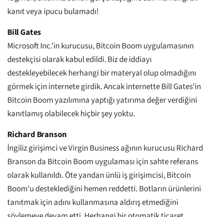
kanıt veya ipucu bulamadı!
Bill Gates
Microsoft Inc.'in kurucusu, Bitcoin Boom uygulamasının
destekçisi olarak kabul edildi. Biz de iddiayı
destekleyebilecek herhangi bir materyal olup olmadığını
görmek için internete girdik. Ancak internette Bill Gates'in
Bitcoin Boom yazılımına yaptığı yatırıma değer verdiğini
kanıtlamış olabilecek hiçbir şey yoktu.
Richard Branson
İngiliz girişimci ve Virgin Business ağının kurucusu Richard
Branson da Bitcoin Boom uygulaması için sahte referans
olarak kullanıldı. Öte yandan ünlü iş girişimcisi, Bitcoin
Boom'u desteklediğini hemen reddetti. Botların ürünlerini
tanıtmak için adını kullanmasına aldırış etmediğini
söylemeye devam etti. Herhangi bir otomatik ticaret