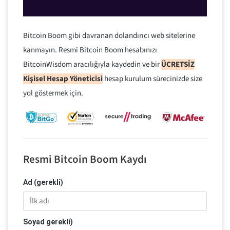
Bitcoin Boom gibi davranan dolandırıcı web sitelerine
kanmayın. Resmi Bitcoin Boom hesabınızı
BitcoinWisdom aracılığıyla kaydedin ve bir
ÜCRETSİZ
Kişisel Hesap Yöneticisi
hesap kurulum sürecinizde size
yol göstermek için.
Resmi Bitcoin Boom Kaydı
Ad (gerekli)
Soyad gerekli)