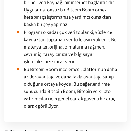
birincil veri kaynağı bir internet bağlantısıdır.
Uygulama, onsuz bir Bitcoin Boom örnek
hesabını çalıştırmanıza yardımcı olmaktan
başka bir şey yapmaz.
Program o kadar çok veri toplar ki, yüzlerce
kaynaktan toplanan verilerle aşırı yüklenir. Bu
materyaller, orijinal olmalarına rağmen,
çevrimiçi tarayıcınıza ve bilgisayar
işlemcilerinize zarar verir.
Bu Bitcoin Boom incelemesi, platformun daha
az dezavantaja ve daha fazla avantaja sahip
olduğunu ortaya koydu. Bu değerlendirme
sonucunda Bitcoin Boom, Bitcoin ve kripto
yatırımcıları için genel olarak güvenli bir araç
olarak görülüyor.