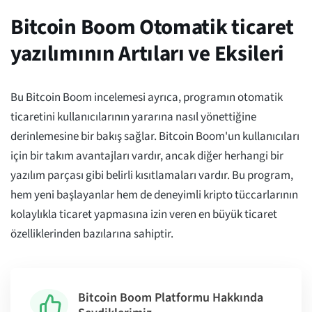
Bitcoin Boom Otomatik ticaret
yazılımının Artıları ve Eksileri
Bu Bitcoin Boom incelemesi ayrıca, programın otomatik
ticaretini kullanıcılarının yararına nasıl yönettiğine
derinlemesine bir bakış sağlar. Bitcoin Boom'un kullanıcıları
için bir takım avantajları vardır, ancak diğer herhangi bir
yazılım parçası gibi belirli kısıtlamaları vardır. Bu program,
hem yeni başlayanlar hem de deneyimli kripto tüccarlarının
kolaylıkla ticaret yapmasına izin veren en büyük ticaret
özelliklerinden bazılarına sahiptir.
Bitcoin Boom Platformu Hakkında