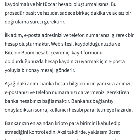
kaydolmalı ve bir tüccar hesabı oluşturmalısınız. Bu
prosedür basit ve hızlıdır, sadece birkaç dakika ve acısız bir
doğrulama süreci gerektirir.
İlk adım, e-posta adresinizi ve telefon numaranızı girerek bir
hesap oluşturmaktır. Web sitesi, kaydolduğunuzda ve
Bitcoin Boom hesabı çevrimiçi kayıt formunu
doldurduğunuzda hesap kaydınızı uyarmak için e-posta
yoluyla bir onay mesajı gönderir.
Aşağıdaki adım, banka hesap bilgilerinizin yanı sıra adınızı,
e-postanızı ve telefon numaranızı da vermenizi gerektiren
banka hesabınızı bağlamaktır. Bankanız bağlantıyı
onayladıktan sonra, kullanıcı hesabı para iletmeye hazırdır.
Bankanızın en azından kripto para birimini kabul edip
etmediğini kontrol edin. Aksi takdirde, yaklaşım ücret