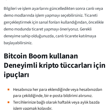
Bilgileri ve işlem ayarlarını güncelledikten sonra canlı veya
demo modlarında işlem yapmayı seçebilirsiniz. Ticareti
gerçekleştirmek için sanal fonları kullandığından, öncelikle
demo modunda ticaret yapmayı öneriyoruz. Gerekli
deneyime sahip olduğunuzda, canlı ticarete katılmaya
başlayabilirsiniz.
Bitcoin Boom kullanan
Deneyimli kripto tüccarları için
ipuçları
Hesabınıza her para eklendiğinde veya hesabınızdan
para çekildiğinde, bir e-posta bildirimi alırsınız.
Tercihlerinize bağlı olarak haftalık veya aylık bazda
işlem yapmak kolaydır.