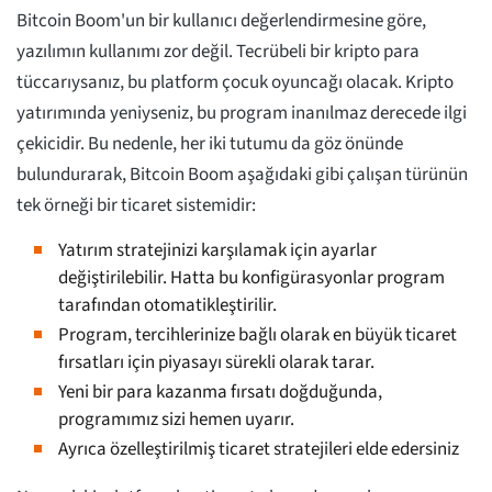
Bitcoin Boom'un bir kullanıcı değerlendirmesine göre,
yazılımın kullanımı zor değil. Tecrübeli bir kripto para
tüccarıysanız, bu platform çocuk oyuncağı olacak. Kripto
yatırımında yeniyseniz, bu program inanılmaz derecede ilgi
çekicidir. Bu nedenle, her iki tutumu da göz önünde
bulundurarak, Bitcoin Boom aşağıdaki gibi çalışan türünün
tek örneği bir ticaret sistemidir:
Yatırım stratejinizi karşılamak için ayarlar
değiştirilebilir. Hatta bu konfigürasyonlar program
tarafından otomatikleştirilir.
Program, tercihlerinize bağlı olarak en büyük ticaret
fırsatları için piyasayı sürekli olarak tarar.
Yeni bir para kazanma fırsatı doğduğunda,
programımız sizi hemen uyarır.
Ayrıca özelleştirilmiş ticaret stratejileri elde edersiniz