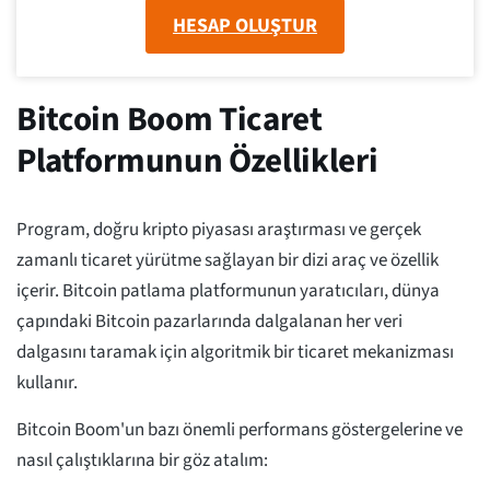
HESAP OLUŞTUR
Bitcoin Boom Ticaret
Platformunun Özellikleri
Program, doğru kripto piyasası araştırması ve gerçek
zamanlı ticaret yürütme sağlayan bir dizi araç ve özellik
içerir. Bitcoin patlama platformunun yaratıcıları, dünya
çapındaki Bitcoin pazarlarında dalgalanan her veri
dalgasını taramak için algoritmik bir ticaret mekanizması
kullanır.
Bitcoin Boom'un bazı önemli performans göstergelerine ve
nasıl çalıştıklarına bir göz atalım: