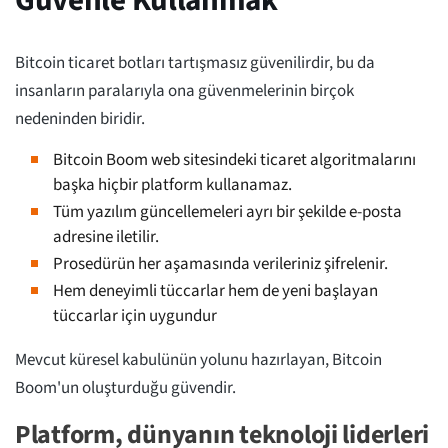
Güvenle Kullanmak
Bitcoin ticaret botları tartışmasız güvenilirdir, bu da
insanların paralarıyla ona güvenmelerinin birçok
nedeninden biridir.
Bitcoin Boom web sitesindeki ticaret algoritmalarını
başka hiçbir platform kullanamaz.
Tüm yazılım güncellemeleri ayrı bir şekilde e-posta
adresine iletilir.
Prosedürün her aşamasında verileriniz şifrelenir.
Hem deneyimli tüccarlar hem de yeni başlayan
tüccarlar için uygundur
Mevcut küresel kabulünün yolunu hazırlayan, Bitcoin
Boom'un oluşturduğu güvendir.
Platform, dünyanın teknoloji liderleri