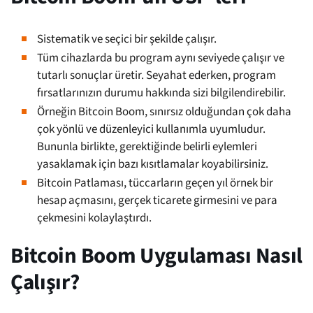
Sistematik ve seçici bir şekilde çalışır.
Tüm cihazlarda bu program aynı seviyede çalışır ve
tutarlı sonuçlar üretir. Seyahat ederken, program
fırsatlarınızın durumu hakkında sizi bilgilendirebilir.
Örneğin Bitcoin Boom, sınırsız olduğundan çok daha
çok yönlü ve düzenleyici kullanımla uyumludur.
Bununla birlikte, gerektiğinde belirli eylemleri
yasaklamak için bazı kısıtlamalar koyabilirsiniz.
Bitcoin Patlaması, tüccarların geçen yıl örnek bir
hesap açmasını, gerçek ticarete girmesini ve para
çekmesini kolaylaştırdı.
Bitcoin Boom Uygulaması Nasıl
Çalışır?