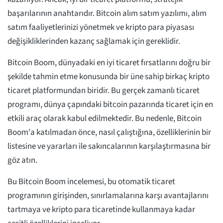
başarılarının anahtarıdır. Bitcoin alım satım yazılımı, alım
satım faaliyetlerinizi yönetmek ve kripto para piyasası
değişikliklerinden kazanç sağlamak için gereklidir.
Bitcoin Boom, dünyadaki en iyi ticaret fırsatlarını doğru bir
şekilde tahmin etme konusunda bir üne sahip birkaç kripto
ticaret platformundan biridir. Bu gerçek zamanlı ticaret
programı, dünya çapındaki bitcoin pazarında ticaret için en
etkili araç olarak kabul edilmektedir. Bu nedenle, Bitcoin
Boom'a katılmadan önce, nasıl çalıştığına, özelliklerinin bir
listesine ve yararları ile sakıncalarının karşılaştırmasına bir
göz atın.
Bu Bitcoin Boom incelemesi, bu otomatik ticaret
programının girişinden, sınırlamalarına karşı avantajlarını
tartmaya ve kripto para ticaretinde kullanmaya kadar