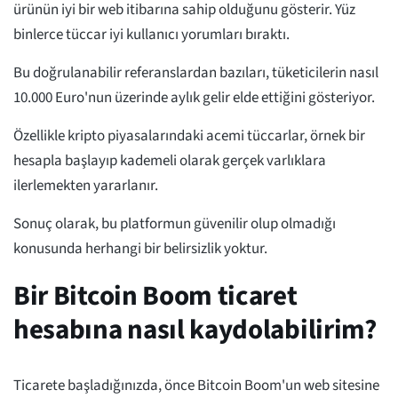
ürünün iyi bir web itibarına sahip olduğunu gösterir. Yüz
binlerce tüccar iyi kullanıcı yorumları bıraktı.
Bu doğrulanabilir referanslardan bazıları, tüketicilerin nasıl
10.000 Euro'nun üzerinde aylık gelir elde ettiğini gösteriyor.
Özellikle kripto piyasalarındaki acemi tüccarlar, örnek bir
hesapla başlayıp kademeli olarak gerçek varlıklara
ilerlemekten yararlanır.
Sonuç olarak, bu platformun güvenilir olup olmadığı
konusunda herhangi bir belirsizlik yoktur.
Bir Bitcoin Boom ticaret
hesabına nasıl kaydolabilirim?
Ticarete başladığınızda, önce Bitcoin Boom'un web sitesine