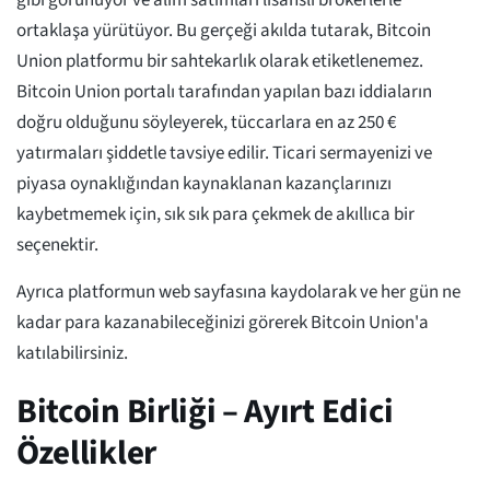
ortaklaşa yürütüyor. Bu gerçeği akılda tutarak, Bitcoin
Union platformu bir sahtekarlık olarak etiketlenemez.
Bitcoin Union portalı tarafından yapılan bazı iddiaların
doğru olduğunu söyleyerek, tüccarlara en az 250 €
yatırmaları şiddetle tavsiye edilir. Ticari sermayenizi ve
piyasa oynaklığından kaynaklanan kazançlarınızı
kaybetmemek için, sık sık para çekmek de akıllıca bir
seçenektir.
Ayrıca platformun web sayfasına kaydolarak ve her gün ne
kadar para kazanabileceğinizi görerek Bitcoin Union'a
katılabilirsiniz.
Bitcoin Birliği – Ayırt Edici
Özellikler