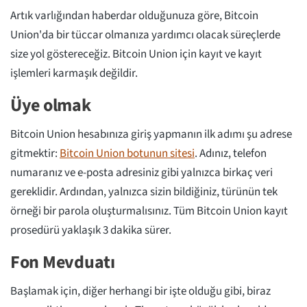
Artık varlığından haberdar olduğunuza göre, Bitcoin
Union'da bir tüccar olmanıza yardımcı olacak süreçlerde
size yol göstereceğiz. Bitcoin Union için kayıt ve kayıt
işlemleri karmaşık değildir.
Üye olmak
Bitcoin Union hesabınıza giriş yapmanın ilk adımı şu adrese
gitmektir:
Bitcoin Union botunun sitesi
. Adınız, telefon
numaranız ve e-posta adresiniz gibi yalnızca birkaç veri
gereklidir. Ardından, yalnızca sizin bildiğiniz, türünün tek
örneği bir parola oluşturmalısınız. Tüm Bitcoin Union kayıt
prosedürü yaklaşık 3 dakika sürer.
Fon Mevduatı
Başlamak için, diğer herhangi bir işte olduğu gibi, biraz