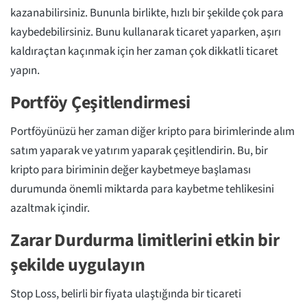
kazanabilirsiniz. Bununla birlikte, hızlı bir şekilde çok para
kaybedebilirsiniz. Bunu kullanarak ticaret yaparken, aşırı
kaldıraçtan kaçınmak için her zaman çok dikkatli ticaret
yapın.
Portföy Çeşitlendirmesi
Portföyünüzü her zaman diğer kripto para birimlerinde alım
satım yaparak ve yatırım yaparak çeşitlendirin. Bu, bir
kripto para biriminin değer kaybetmeye başlaması
durumunda önemli miktarda para kaybetme tehlikesini
azaltmak içindir.
Zarar Durdurma limitlerini etkin bir
şekilde uygulayın
Stop Loss, belirli bir fiyata ulaştığında bir ticareti