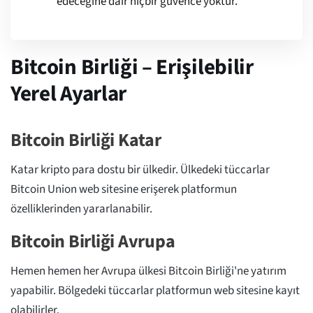
edeceğine dair hiçbir güvence yoktur.
Bitcoin Birliği – Erişilebilir
Yerel Ayarlar
Bitcoin Birliği Katar
Katar kripto para dostu bir ülkedir. Ülkedeki tüccarlar
Bitcoin Union web sitesine erişerek platformun
özelliklerinden yararlanabilir.
Bitcoin Birliği Avrupa
Hemen hemen her Avrupa ülkesi Bitcoin Birliği'ne yatırım
yapabilir. Bölgedeki tüccarlar platformun web sitesine kayıt
olabilirler.