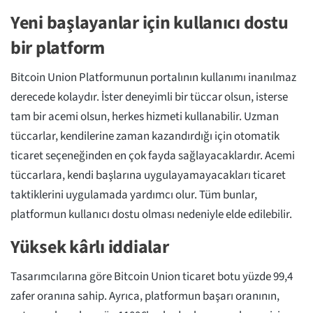
Yeni başlayanlar için kullanıcı dostu
bir platform
Bitcoin Union Platformunun portalının kullanımı inanılmaz
derecede kolaydır. İster deneyimli bir tüccar olsun, isterse
tam bir acemi olsun, herkes hizmeti kullanabilir. Uzman
tüccarlar, kendilerine zaman kazandırdığı için otomatik
ticaret seçeneğinden en çok fayda sağlayacaklardır. Acemi
tüccarlara, kendi başlarına uygulayamayacakları ticaret
taktiklerini uygulamada yardımcı olur. Tüm bunlar,
platformun kullanıcı dostu olması nedeniyle elde edilebilir.
Yüksek kârlı iddialar
Tasarımcılarına göre Bitcoin Union ticaret botu yüzde 99,4
zafer oranına sahip. Ayrıca, platformun başarı oranının,