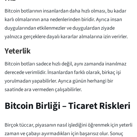
Bitcoin botlarının insanlardan daha hızlı olması, bu kadar
karlı olmalarının ana nedenlerinden biridir. Ayrıca insan
duygularından etkilenmezler ve duygulardan ziyade
yalnızca gerçeklere dayalı kararlar almalarına izin verirler.
Yeterlik
Bitcoin botları sadece hızlı değil, aynı zamanda inanılmaz
derecede verimlidir. İnsanlardan farklı olarak, birkaç işi
yorulmadan yapabilirler. Ayrıca günün herhangi bir
saatinde ara vermeden çalışabilirler.
Bitcoin Birliği – Ticaret Riskleri
Birçok tüccar, piyasanın nasıl işlediğini öğrenmek için yeterli
zaman ve çabayı ayırmadıkları için başarısız olur. Sonuç