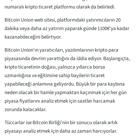
numaralı kripto ticaret platformu olarak da belirledi.
Bitcoin Union web sitesi, platformdaki yatırımcıların 20
dakika veya daha az yatırım yaparak günde 1100€'ya kadar
kazanabileceğini belirtiyor.
Bitcoin Union'ın yaratıcıları, yazılımlarının kripto para
piyasasında devrim yarattığını da iddia ediyor. Başlangıçta,
kripto ticaretinin doğası, yalnızca yıllarca borsa
uzmanlığına ve eğitimine sahip bayilerin ticaret
yapabileceği anlamına geliyordu. Büyük bir para kaybına
neden olacak bir hamle yapmaktan kaçınmak için her gün
piyasa fiyatlarını analiz etmek için saatler harcamak
zorunda kalacaklar.
Tüccarlar ise Bitcoin Birliği'nin bir sonucu olarak artık
piyasayı analiz etmek için daha az zaman harcıyorlar.