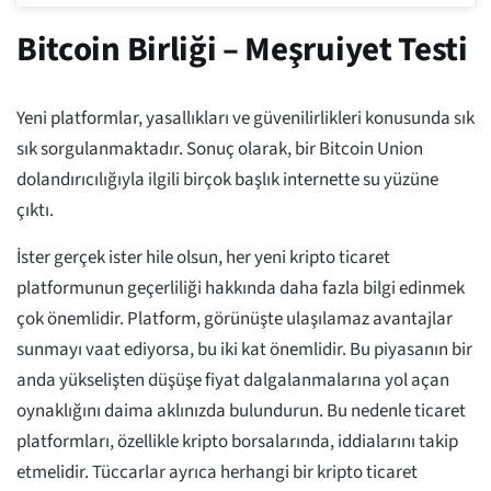
Bitcoin Birliği – Meşruiyet Testi
Yeni platformlar, yasallıkları ve güvenilirlikleri konusunda sık
sık sorgulanmaktadır. Sonuç olarak, bir Bitcoin Union
dolandırıcılığıyla ilgili birçok başlık internette su yüzüne
çıktı.
İster gerçek ister hile olsun, her yeni kripto ticaret
platformunun geçerliliği hakkında daha fazla bilgi edinmek
çok önemlidir. Platform, görünüşte ulaşılamaz avantajlar
sunmayı vaat ediyorsa, bu iki kat önemlidir. Bu piyasanın bir
anda yükselişten düşüşe fiyat dalgalanmalarına yol açan
oynaklığını daima aklınızda bulundurun. Bu nedenle ticaret
platformları, özellikle kripto borsalarında, iddialarını takip
etmelidir. Tüccarlar ayrıca herhangi bir kripto ticaret