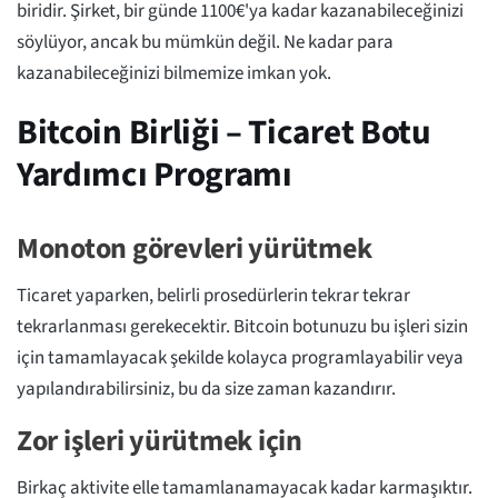
biridir. Şirket, bir günde 1100€'ya kadar kazanabileceğinizi
söylüyor, ancak bu mümkün değil. Ne kadar para
kazanabileceğinizi bilmemize imkan yok.
Bitcoin Birliği – Ticaret Botu
Yardımcı Programı
Monoton görevleri yürütmek
Ticaret yaparken, belirli prosedürlerin tekrar tekrar
tekrarlanması gerekecektir. Bitcoin botunuzu bu işleri sizin
için tamamlayacak şekilde kolayca programlayabilir veya
yapılandırabilirsiniz, bu da size zaman kazandırır.
Zor işleri yürütmek için
Birkaç aktivite elle tamamlanamayacak kadar karmaşıktır.