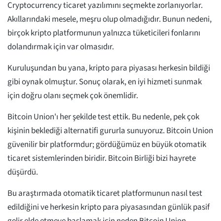
Cryptocurrency ticaret yazılımını seçmekte zorlanıyorlar.
Akıllarındaki mesele, meşru olup olmadığıdır. Bunun nedeni,
birçok kripto platformunun yalnızca tüketicileri fonlarını
dolandırmak için var olmasıdır.
Kuruluşundan bu yana, kripto para piyasası herkesin bildiği
gibi oynak olmuştur. Sonuç olarak, en iyi hizmeti sunmak
için doğru olanı seçmek çok önemlidir.
Bitcoin Union'ı her şekilde test ettik. Bu nedenle, pek çok
kişinin beklediği alternatifi gururla sunuyoruz. Bitcoin Union
güvenilir bir platformdur; gördüğümüz en büyük otomatik
ticaret sistemlerinden biridir. Bitcoin Birliği bizi hayrete
düşürdü.
Bu araştırmada otomatik ticaret platformunun nasıl test
edildiğini ve herkesin kripto para piyasasından günlük pasif