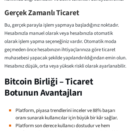
Gerçek Zamanlı Ticaret
Bu, gerçek parayla işlem yapmaya başladığınız noktadır.
Hesabınızla manuel olarak veya hesabınızla otomatik
olarak işlem yapma seçeneğiniz vardır. Otomatik moda
geçmeden önce hesabınızın ihtiyaçlarınıza göre ticaret
muhasebesi yapacak şekilde yapılandırıldığından emin olun.
Hesabınız düşük, orta veya yüksek riskli olarak ayarlanabilir.
Bitcoin Birliği – Ticaret
Botunun Avantajları
Platform, piyasa trendlerini inceler ve 88% başarı
oranı sunarak kullanıcılar için büyük bir kâr sağlar.
Platform son derece kullanıcı dostudur ve hem