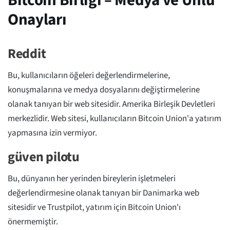
Onayları
Reddit
Bu, kullanıcıların öğeleri değerlendirmelerine,
konuşmalarına ve medya dosyalarını değiştirmelerine
olanak tanıyan bir web sitesidir. Amerika Birleşik Devletleri
merkezlidir. Web sitesi, kullanıcıların Bitcoin Union'a yatırım
yapmasına izin vermiyor.
güven pilotu
Bu, dünyanın her yerinden bireylerin işletmeleri
değerlendirmesine olanak tanıyan bir Danimarka web
sitesidir ve Trustpilot, yatırım için Bitcoin Union'ı
önermemiştir.