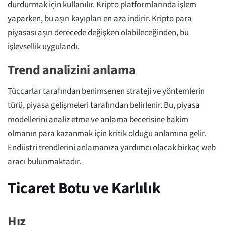
durdurmak için kullanılır. Kripto platformlarında işlem
yaparken, bu aşırı kayıpları en aza indirir. Kripto para
piyasası aşırı derecede değişken olabileceğinden, bu
işlevsellik uygulandı.
Trend analizini anlama
Tüccarlar tarafından benimsenen strateji ve yöntemlerin
türü, piyasa gelişmeleri tarafından belirlenir. Bu, piyasa
modellerini analiz etme ve anlama becerisine hakim
olmanın para kazanmak için kritik olduğu anlamına gelir.
Endüstri trendlerini anlamanıza yardımcı olacak birkaç web
aracı bulunmaktadır.
Ticaret Botu ve Karlılık
Hız