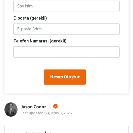
E-posta (gerekli)
Telefon Numarası (gerekli)
Hesap Oluştur
Jason Conor
Last updated: Ağustos 3, 2026