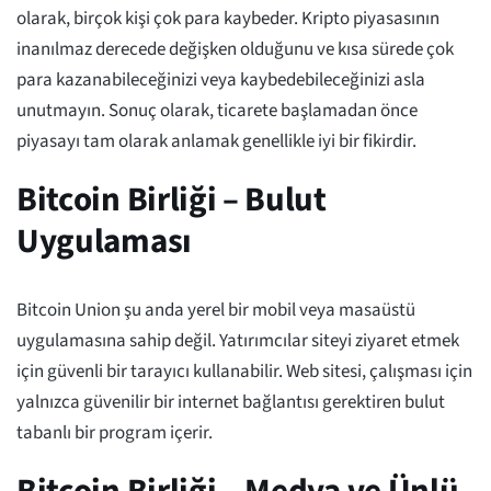
olarak, birçok kişi çok para kaybeder. Kripto piyasasının
inanılmaz derecede değişken olduğunu ve kısa sürede çok
para kazanabileceğinizi veya kaybedebileceğinizi asla
unutmayın. Sonuç olarak, ticarete başlamadan önce
piyasayı tam olarak anlamak genellikle iyi bir fikirdir.
Bitcoin Birliği – Bulut
Uygulaması
Bitcoin Union şu anda yerel bir mobil veya masaüstü
uygulamasına sahip değil. Yatırımcılar siteyi ziyaret etmek
için güvenli bir tarayıcı kullanabilir. Web sitesi, çalışması için
yalnızca güvenilir bir internet bağlantısı gerektiren bulut
tabanlı bir program içerir.
Bitcoin Birliği – Medya ve Ünlü