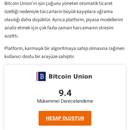
Bitcoin Union'ın işin çoğunu yöneten otomatik ticaret
özelliği nedeniyle tüccarların büyük kayıplara uğrama
olasılığı daha düşüktür. Ayrıca platform, piyasa modellerini
analiz etmek için çok fazla zaman harcamanın stresini
azalttı.
Platform, karmaşık bir algoritmaya sahip olmasına rağmen
kullanıcı dostu bir arayüze sahiptir.
9.4
Mükemmel Derecelendirme
HESAP OLUŞTUR