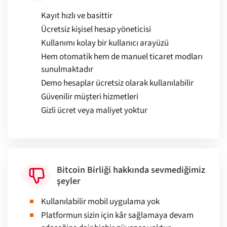
Kayıt hızlı ve basittir
Ücretsiz kişisel hesap yöneticisi
Kullanımı kolay bir kullanıcı arayüzü
Hem otomatik hem de manuel ticaret modları
sunulmaktadır
Demo hesaplar ücretsiz olarak kullanılabilir
Güvenilir müşteri hizmetleri
Gizli ücret veya maliyet yoktur
Bitcoin Birliği hakkında sevmediğimiz
şeyler
Kullanılabilir mobil uygulama yok
Platformun sizin için kâr sağlamaya devam