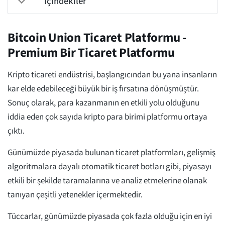
İçindekiler
Bitcoin Union Ticaret Platformu -
Premium Bir Ticaret Platformu
Kripto ticareti endüstrisi, başlangıcından bu yana insanların
kar elde edebileceği büyük bir iş fırsatına dönüşmüştür.
Sonuç olarak, para kazanmanın en etkili yolu olduğunu
iddia eden çok sayıda kripto para birimi platformu ortaya
çıktı.
Günümüzde piyasada bulunan ticaret platformları, gelişmiş
algoritmalara dayalı otomatik ticaret botları gibi, piyasayı
etkili bir şekilde taramalarına ve analiz etmelerine olanak
tanıyan çeşitli yetenekler içermektedir.
Tüccarlar, günümüzde piyasada çok fazla olduğu için en iyi