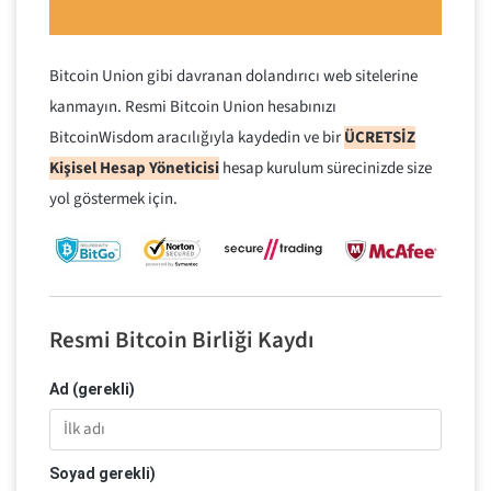
Bitcoin Union gibi davranan dolandırıcı web sitelerine
kanmayın. Resmi Bitcoin Union hesabınızı
BitcoinWisdom aracılığıyla kaydedin ve bir
ÜCRETSİZ
Kişisel Hesap Yöneticisi
hesap kurulum sürecinizde size
yol göstermek için.
Resmi Bitcoin Birliği Kaydı
Ad (gerekli)
Soyad gerekli)