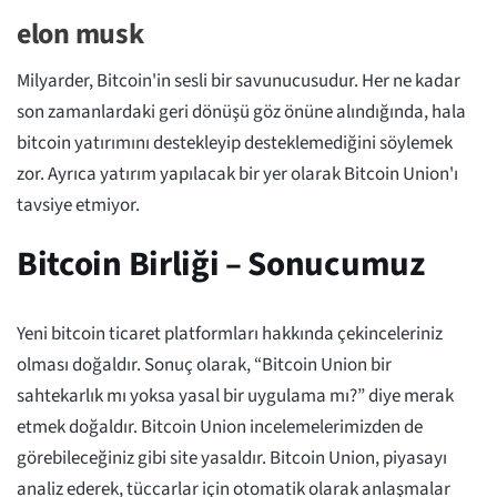
elon musk
Milyarder, Bitcoin'in sesli bir savunucusudur. Her ne kadar
son zamanlardaki geri dönüşü göz önüne alındığında, hala
bitcoin yatırımını destekleyip desteklemediğini söylemek
zor. Ayrıca yatırım yapılacak bir yer olarak Bitcoin Union'ı
tavsiye etmiyor.
Bitcoin Birliği – Sonucumuz
Yeni bitcoin ticaret platformları hakkında çekinceleriniz
olması doğaldır. Sonuç olarak, “Bitcoin Union bir
sahtekarlık mı yoksa yasal bir uygulama mı?” diye merak
etmek doğaldır. Bitcoin Union incelemelerimizden de
görebileceğiniz gibi site yasaldır. Bitcoin Union, piyasayı
analiz ederek, tüccarlar için otomatik olarak anlaşmalar