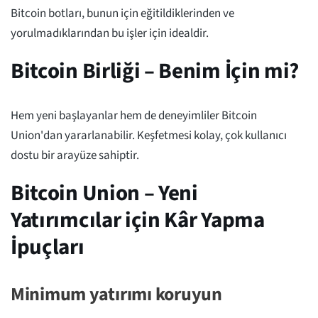
Bitcoin botları, bunun için eğitildiklerinden ve
yorulmadıklarından bu işler için idealdir.
Bitcoin Birliği – Benim İçin mi?
Hem yeni başlayanlar hem de deneyimliler Bitcoin
Union'dan yararlanabilir. Keşfetmesi kolay, çok kullanıcı
dostu bir arayüze sahiptir.
Bitcoin Union – Yeni
Yatırımcılar için Kâr Yapma
İpuçları
Minimum yatırımı koruyun