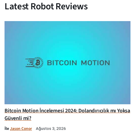
Latest Robot Reviews
Bitcoin Motion İncelemesi 2024: Dolandırıcılık mı Yoksa
Güvenli mi?
İle
Jason Conor
Ağustos 3, 2026