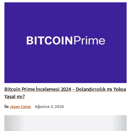
Bitcoin Prime İncelemesi 2024 – Dolandırıcılık mı Yoksa
Yasal mı?
İle
Jason Conor
Ağustos 3, 2026