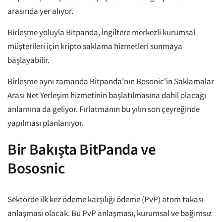
arasında yer alıyor.
Birleşme yoluyla Bitpanda, İngiltere merkezli kurumsal
müşterileri için kripto saklama hizmetleri sunmaya
başlayabilir.
Birleşme aynı zamanda Bitpanda'nın Bosonic'in Saklamalar
Arası Net Yerleşim hizmetinin başlatılmasına dahil olacağı
anlamına da geliyor. Fırlatmanın bu yılın son çeyreğinde
yapılması planlanıyor.
Bir Bakışta BitPanda ve
Bososnic
Sektörde ilk kez ödeme karşılığı ödeme (PvP) atom takası
anlaşması olacak. Bu PvP anlaşması, kurumsal ve bağımsız