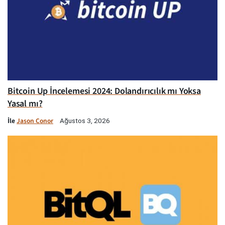
Bitcoin Up İncelemesi 2024: Dolandırıcılık mı Yoksa
Yasal mı?
İle
Jason Conor
Ağustos 3, 2026