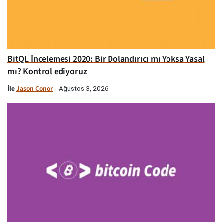
BitQL İncelemesi 2020: Bir Dolandırıcı mı Yoksa Yasal
mı? Kontrol ediyoruz
İle
Jason Conor
Ağustos 3, 2026