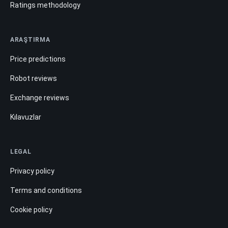
Ratings methodology
ARAŞTIRMA
Price predictions
Robot reviews
Exchange reviews
Kılavuzlar
LEGAL
Privacy policy
Terms and conditions
Cookie policy