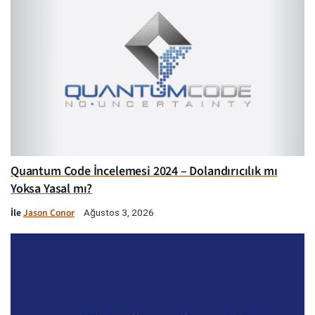
Quantum Code İncelemesi 2024 – Dolandırıcılık mı
Yoksa Yasal mı?
İle
Jason Conor
Ağustos 3, 2026