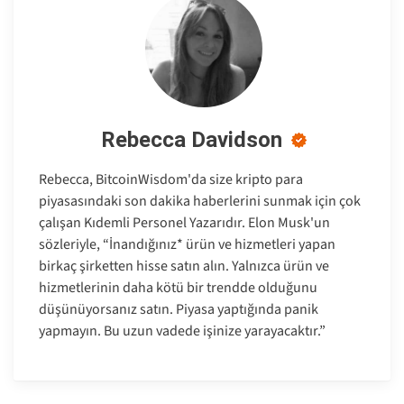
Rebecca Davidson
Rebecca, BitcoinWisdom'da size kripto para
piyasasındaki son dakika haberlerini sunmak için çok
çalışan Kıdemli Personel Yazarıdır. Elon Musk'un
sözleriyle, “İnandığınız* ürün ve hizmetleri yapan
birkaç şirketten hisse satın alın. Yalnızca ürün ve
hizmetlerinin daha kötü bir trendde olduğunu
düşünüyorsanız satın. Piyasa yaptığında panik
yapmayın. Bu uzun vadede işinize yarayacaktır.”