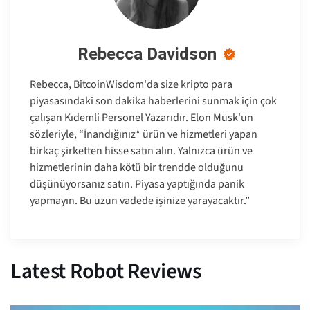
Rebecca Davidson
Rebecca, BitcoinWisdom'da size kripto para
piyasasındaki son dakika haberlerini sunmak için çok
çalışan Kıdemli Personel Yazarıdır. Elon Musk'un
sözleriyle, “İnandığınız* ürün ve hizmetleri yapan
birkaç şirketten hisse satın alın. Yalnızca ürün ve
hizmetlerinin daha kötü bir trendde olduğunu
düşünüyorsanız satın. Piyasa yaptığında panik
yapmayın. Bu uzun vadede işinize yarayacaktır.”
Latest Robot Reviews