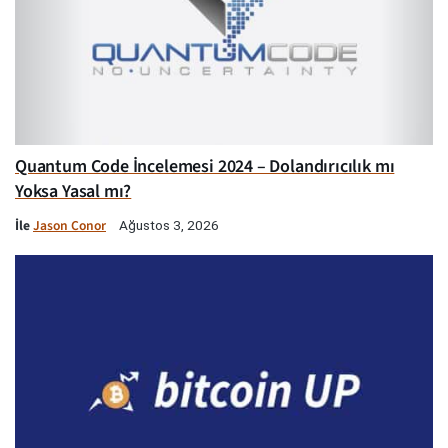
Quantum Code İncelemesi 2024 – Dolandırıcılık mı
Yoksa Yasal mı?
İle
Jason Conor
Ağustos 3, 2026