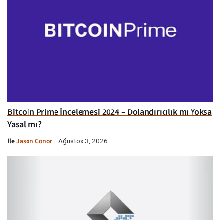
Bitcoin Prime İncelemesi 2024 – Dolandırıcılık mı Yoksa
Yasal mı?
İle
Jason Conor
Ağustos 3, 2026