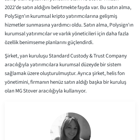
2022'de satın aldığını belirtmekte fayda var. Bu satın alma,
PolySign'ın kurumsal kripto yatırımcılarına gelişmiş
hizmetler sunmasına yardımcı oldu. Satın alma, Polysign'ın
kurumsal yatırımcılar ve varlık yöneticileri için daha fazla
özellik benimseme planlarını güçlendirdi.
Şirket, yan kuruluşu Standard Custody & Trust Company
aracılığıyla yatırımcılara kurumsal düzeyde bir sistem
sağlamak üzere oluşturulmuştur. Ayrıca şirket, helis fon
yönetimini, firmanın henüz satın aldığı başka bir kuruluş
olan MG Stover aracılığıyla kullanıyor.