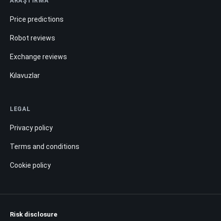
ARAŞTIRMA
Price predictions
Robot reviews
Exchange reviews
Kılavuzlar
LEGAL
Privacy policy
Terms and conditions
Cookie policy
Risk disclosure