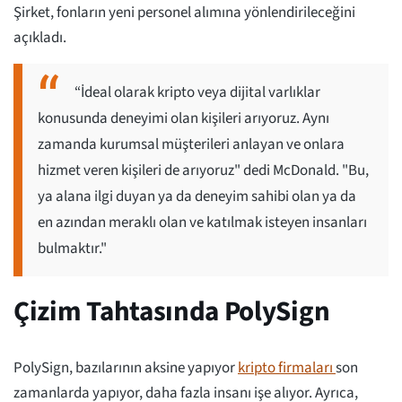
Şirket, fonların yeni personel alımına yönlendirileceğini
açıkladı.
“İdeal olarak kripto veya dijital varlıklar
konusunda deneyimi olan kişileri arıyoruz. Aynı
zamanda kurumsal müşterileri anlayan ve onlara
hizmet veren kişileri de arıyoruz" dedi McDonald. "Bu,
ya alana ilgi duyan ya da deneyim sahibi olan ya da
en azından meraklı olan ve katılmak isteyen insanları
bulmaktır."
Çizim Tahtasında PolySign
PolySign, bazılarının aksine yapıyor
kripto firmaları
son
zamanlarda yapıyor, daha fazla insanı işe alıyor. Ayrıca,