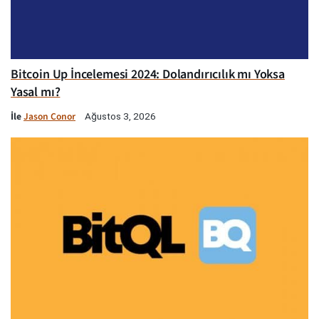
Bitcoin Up İncelemesi 2024: Dolandırıcılık mı Yoksa
Yasal mı?
İle
Jason Conor
Ağustos 3, 2026