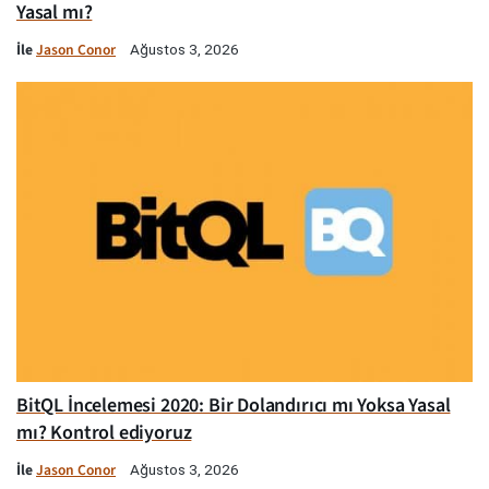
Yasal mı?
İle
Jason Conor
Ağustos 3, 2026
BitQL İncelemesi 2020: Bir Dolandırıcı mı Yoksa Yasal
mı? Kontrol ediyoruz
İle
Jason Conor
Ağustos 3, 2026