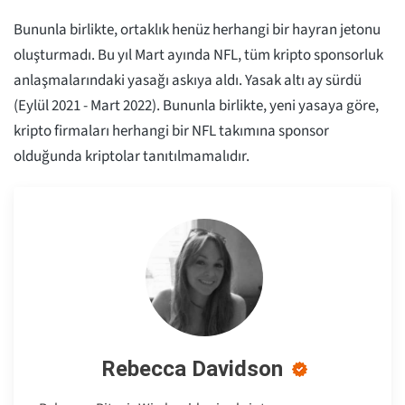
Bununla birlikte, ortaklık henüz herhangi bir hayran jetonu
oluşturmadı. Bu yıl Mart ayında NFL, tüm kripto sponsorluk
anlaşmalarındaki yasağı askıya aldı. Yasak altı ay sürdü
(Eylül 2021 - Mart 2022). Bununla birlikte, yeni yasaya göre,
kripto firmaları herhangi bir NFL takımına sponsor
olduğunda kriptolar tanıtılmamalıdır.
Rebecca Davidson