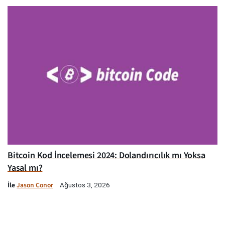
Bitcoin Kod İncelemesi 2024: Dolandırıcılık mı Yoksa
Yasal mı?
İle
Jason Conor
Ağustos 3, 2026