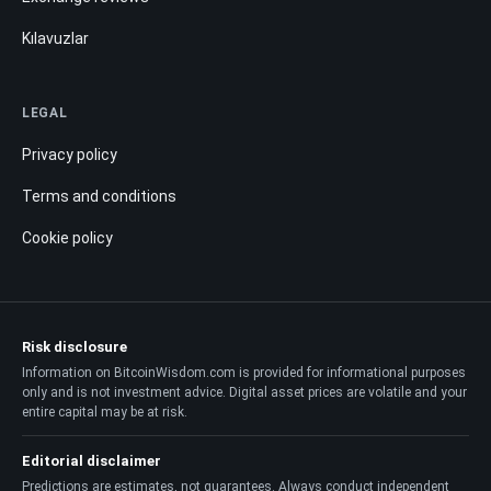
Kılavuzlar
LEGAL
Privacy policy
Terms and conditions
Cookie policy
Risk disclosure
Information on BitcoinWisdom.com is provided for informational purposes
only and is not investment advice. Digital asset prices are volatile and your
entire capital may be at risk.
Editorial disclaimer
Predictions are estimates, not guarantees. Always conduct independent