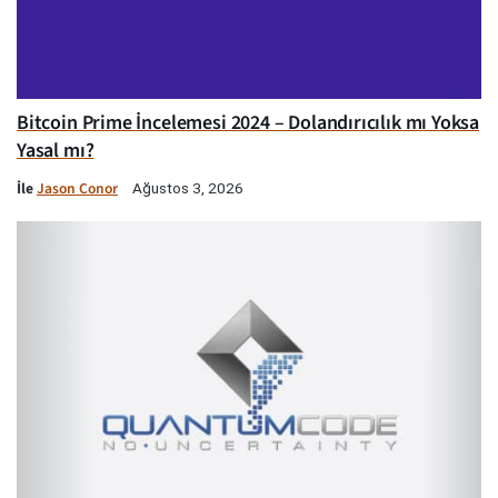
Bitcoin Prime İncelemesi 2024 – Dolandırıcılık mı Yoksa
Yasal mı?
İle
Jason Conor
Ağustos 3, 2026