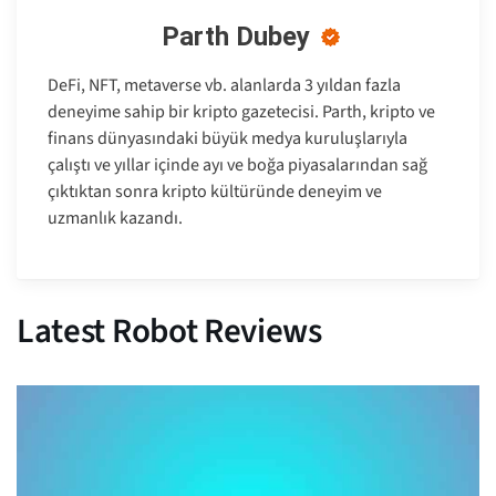
Parth Dubey
DeFi, NFT, metaverse vb. alanlarda 3 yıldan fazla
deneyime sahip bir kripto gazetecisi. Parth, kripto ve
finans dünyasındaki büyük medya kuruluşlarıyla
çalıştı ve yıllar içinde ayı ve boğa piyasalarından sağ
çıktıktan sonra kripto kültüründe deneyim ve
uzmanlık kazandı.
Latest Robot Reviews