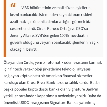
“ABD hükümetinin ve mali düzenleyicilerin
kısmi bankacılık sisteminden kaynaklanan riskleri
azaltmak için önemli adımlar attığını görmek bizi
cesaretlendirdi. Circle Kurucu Ortağı ve CEO'su
Jeremy Allaire, SVB'den gelen 100% mevduatın
güvenli olduğunu ve yarın bankacılık işlemlerinin açık
olacağını belirtti.
Öte yandan Circle, yeni bir otomatik ödeme sistemi kurmak
için fintech ve teknoloji şirketlerine teknoloji altyapısı
sağlayan kripto dostu bir Amerikan finansal hizmetler
kuruluşu olan Cross River Bank ile de ortaklık kurdu. Bu, bir
başka popüler kripto dostu banka olan Signature Bank'ın
yetkililer tarafından kapatılması nedeniyle yapıldı. Daha da
önemlisi, USDC ihraççısının Signature Bank'a yatırılmış