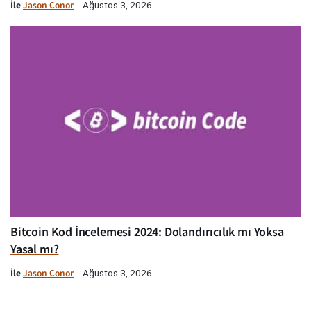
İle
Jason Conor
Ağustos 3, 2026
Bitcoin Kod İncelemesi 2024: Dolandırıcılık mı Yoksa
Yasal mı?
İle
Jason Conor
Ağustos 3, 2026