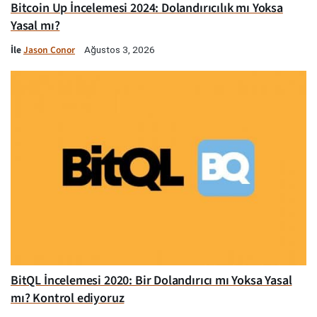
Bitcoin Up İncelemesi 2024: Dolandırıcılık mı Yoksa
Yasal mı?
İle
Jason Conor
Ağustos 3, 2026
BitQL İncelemesi 2020: Bir Dolandırıcı mı Yoksa Yasal
mı? Kontrol ediyoruz