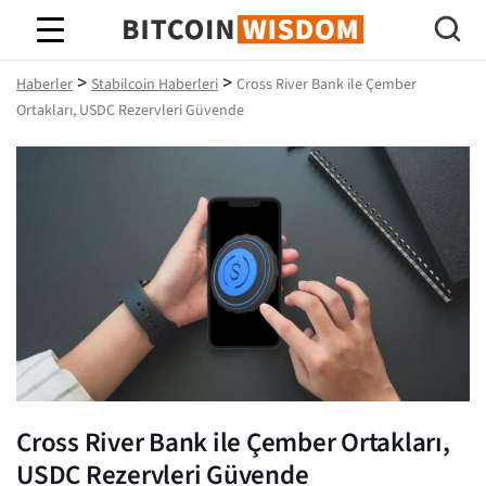
Bitcoin Bilgeliği
>
>
Haberler
Stabilcoin Haberleri
Cross River Bank ile Çember
Ortakları, USDC Rezervleri Güvende
Cross River Bank ile Çember Ortakları,
USDC Rezervleri Güvende