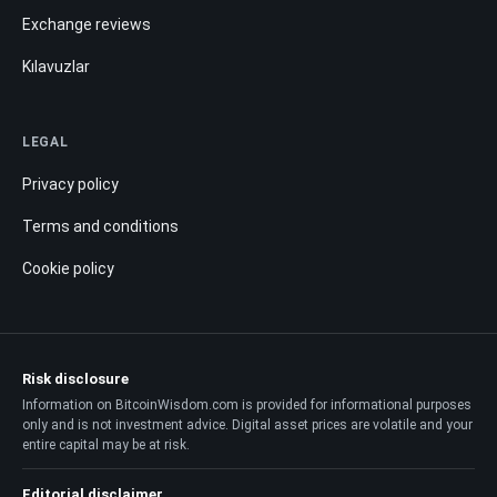
Exchange reviews
Kılavuzlar
LEGAL
Privacy policy
Terms and conditions
Cookie policy
Risk disclosure
Information on BitcoinWisdom.com is provided for informational purposes
only and is not investment advice. Digital asset prices are volatile and your
entire capital may be at risk.
Editorial disclaimer