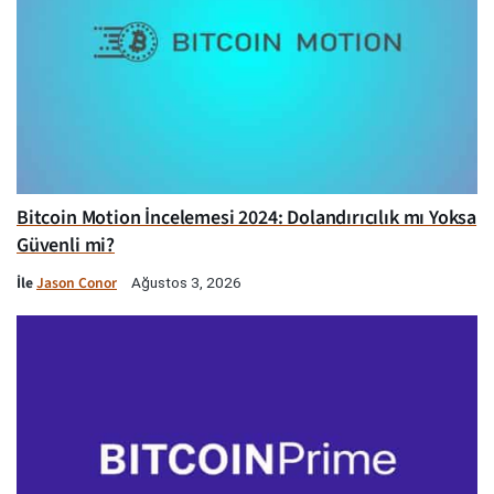
Bitcoin Motion İncelemesi 2024: Dolandırıcılık mı Yoksa
Güvenli mi?
İle
Jason Conor
Ağustos 3, 2026