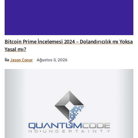
Bitcoin Prime İncelemesi 2024 – Dolandırıcılık mı Yoksa
Yasal mı?
İle
Jason Conor
Ağustos 3, 2026