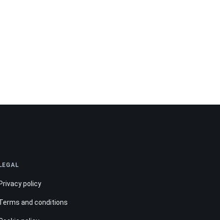
LEGAL
Privacy policy
Terms and conditions