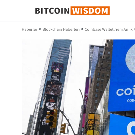
Bitcoin Bilgeliği
>
>
Haberler
Blockchain Haberleri
Coinbase Wallet, Yeni Anlık 