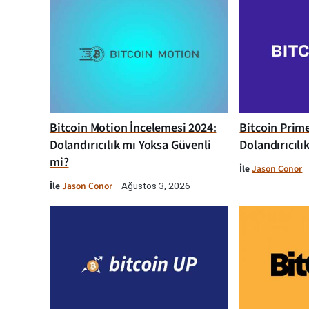
Bitcoin Motion İncelemesi 2024:
Bitcoin Prim
Dolandırıcılık mı Yoksa Güvenli
Dolandırıcılı
mi?
İle
Jason Conor
İle
Jason Conor
Ağustos 3, 2026