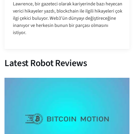
Lawrence, bir gazeteci olarak kariyerinde bazı heyecan
verici hikayeler yazdı, blockchain ile ilgili hikayeleri çok
ilgi çekici buluyor. Web3'ün dünyayı değiştireceğine
inanıyor ve herkesin bunun bir parçası olmasını
istiyor.
Latest Robot Reviews