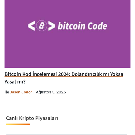
Bitcoin Kod İncelemesi 2024: Dolandırıcılık mı Yoksa
Yasal mı?
İle
Jason Conor
Ağustos 3, 2026
Canlı Kripto Piyasaları