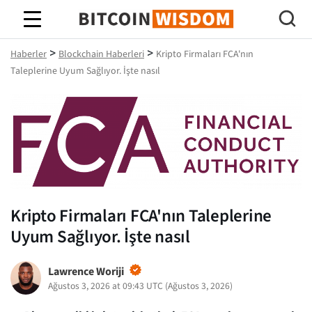
Bitcoin Bilgeliği
>
>
Haberler
Blockchain Haberleri
Kripto Firmaları FCA'nın
Taleplerine Uyum Sağlıyor. İşte nasıl
Kripto Firmaları FCA'nın Taleplerine
Uyum Sağlıyor. İşte nasıl
Lawrence Woriji
Ağustos 3, 2026 at 09:43 UTC
(
Ağustos 3, 2026
)