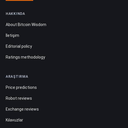
HAKKINDA
About Bitcoin Wisdom
İletişim
Editorial policy
Ratings methodology
ARAŞTIRMA
Price predictions
Robot reviews
Exchange reviews
Kılavuzlar