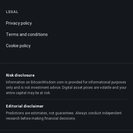
LEGAL
Privacy policy
Terms and conditions
Cookie policy
Risk disclosure
Information on BitcoinWisdom.com is provided for informational purposes
only and is not investment advice. Digital asset prices are volatile and your
entire capital may be at risk.
Editorial disclaimer
Predictions are estimates, not guarantees. Always conduct independent
research before making financial decisions.