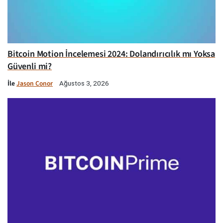
Bitcoin Motion İncelemesi 2024: Dolandırıcılık mı Yoksa
Güvenli mi?
İle
Jason Conor
Ağustos 3, 2026