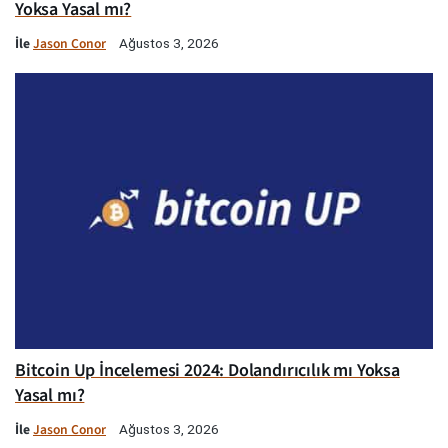
Yoksa Yasal mı?
İle
Jason Conor
Ağustos 3, 2026
Bitcoin Up İncelemesi 2024: Dolandırıcılık mı Yoksa
Yasal mı?
İle
Jason Conor
Ağustos 3, 2026