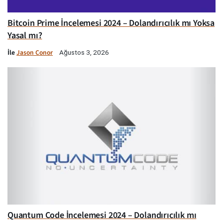
Bitcoin Prime İncelemesi 2024 – Dolandırıcılık mı Yoksa
Yasal mı?
İle
Jason Conor
Ağustos 3, 2026
Quantum Code İncelemesi 2024 – Dolandırıcılık mı