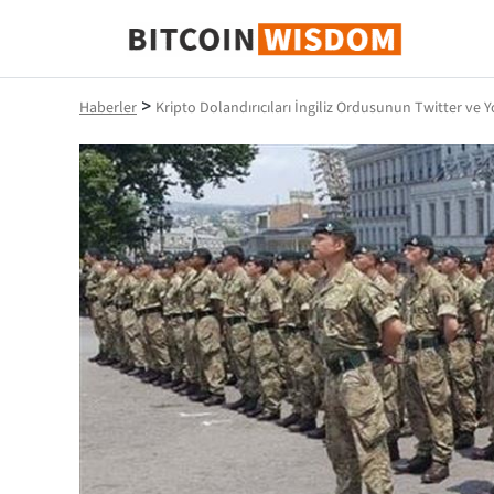
Bitcoin Bilgeliği
>
Haberler
Kripto Dolandırıcıları İngiliz Ordusunun Twitter ve 