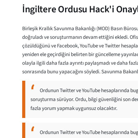
İngiltere Ordusu Hack'i Onay
Birleşik Krallık Savunma Bakanlığı (MOD) Basın Büro
doğruladı ve soruşturmanın devam ettiğini ekledi. Ofis
çözüldüğünü ve Facebook, YouTube ve Twitter hesapla
yeniden ele geçirdiğini belirten bir güncelleme yayınlad
olayla ilgili daha fazla ayrıntı paylaşmadı ve daha fa
sonrasında bunu yapacağını söyledi. Savunma Bakanlı
Ordunun Twitter ve YouTube hesaplarında bug
soruşturma sürüyor. Ordu, bilgi güvenliğini son 
fazla yorum yapmak uygunsuz olacaktır.
Ordunun Twitter ve YouTube hesaplarında bug