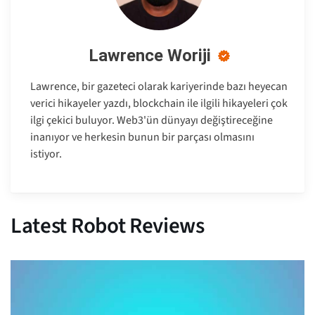
Lawrence Woriji
Lawrence, bir gazeteci olarak kariyerinde bazı heyecan
verici hikayeler yazdı, blockchain ile ilgili hikayeleri çok
ilgi çekici buluyor. Web3'ün dünyayı değiştireceğine
inanıyor ve herkesin bunun bir parçası olmasını
istiyor.
Latest Robot Reviews