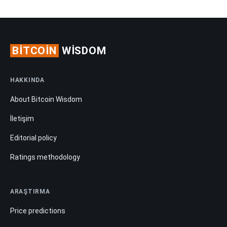
BITCOIN
WISDOM
HAKKINDA
About Bitcoin Wisdom
İletişim
Editorial policy
Ratings methodology
ARAŞTIRMA
Price predictions