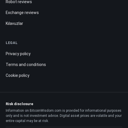
Robot reviews
Exchange reviews
Kılavuzlar
LEGAL
Privacy policy
Terms and conditions
Cookie policy
Risk disclosure
Information on BitcoinWisdom.com is provided for informational purposes
only and is not investment advice. Digital asset prices are volatile and your
entire capital may be at risk.