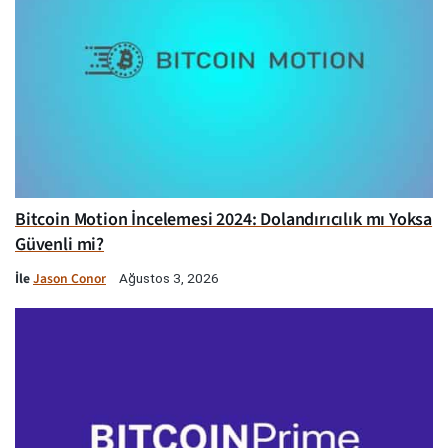
Bitcoin Motion İncelemesi 2024: Dolandırıcılık mı Yoksa
Güvenli mi?
İle
Jason Conor
Ağustos 3, 2026