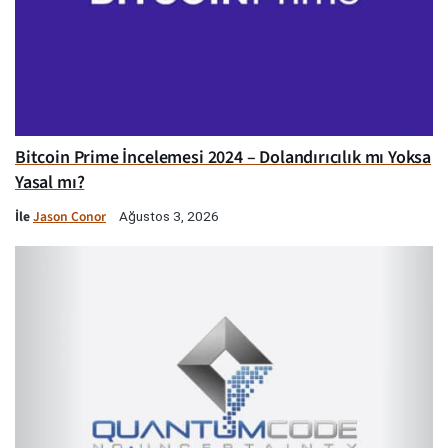
Bitcoin Prime İncelemesi 2024 – Dolandırıcılık mı Yoksa
Yasal mı?
İle
Jason Conor
Ağustos 3, 2026