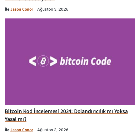
İle
Jason Conor
Ağustos 3, 2026
Bitcoin Kod İncelemesi 2024: Dolandırıcılık mı Yoksa
Yasal mı?
İle
Jason Conor
Ağustos 3, 2026