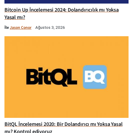
Bitcoin Up İncelemesi 2024: Dolandırıcılık mı Yoksa
Yasal mı?
İle
Jason Conor
Ağustos 3, 2026
BitQL İncelemesi 2020: Bir Dolandırıcı mı Yoksa Yasal
mı? Kontrol ediyoruz