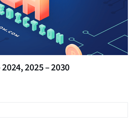
– 2024, 2025 – 2030