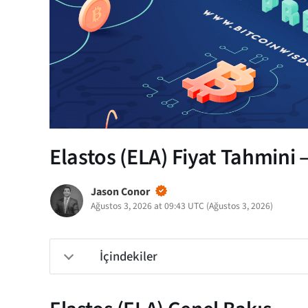
Elastos (ELA) Fiyat Tahmini 
Jason Conor
Ağustos 3, 2026 at 09:43 UTC
(
Ağustos 3, 2026
)
İçindekiler