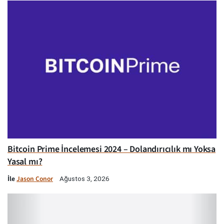
Bitcoin Prime İncelemesi 2024 – Dolandırıcılık mı Yoksa
Yasal mı?
İle
Jason Conor
Ağustos 3, 2026