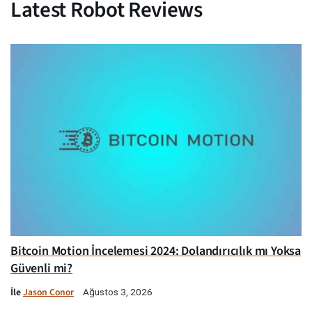
Latest Robot Reviews
Bitcoin Motion İncelemesi 2024: Dolandırıcılık mı Yoksa
Güvenli mi?
İle
Jason Conor
Ağustos 3, 2026