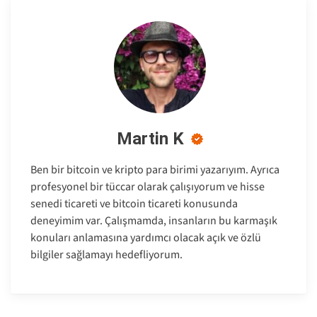
Martin K
Ben bir bitcoin ve kripto para birimi yazarıyım. Ayrıca
profesyonel bir tüccar olarak çalışıyorum ve hisse
senedi ticareti ve bitcoin ticareti konusunda
deneyimim var. Çalışmamda, insanların bu karmaşık
konuları anlamasına yardımcı olacak açık ve özlü
bilgiler sağlamayı hedefliyorum.