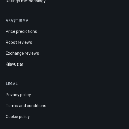
Ratings methodology
ARAŞTIRMA
Price predictions
Robot reviews
Exchange reviews
Kılavuzlar
LEGAL
Privacy policy
Terms and conditions
Cookie policy