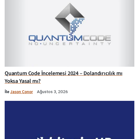
Quantum Code İncelemesi 2024 – Dolandırıcılık mı
Yoksa Yasal mı?
İle
Jason Conor
Ağustos 3, 2026