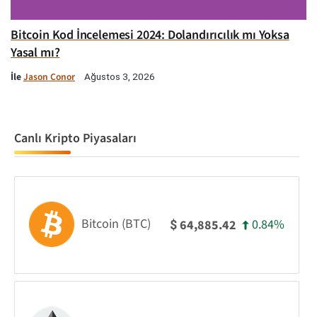
Bitcoin Kod İncelemesi 2024: Dolandırıcılık mı Yoksa
Yasal mı?
İle
Jason Conor
Ağustos 3, 2026
Canlı Kripto Piyasaları
Bitcoin (BTC)
0.84%
64,885.42
$