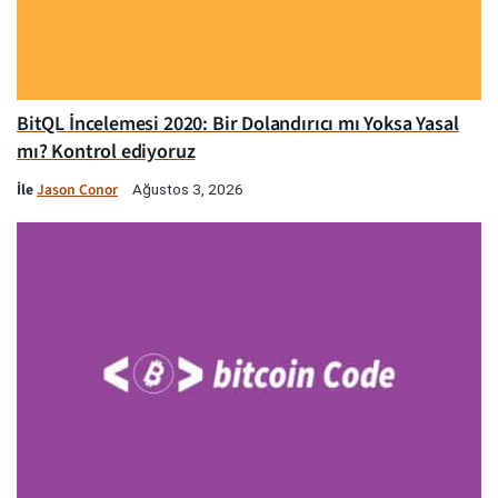
BitQL İncelemesi 2020: Bir Dolandırıcı mı Yoksa Yasal
mı? Kontrol ediyoruz
İle
Jason Conor
Ağustos 3, 2026