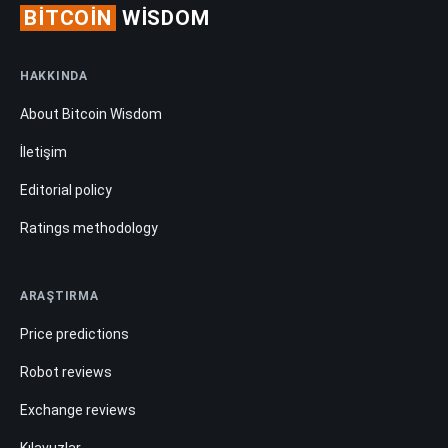
BITCOIN
WISDOM
HAKKINDA
About Bitcoin Wisdom
İletişim
Editorial policy
Ratings methodology
ARAŞTIRMA
Price predictions
Robot reviews
Exchange reviews