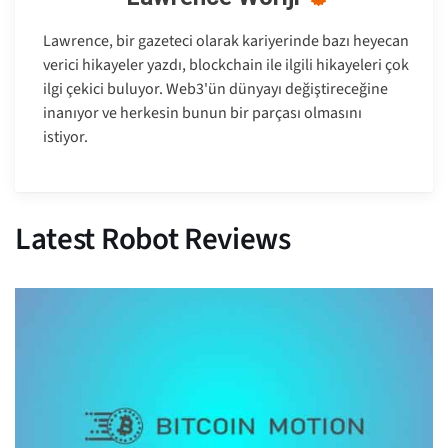
Lawrence, bir gazeteci olarak kariyerinde bazı heyecan
verici hikayeler yazdı, blockchain ile ilgili hikayeleri çok
ilgi çekici buluyor. Web3'ün dünyayı değiştireceğine
inanıyor ve herkesin bunun bir parçası olmasını
istiyor.
Latest Robot Reviews