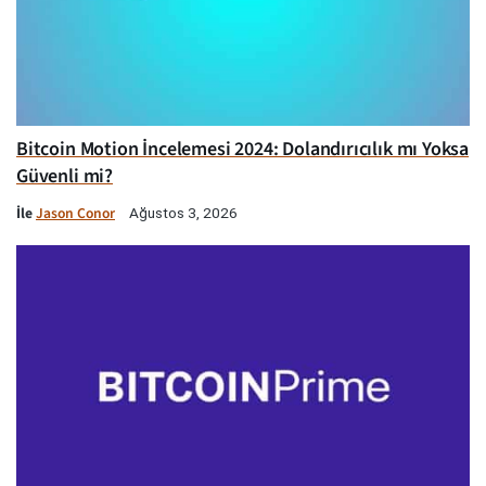
Bitcoin Motion İncelemesi 2024: Dolandırıcılık mı Yoksa
Güvenli mi?
İle
Jason Conor
Ağustos 3, 2026