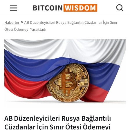
Bitcoin Bilgeliği
>
Haberler
AB Düzenleyicileri Rusya Bağlantılı Cüzdanlar İçin Sınır
Ötesi Ödemeyi Yasakladı
AB Düzenleyicileri Rusya Bağlantılı
Cüzdanlar İçin Sınır Ötesi Ödemeyi