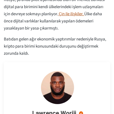
dijital para birimini kendi ülkelerindeki işlem uzlaşmaları
için devreye sokmayı planlıyor.
Çin ile ilişkiler.
Ülke daha
önce dijital varlıklar kullanılarak yapılan ödemeleri
yasaklayan bir yasa çıkarmıştı.
Batıdan gelen ağır ekonomik yaptırımlar nedeniyle Rusya,
kripto para birimi konusundaki duruşunu değiştirmek
zorunda kaldı.
Lawrence Woriji