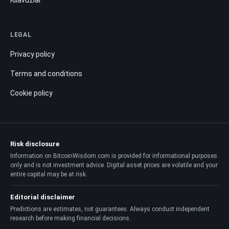
Kılavuzlar
LEGAL
Privacy policy
Terms and conditions
Cookie policy
Risk disclosure
Information on BitcoinWisdom.com is provided for informational purposes
only and is not investment advice. Digital asset prices are volatile and your
entire capital may be at risk.
Editorial disclaimer
Predictions are estimates, not guarantees. Always conduct independent
research before making financial decisions.