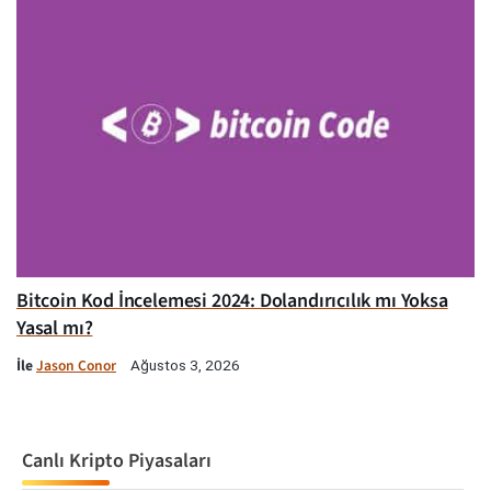
Bitcoin Kod İncelemesi 2024: Dolandırıcılık mı Yoksa
Yasal mı?
İle
Jason Conor
Ağustos 3, 2026
Canlı Kripto Piyasaları