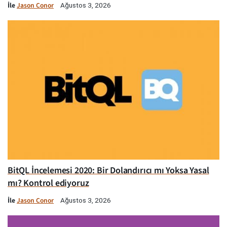
İle
Jason Conor
Ağustos 3, 2026
BitQL İncelemesi 2020: Bir Dolandırıcı mı Yoksa Yasal
mı? Kontrol ediyoruz
İle
Jason Conor
Ağustos 3, 2026