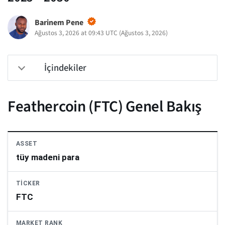
Barinem Pene
Ağustos 3, 2026 at 09:43 UTC
(
Ağustos 3, 2026
)
İçindekiler
Feathercoin (FTC) Genel Bakış
ASSET
tüy madeni para
TICKER
FTC
MARKET RANK