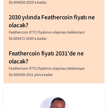
$
0.004828
2029'a kadar.
2030 yılında Feathercoin fiyatı ne
olacak?
Feathercoin (FTC) fiyatının ulaşması bekleniyor
$
0.005472
2030'a kadar.
Feathercoin fiyatı 2031'de ne
olacak?
Feathercoin (FTC) fiyatının ulaşması bekleniyor
$
0.006309
2031 yılına kadar