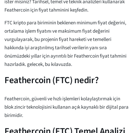
ister misiniz? Tarihsel, temel ve teknik analizleri kullanarak
Feathercoin için fiyat tahminini keşfedin.
FTC kripto para biriminin beklenen minimum fiyat değerini,
ortalama işlem fiyatını ve maksimum fiyat değerini
vurgulayarak, bu projenin fiyat hareketi ve temelleri
hakkında iyi araştırılmış tarihsel verilerin yanı sıra
önümüzdeki yıllar için ayrıntılı bir Feathercoin fiyat tahmini
hazırladık. gelecek, bu kılavuzda.
Feathercoin (FTC) nedir?
Feathercoin, güvenli ve hızlı işlemleri kolaylaştırmak için
blok zincir teknolojisini kullanan açık kaynaklı bir dijital para
birimidir.
Feathercoin (FTC) Temel Analizi