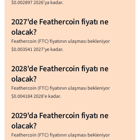
$
0.002897
2026'ya kadar.
2027'de Feathercoin fiyatı ne
olacak?
Feathercoin (FTC) fiyatının ulaşması bekleniyor
$
0.003541
2027'ye kadar.
2028'de Feathercoin fiyatı ne
olacak?
Feathercoin (FTC) fiyatının ulaşması bekleniyor
$
0.004184
2028'e kadar.
2029'da Feathercoin fiyatı ne
olacak?
Feathercoin (FTC) fiyatının ulaşması bekleniyor