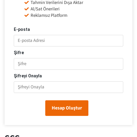
Tahmin Verilerini Dışa Aktar
Al/Sat Önerileri
Reklamsız Platform
E-posta
Şifre
Şifreyi Onayla
Hesap Oluştur