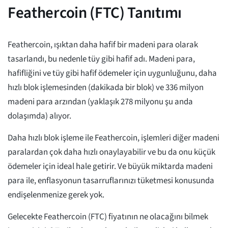
Feathercoin (FTC) Tanıtımı
Feathercoin, ışıktan daha hafif bir madeni para olarak
tasarlandı, bu nedenle tüy gibi hafif adı. Madeni para,
hafifliğini ve tüy gibi hafif ödemeler için uygunluğunu, daha
hızlı blok işlemesinden (dakikada bir blok) ve 336 milyon
madeni para arzından (yaklaşık 278 milyonu şu anda
dolaşımda) alıyor.
Daha hızlı blok işleme ile Feathercoin, işlemleri diğer madeni
paralardan çok daha hızlı onaylayabilir ve bu da onu küçük
ödemeler için ideal hale getirir. Ve büyük miktarda madeni
para ile, enflasyonun tasarruflarınızı tüketmesi konusunda
endişelenmenize gerek yok.
Gelecekte Feathercoin (FTC) fiyatının ne olacağını bilmek