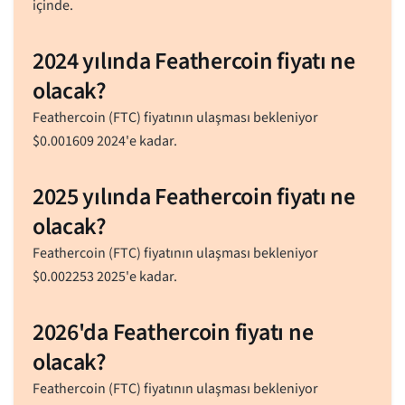
içinde.
2024 yılında Feathercoin fiyatı ne
olacak?
Feathercoin (FTC) fiyatının ulaşması bekleniyor
$
0.001609
2024'e kadar.
2025 yılında Feathercoin fiyatı ne
olacak?
Feathercoin (FTC) fiyatının ulaşması bekleniyor
$
0.002253
2025'e kadar.
2026'da Feathercoin fiyatı ne
olacak?
Feathercoin (FTC) fiyatının ulaşması bekleniyor