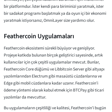
bir platformdur. İster kendi para biriminizi yaratmak, ister
bir sadakat programı başlatmak ya da oyun içi bir ekonomi
yaratmak istiyorsanız, OmniLayer size yardımcı olur.
Feathercoin Uygulamaları
Feathercoin ekosistemi sürekli büyüyor ve genişliyor.
Projeye katkıda bulunan birçok geliştirici sayesinde, artık
kullanıcılar için çok çeşitli uygulamalar mevcut. Bunlar,
Feathercoin Core düğümü ve Libbitcoin Server gibi altyapı
yazılımlarından Electrum gibi masaüstü cüzdanlarına ve
Edge gibi mobil cüzdanlara kadar uzanır. Feathercoin'i
ödeme yöntemi olarak kabul etmek için BTCPay gibi ticari
yazılımlar da mevcuttur.
Bu uygulamaların çeşitliliği ve kalitesi, Feathercoin'i bugün