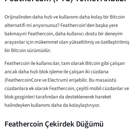
Orijinalinden daha hızlı ve kullanımı daha kolay bir Bitcoin
alternatifi mi arıyorsunuz? Feathercoin'den başka yere
bakmayın! Feathercoin, daha kullanıcı dostu bir deneyim
arayanlar için mükemmel olan yükseltilmiş ve özelleştirilmiş
bir Bitcoin sürümüdür.
Feathercoin ile kullanıcılar, tam olarak Bitcoin gibi çalışan
ancak daha hızlı blok işleme ile çalışan iki cüzdana
(FeathercoinCore ve Electrum) erişebilir. Bu masaüstü
cüzdanlara ek olarak Feathercoin, çeşitli mobil cüzdanlar ve
blok gezginleri tarafından da desteklenerek hareket
halindeyken kullanımı daha da kolaylaştırıyor.
Feathercoin Çekirdek Düğümü