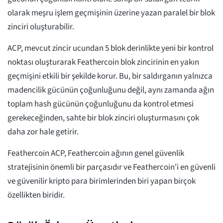
olarak meşru işlem geçmişinin üzerine yazan paralel bir blok
zinciri oluşturabilir.
ACP, mevcut zincir ucundan 5 blok derinlikte yeni bir kontrol
noktası oluşturarak Feathercoin blok zincirinin en yakın
geçmişini etkili bir şekilde korur. Bu, bir saldırganın yalnızca
madencilik gücünün çoğunluğunu değil, aynı zamanda ağın
toplam hash gücünün çoğunluğunu da kontrol etmesi
gerekeceğinden, sahte bir blok zinciri oluşturmasını çok
daha zor hale getirir.
Feathercoin ACP, Feathercoin ağının genel güvenlik
stratejisinin önemli bir parçasıdır ve Feathercoin'i en güvenli
ve güvenilir kripto para birimlerinden biri yapan birçok
özellikten biridir.