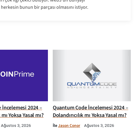
 herkesin bunun bir parçası olmasını istiyor.
e İncelemesi 2024 –
Quantum Code İncelemesi 2024 –
k mı Yoksa Yasal mı?
Dolandırıcılık mı Yoksa Yasal mı?
İle
Jason Conor
Ağustos 3, 2026
Ağustos 3, 2026