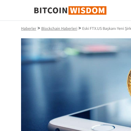
Bitcoin Bilgeliği
>
>
Haberler
Blockchain Haberleri
Eski FTX.US Başkanı Yeni Şirk