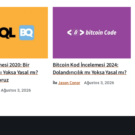
esi 2020: Bir
Bitcoin Kod İncelemesi 2024:
ı Yoksa Yasal mı?
Dolandırıcılık mı Yoksa Yasal mı?
oruz
İle
Jason Conor
Ağustos 3, 2026
Ağustos 3, 2026