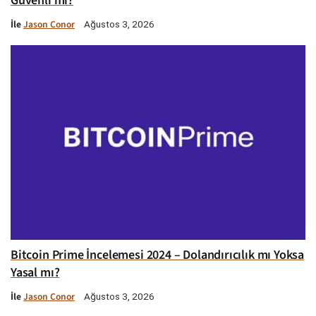
Güvenli mi?
İle
Jason Conor
Ağustos 3, 2026
Bitcoin Prime İncelemesi 2024 – Dolandırıcılık mı Yoksa
Yasal mı?
İle
Jason Conor
Ağustos 3, 2026