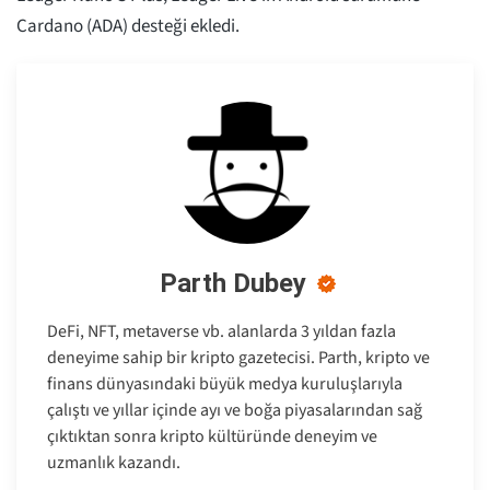
Cardano (ADA) desteği ekledi.
Parth Dubey
DeFi, NFT, metaverse vb. alanlarda 3 yıldan fazla
deneyime sahip bir kripto gazetecisi. Parth, kripto ve
finans dünyasındaki büyük medya kuruluşlarıyla
çalıştı ve yıllar içinde ayı ve boğa piyasalarından sağ
çıktıktan sonra kripto kültüründe deneyim ve
uzmanlık kazandı.