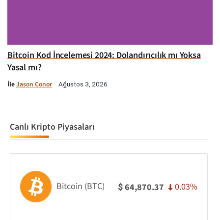
Bitcoin Kod İncelemesi 2024: Dolandırıcılık mı Yoksa
Yasal mı?
İle
Jason Conor
Ağustos 3, 2026
Canlı Kripto Piyasaları
Bitcoin (BTC)
0.03%
64,870.37
$