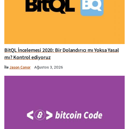
BitQL İncelemesi 2020: Bir Dolandırıcı mı Yoksa Yasal
mı? Kontrol ediyoruz
İle
Jason Conor
Ağustos 3, 2026