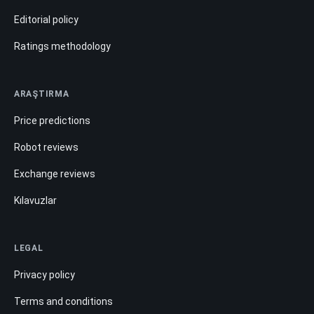
Editorial policy
Ratings methodology
ARAŞTIRMA
Price predictions
Robot reviews
Exchange reviews
Kılavuzlar
LEGAL
Privacy policy
Terms and conditions