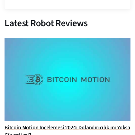
Latest Robot Reviews
Bitcoin Motion İncelemesi 2024: Dolandırıcılık mı Yoksa