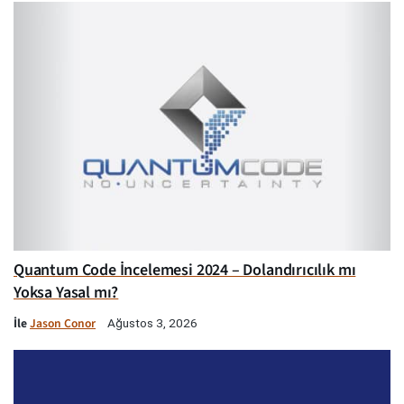
Quantum Code İncelemesi 2024 – Dolandırıcılık mı
Yoksa Yasal mı?
İle
Jason Conor
Ağustos 3, 2026