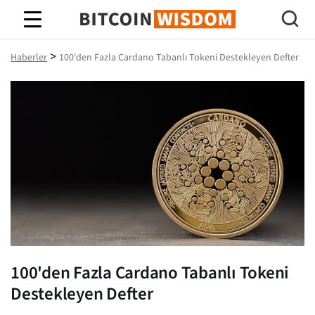
Bitcoin Bilgeliği
>
Haberler
100'den Fazla Cardano Tabanlı Tokeni Destekleyen Defter
100'den Fazla Cardano Tabanlı Tokeni
Destekleyen Defter