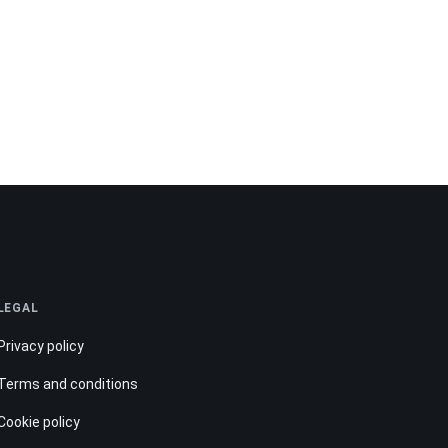
LEGAL
Privacy policy
Terms and conditions
Cookie policy