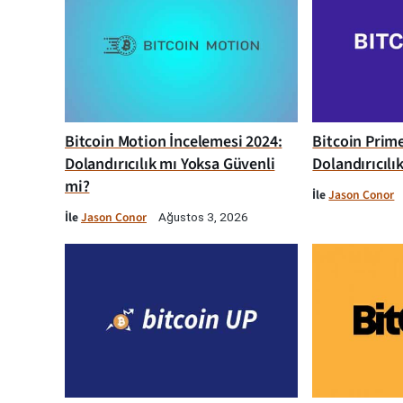
Bitcoin Motion İncelemesi 2024:
Bitcoin Prim
Dolandırıcılık mı Yoksa Güvenli
Dolandırıcılı
mi?
İle
Jason Conor
İle
Jason Conor
Ağustos 3, 2026