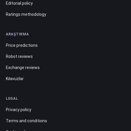
Editorial policy
Ratings methodology
ARAŞTIRMA
Price predictions
Robot reviews
Exchange reviews
Kılavuzlar
LEGAL
Privacy policy
Terms and conditions