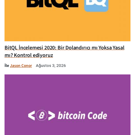
BitQL İncelemesi 2020: Bir Dolandırıcı mı Yoksa Yasal
mı? Kontrol ediyoruz
İle
Jason Conor
Ağustos 3, 2026