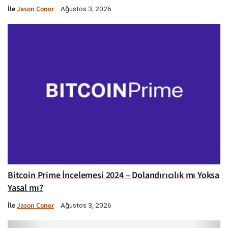
İle
Jason Conor
Ağustos 3, 2026
Bitcoin Prime İncelemesi 2024 – Dolandırıcılık mı Yoksa
Yasal mı?
İle
Jason Conor
Ağustos 3, 2026