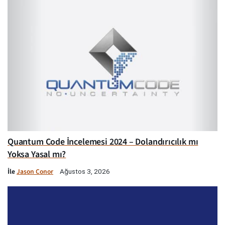
Quantum Code İncelemesi 2024 – Dolandırıcılık mı
Yoksa Yasal mı?
İle
Jason Conor
Ağustos 3, 2026