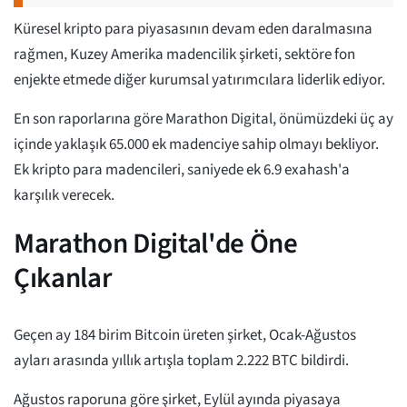
Küresel kripto para piyasasının devam eden daralmasına
rağmen, Kuzey Amerika madencilik şirketi, sektöre fon
enjekte etmede diğer kurumsal yatırımcılara liderlik ediyor.
En son raporlarına göre Marathon Digital, önümüzdeki üç ay
içinde yaklaşık 65.000 ek madenciye sahip olmayı bekliyor.
Ek kripto para madencileri, saniyede ek 6.9 exahash'a
karşılık verecek.
Marathon Digital'de Öne
Çıkanlar
Geçen ay 184 birim Bitcoin üreten şirket, Ocak-Ağustos
ayları arasında yıllık artışla toplam 2.222 BTC bildirdi.
Ağustos raporuna göre şirket, Eylül ayında piyasaya