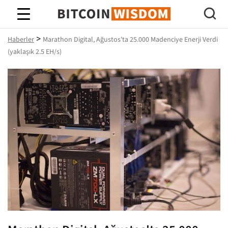
Bitcoin Bilgeliği
>
Haberler
Marathon Digital, Ağustos'ta 25.000 Madenciye Enerji Verdi
(yaklaşık 2.5 EH/s)