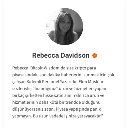
Rebecca Davidson
Rebecca, BitcoinWisdom'da size kripto para
piyasasındaki son dakika haberlerini sunmak için çok
çalışan Kıdemli Personel Yazarıdır. Elon Musk'un
sözleriyle, “İnandığınız* ürün ve hizmetleri yapan
birkaç şirketten hisse satın alın. Yalnızca ürün ve
hizmetlerinin daha kötü bir trendde olduğunu
düşünüyorsanız satın. Piyasa yaptığında panik
yapmayın. Bu uzun vadede işinize yarayacaktır.”