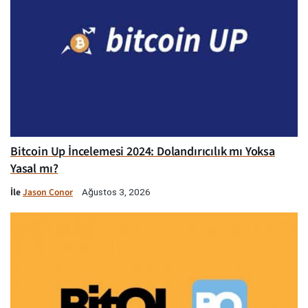
Bitcoin Up İncelemesi 2024: Dolandırıcılık mı Yoksa
Yasal mı?
İle
Jason Conor
Ağustos 3, 2026