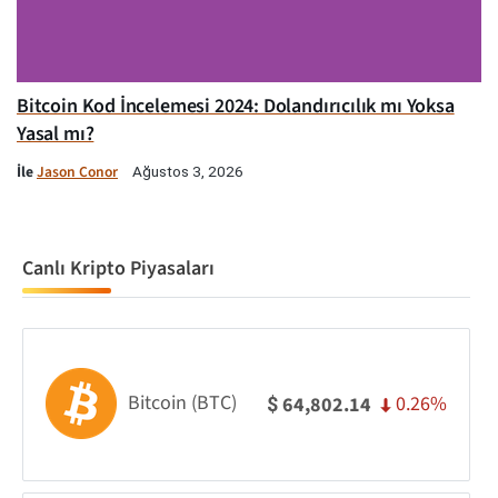
Bitcoin Kod İncelemesi 2024: Dolandırıcılık mı Yoksa
Yasal mı?
İle
Jason Conor
Ağustos 3, 2026
Canlı Kripto Piyasaları
Bitcoin (BTC)
0.26%
64,802.14
$