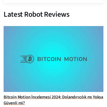
Latest Robot Reviews
Bitcoin Motion İncelemesi 2024: Dolandırıcılık mı Yoksa
Güvenli mi?