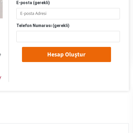
E-posta (gerekli)
Telefon Numarası (gerekli)
Hesap Oluştur
e