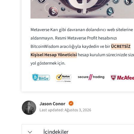
Metaverse Karı gibi davranan dolandırıcı web sitelerine
aldanmayın. Resmi Metaverse Profit hesabınızı
BitcoinWisdom aracılığıyla kaydedin ve bir
ÜCRETSİZ
Kişisel Hesap Yöneticisi
hesap kurulum sürecinizde siz
yol göstermek için.
Jason Conor
Last updated: Ağustos 3, 2026
İçindekiler