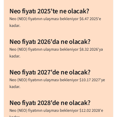
Neo fiyatı 2025'te ne olacak?
Neo (NEO) fiyatının ulaşması bekleniyor
$
6.47
2025'e
kadar.
Neo fiyatı 2026'da ne olacak?
Neo (NEO) fiyatının ulaşması bekleniyor
$
8.32
2026'ya
kadar.
Neo fiyatı 2027'de ne olacak?
Neo (NEO) fiyatının ulaşması bekleniyor
$
10.17
2027'ye
kadar.
Neo fiyatı 2028'de ne olacak?
Neo (NEO) fiyatının ulaşması bekleniyor
$
12.02
2028'e