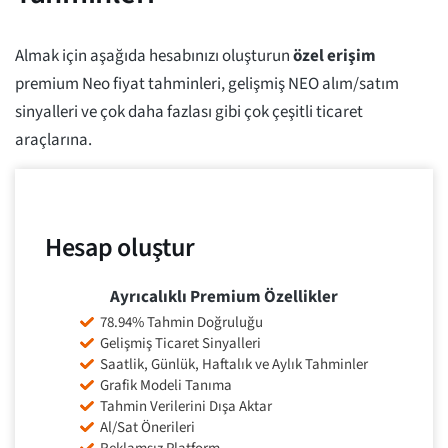
Almak için aşağıda hesabınızı oluşturun
özel erişim
premium Neo fiyat tahminleri, gelişmiş NEO alım/satım
sinyalleri ve çok daha fazlası gibi çok çeşitli ticaret
araçlarına.
Hesap oluştur
Ayrıcalıklı Premium Özellikler
78.94% Tahmin Doğruluğu
Gelişmiş Ticaret Sinyalleri
Saatlik, Günlük, Haftalık ve Aylık Tahminler
Grafik Modeli Tanıma
Tahmin Verilerini Dışa Aktar
Al/Sat Önerileri