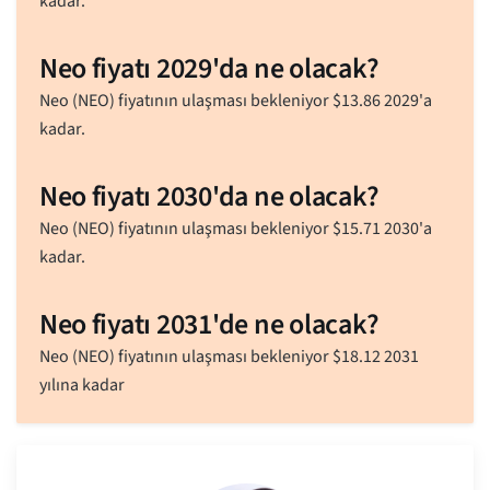
kadar.
Neo fiyatı 2029'da ne olacak?
Neo (NEO) fiyatının ulaşması bekleniyor
$
13.86
2029'a
kadar.
Neo fiyatı 2030'da ne olacak?
Neo (NEO) fiyatının ulaşması bekleniyor
$
15.71
2030'a
kadar.
Neo fiyatı 2031'de ne olacak?
Neo (NEO) fiyatının ulaşması bekleniyor
$
18.12
2031
yılına kadar