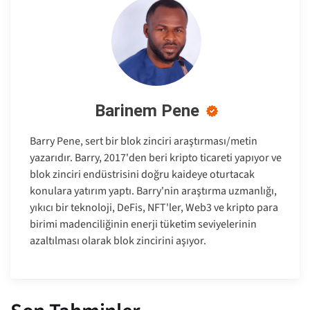
Barinem Pene
Barry Pene, sert bir blok zinciri araştırması/metin
yazarıdır. Barry, 2017'den beri kripto ticareti yapıyor ve
blok zinciri endüstrisini doğru kaideye oturtacak
konulara yatırım yaptı. Barry'nin araştırma uzmanlığı,
yıkıcı bir teknoloji, DeFis, NFT'ler, Web3 ve kripto para
birimi madenciliğinin enerji tüketim seviyelerinin
azaltılması olarak blok zincirini aşıyor.