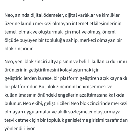
Neo, anında dijital ödemeler, dijital varlıklar ve kimlikler
üzerine kurulu merkezi olmayan internet etkileşimlerinin
temeli olmak ve oluşturmak için motive olmuş, önemli
ölçüde büyüyen bir topluluğa sahip, merkezi olmayan bir
blok zinciridir.
Neo, yeni blok zinciri altyapısının ve belirli kullanıcı durumu
ürünlerinin geliştirilmesini kolaylaştırmak için
geliştiricilerden küresel bir platform geliştiren açık kaynaklı
bir platformdur. Bu, blok zincirinin benimsenmesi ve
kullanılmasının önündeki engellerin azaltılmasına katkıda
bulunur. Neo ekibi, geliştiricileri Neo blok zincirinde merkezi
olmayan uygulamalar ve akıllı sözleşmeler oluşturmaya
teşvik etmek için bir topluluk genişletme girişimi tarafından
yönlendiriliyor.