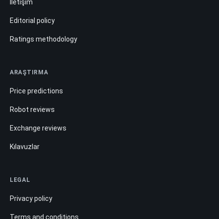
İletişim
Editorial policy
Ratings methodology
ARAŞTIRMA
Price predictions
Robot reviews
Exchange reviews
Kılavuzlar
LEGAL
Privacy policy
Terms and conditions