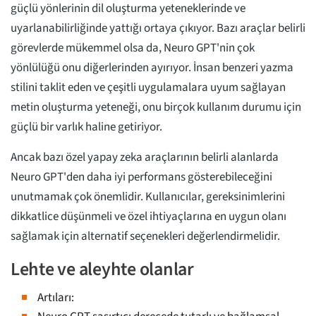
güçlü yönlerinin dil oluşturma yeteneklerinde ve
uyarlanabilirliğinde yattığı ortaya çıkıyor. Bazı araçlar belirli
görevlerde mükemmel olsa da, Neuro GPT'nin çok
yönlülüğü onu diğerlerinden ayırıyor. İnsan benzeri yazma
stilini taklit eden ve çeşitli uygulamalara uyum sağlayan
metin oluşturma yeteneği, onu birçok kullanım durumu için
güçlü bir varlık haline getiriyor.
Ancak bazı özel yapay zeka araçlarının belirli alanlarda
Neuro GPT'den daha iyi performans gösterebileceğini
unutmamak çok önemlidir. Kullanıcılar, gereksinimlerini
dikkatlice düşünmeli ve özel ihtiyaçlarına en uygun olanı
sağlamak için alternatif seçenekleri değerlendirmelidir.
Lehte ve aleyhte olanlar
Artıları: