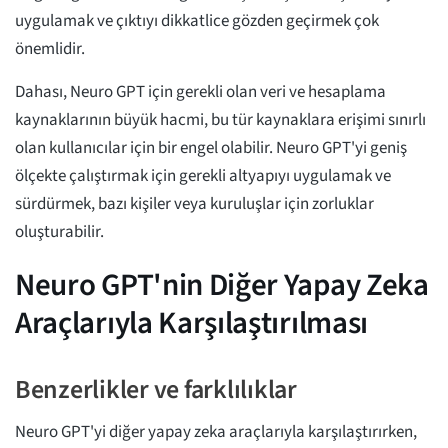
uygulamak ve çıktıyı dikkatlice gözden geçirmek çok
önemlidir.
Dahası, Neuro GPT için gerekli olan veri ve hesaplama
kaynaklarının büyük hacmi, bu tür kaynaklara erişimi sınırlı
olan kullanıcılar için bir engel olabilir. Neuro GPT'yi geniş
ölçekte çalıştırmak için gerekli altyapıyı uygulamak ve
sürdürmek, bazı kişiler veya kuruluşlar için zorluklar
oluşturabilir.
Neuro GPT'nin Diğer Yapay Zeka
Araçlarıyla Karşılaştırılması
Benzerlikler ve farklılıklar
Neuro GPT'yi diğer yapay zeka araçlarıyla karşılaştırırken,