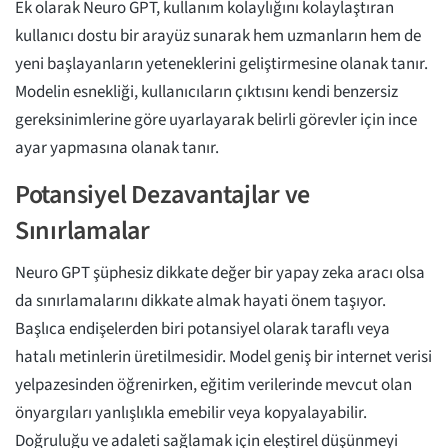
Ek olarak Neuro GPT, kullanım kolaylığını kolaylaştıran
kullanıcı dostu bir arayüz sunarak hem uzmanların hem de
yeni başlayanların yeteneklerini geliştirmesine olanak tanır.
Modelin esnekliği, kullanıcıların çıktısını kendi benzersiz
gereksinimlerine göre uyarlayarak belirli görevler için ince
ayar yapmasına olanak tanır.
Potansiyel Dezavantajlar ve
Sınırlamalar
Neuro GPT şüphesiz dikkate değer bir yapay zeka aracı olsa
da sınırlamalarını dikkate almak hayati önem taşıyor.
Başlıca endişelerden biri potansiyel olarak taraflı veya
hatalı metinlerin üretilmesidir. Model geniş bir internet verisi
yelpazesinden öğrenirken, eğitim verilerinde mevcut olan
önyargıları yanlışlıkla emebilir veya kopyalayabilir.
Doğruluğu ve adaleti sağlamak için eleştirel düşünmeyi