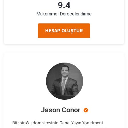
9.4
Mükemmel Derecelendirme
HESAP OLUŞTUR
Jason Conor
BitcoinWisdom sitesinin Genel Yayın Yönetmeni