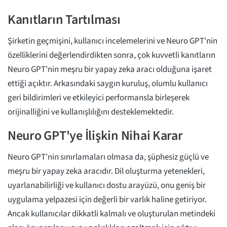
Kanıtların Tartılması
Şirketin geçmişini, kullanıcı incelemelerini ve Neuro GPT'nin
özelliklerini değerlendirdikten sonra, çok kuvvetli kanıtların
Neuro GPT'nin meşru bir yapay zeka aracı olduğuna işaret
ettiği açıktır. Arkasındaki saygın kuruluş, olumlu kullanıcı
geri bildirimleri ve etkileyici performansla birleşerek
orijinalliğini ve kullanışlılığını desteklemektedir.
Neuro GPT'ye İlişkin Nihai Karar
Neuro GPT'nin sınırlamaları olmasa da, şüphesiz güçlü ve
meşru bir yapay zeka aracıdır. Dil oluşturma yetenekleri,
uyarlanabilirliği ve kullanıcı dostu arayüzü, onu geniş bir
uygulama yelpazesi için değerli bir varlık haline getiriyor.
Ancak kullanıcılar dikkatli kalmalı ve oluşturulan metindeki