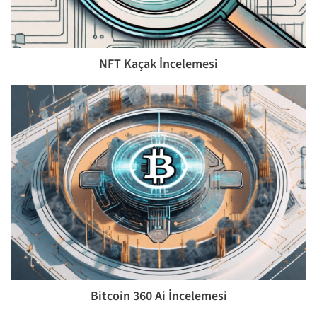
NFT Kaçak İncelemesi
Bitcoin 360 Ai İncelemesi