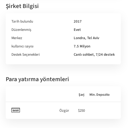
Şirket Bilgisi
Tarih bulundu
2017
Düzenlenmiş
Evet
Merkez
Londra, Tel Aviv
kullanıcı sayısı
7.5 Milyon
Destek Seçenekleri
Canlı sohbet, 7/24 destek
Para yatırma yöntemleri
Şarj
Min. Depozito
Özgür
$250