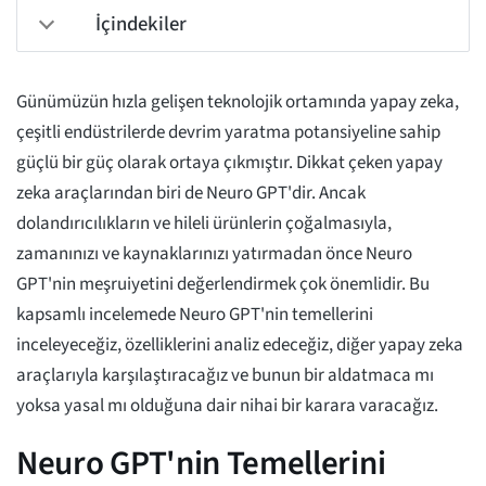
İçindekiler
Günümüzün hızla gelişen teknolojik ortamında yapay zeka,
çeşitli endüstrilerde devrim yaratma potansiyeline sahip
güçlü bir güç olarak ortaya çıkmıştır. Dikkat çeken yapay
zeka araçlarından biri de Neuro GPT'dir. Ancak
dolandırıcılıkların ve hileli ürünlerin çoğalmasıyla,
zamanınızı ve kaynaklarınızı yatırmadan önce Neuro
GPT'nin meşruiyetini değerlendirmek çok önemlidir. Bu
kapsamlı incelemede Neuro GPT'nin temellerini
inceleyeceğiz, özelliklerini analiz edeceğiz, diğer yapay zeka
araçlarıyla karşılaştıracağız ve bunun bir aldatmaca mı
yoksa yasal mı olduğuna dair nihai bir karara varacağız.
Neuro GPT'nin Temellerini