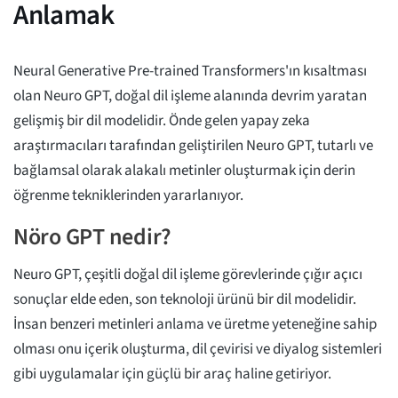
Anlamak
Neural Generative Pre-trained Transformers'ın kısaltması
olan Neuro GPT, doğal dil işleme alanında devrim yaratan
gelişmiş bir dil modelidir. Önde gelen yapay zeka
araştırmacıları tarafından geliştirilen Neuro GPT, tutarlı ve
bağlamsal olarak alakalı metinler oluşturmak için derin
öğrenme tekniklerinden yararlanıyor.
Nöro GPT nedir?
Neuro GPT, çeşitli doğal dil işleme görevlerinde çığır açıcı
sonuçlar elde eden, son teknoloji ürünü bir dil modelidir.
İnsan benzeri metinleri anlama ve üretme yeteneğine sahip
olması onu içerik oluşturma, dil çevirisi ve diyalog sistemleri
gibi uygulamalar için güçlü bir araç haline getiriyor.