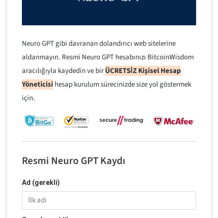
Neuro GPT gibi davranan dolandırıcı web sitelerine
aldanmayın. Resmi Neuro GPT hesabınızı BitcoinWisdom
aracılığıyla kaydedin ve bir
ÜCRETSİZ Kişisel Hesap
Yöneticisi
hesap kurulum sürecinizde size yol göstermek
için.
Resmi Neuro GPT Kaydı
Ad (gerekli)