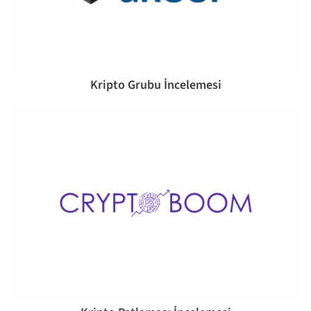
Kripto Grubu İncelemesi