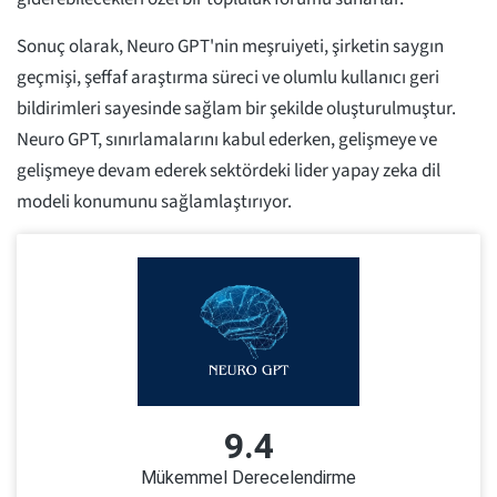
Sonuç olarak, Neuro GPT'nin meşruiyeti, şirketin saygın
geçmişi, şeffaf araştırma süreci ve olumlu kullanıcı geri
bildirimleri sayesinde sağlam bir şekilde oluşturulmuştur.
Neuro GPT, sınırlamalarını kabul ederken, gelişmeye ve
gelişmeye devam ederek sektördeki lider yapay zeka dil
modeli konumunu sağlamlaştırıyor.
9.4
Mükemmel Derecelendirme