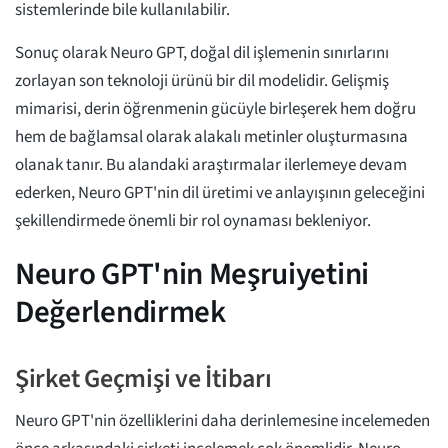
sistemlerinde bile kullanılabilir.
Sonuç olarak Neuro GPT, doğal dil işlemenin sınırlarını
zorlayan son teknoloji ürünü bir dil modelidir. Gelişmiş
mimarisi, derin öğrenmenin gücüyle birleşerek hem doğru
hem de bağlamsal olarak alakalı metinler oluşturmasına
olanak tanır. Bu alandaki araştırmalar ilerlemeye devam
ederken, Neuro GPT'nin dil üretimi ve anlayışının geleceğini
şekillendirmede önemli bir rol oynaması bekleniyor.
Neuro GPT'nin Meşruiyetini
Değerlendirmek
Şirket Geçmişi ve İtibarı
Neuro GPT'nin özelliklerini daha derinlemesine incelemeden