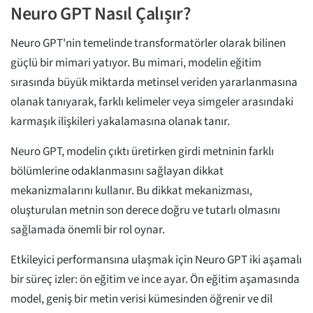
Neuro GPT Nasıl Çalışır?
Neuro GPT'nin temelinde transformatörler olarak bilinen
güçlü bir mimari yatıyor. Bu mimari, modelin eğitim
sırasında büyük miktarda metinsel veriden yararlanmasına
olanak tanıyarak, farklı kelimeler veya simgeler arasındaki
karmaşık ilişkileri yakalamasına olanak tanır.
Neuro GPT, modelin çıktı üretirken girdi metninin farklı
bölümlerine odaklanmasını sağlayan dikkat
mekanizmalarını kullanır. Bu dikkat mekanizması,
oluşturulan metnin son derece doğru ve tutarlı olmasını
sağlamada önemli bir rol oynar.
Etkileyici performansına ulaşmak için Neuro GPT iki aşamalı
bir süreç izler: ön eğitim ve ince ayar. Ön eğitim aşamasında
model, geniş bir metin verisi kümesinden öğrenir ve dil