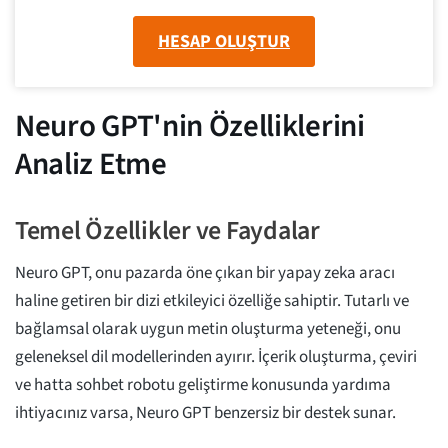
HESAP OLUŞTUR
Neuro GPT'nin Özelliklerini
Analiz Etme
Temel Özellikler ve Faydalar
Neuro GPT, onu pazarda öne çıkan bir yapay zeka aracı
haline getiren bir dizi etkileyici özelliğe sahiptir. Tutarlı ve
bağlamsal olarak uygun metin oluşturma yeteneği, onu
geleneksel dil modellerinden ayırır. İçerik oluşturma, çeviri
ve hatta sohbet robotu geliştirme konusunda yardıma
ihtiyacınız varsa, Neuro GPT benzersiz bir destek sunar.