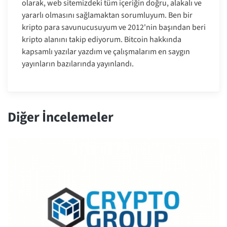
olarak, web sitemizdeki tüm içeriğin doğru, alakalı ve
yararlı olmasını sağlamaktan sorumluyum. Ben bir
kripto para savunucusuyum ve 2012'nin başından beri
kripto alanını takip ediyorum. Bitcoin hakkında
kapsamlı yazılar yazdım ve çalışmalarım en saygın
yayınların bazılarında yayınlandı.
Diğer İncelemeler