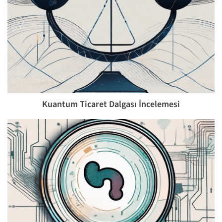
Kuantum Ticaret Dalgası İncelemesi