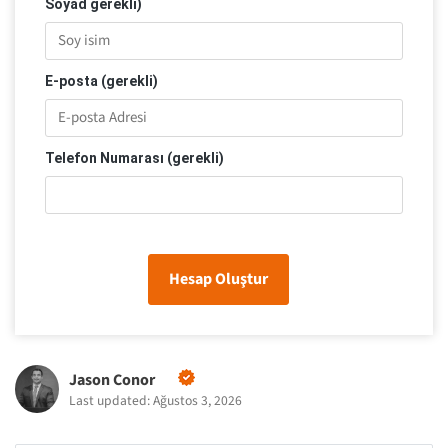
Soyad gerekli)
E-posta (gerekli)
Telefon Numarası (gerekli)
Hesap Oluştur
Jason Conor
Last updated: Ağustos 3, 2026