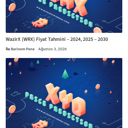
WazirX (WRX) Fiyat Tahmini – 2024, 2025 – 2030
İle
Barinem Pene
Ağustos 3, 2026