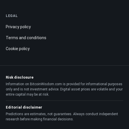
LEGAL
Privacy policy
Terms and conditions
Cookie policy
Risk disclosure
Information on BitcoinWisdom.com is provided for informational purposes
only and is not investment advice. Digital asset prices are volatile and your
entire capital may be at risk.
Editorial disclaimer
Predictions are estimates, not guarantees. Always conduct independent
research before making financial decisions.