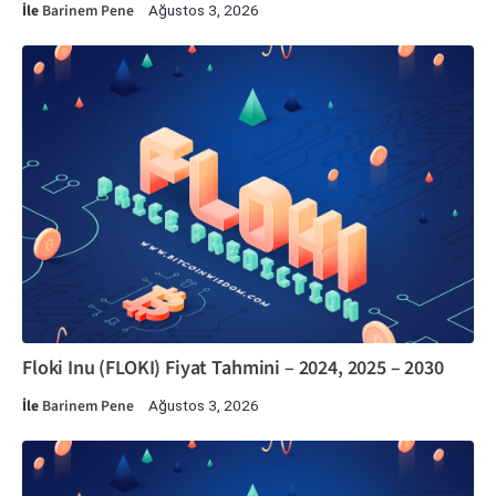
İle
Barinem Pene
Ağustos 3, 2026
Floki Inu (FLOKI) Fiyat Tahmini – 2024, 2025 – 2030
İle
Barinem Pene
Ağustos 3, 2026