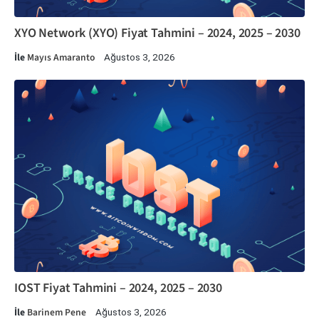
XYO Network (XYO) Fiyat Tahmini – 2024, 2025 – 2030
İle
Mayıs Amaranto
Ağustos 3, 2026
IOST Fiyat Tahmini – 2024, 2025 – 2030
İle
Barinem Pene
Ağustos 3, 2026