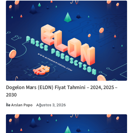
Dogelon Mars (ELON) Fiyat Tahmini – 2024, 2025 –
2030
İle
Arslan Popo
Ağustos 3, 2026