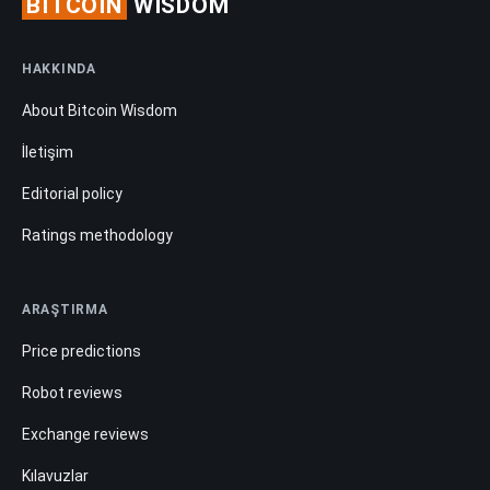
BITCOIN
WISDOM
HAKKINDA
About Bitcoin Wisdom
İletişim
Editorial policy
Ratings methodology
ARAŞTIRMA
Price predictions
Robot reviews
Exchange reviews
Kılavuzlar