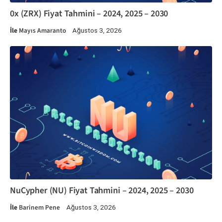
0x (ZRX) Fiyat Tahmini – 2024, 2025 – 2030
İle
Mayıs Amaranto
Ağustos 3, 2026
NuCypher (NU) Fiyat Tahmini – 2024, 2025 – 2030
İle
Barinem Pene
Ağustos 3, 2026