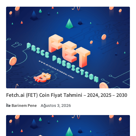
Fetch.ai (FET) Coin Fiyat Tahmini – 2024, 2025 – 2030
İle
Barinem Pene
Ağustos 3, 2026