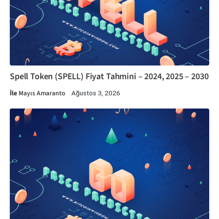
Spell Token (SPELL) Fiyat Tahmini – 2024, 2025 – 2030
İle
Mayıs Amaranto
Ağustos 3, 2026