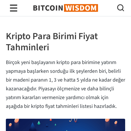
Bitcoin Bilgeliği
Kripto Para Birimi Fiyat
Tahminleri
Birçok yeni başlayanın kripto para birimine yatırım
yapmaya başlarken sorduğu ilk şeylerden biri, belirli
bir madeni paranın 1, 3 ve hatta 5 yılda ne kadar değer
kazanacağıdır. Piyasayı ölçmenize ve daha bilinçli
yatırım kararları vermenize yardımcı olmak için
aşağıda bir kripto fiyat tahminleri listesi hazırladık.