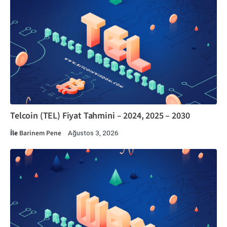
Telcoin (TEL) Fiyat Tahmini – 2024, 2025 – 2030
İle
Barinem Pene
Ağustos 3, 2026