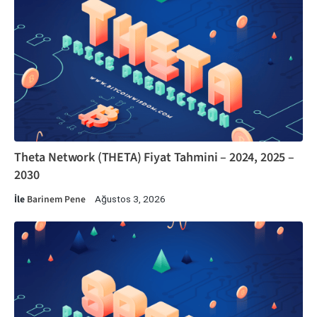
Theta Network (THETA) Fiyat Tahmini – 2024, 2025 –
2030
İle
Barinem Pene
Ağustos 3, 2026