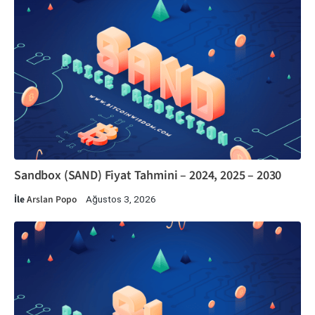
Sandbox (SAND) Fiyat Tahmini – 2024, 2025 – 2030
İle
Arslan Popo
Ağustos 3, 2026