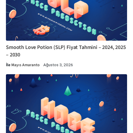
Smooth Love Potion (SLP) Fiyat Tahmini – 2024, 2025
– 2030
İle
Mayıs Amaranto
Ağustos 3, 2026