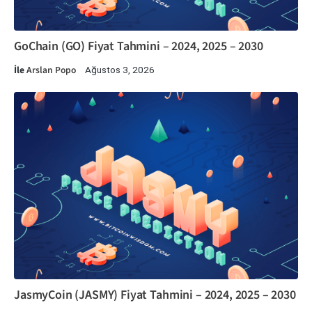
GoChain (GO) Fiyat Tahmini – 2024, 2025 – 2030
İle
Arslan Popo
Ağustos 3, 2026
JasmyCoin (JASMY) Fiyat Tahmini – 2024, 2025 – 2030