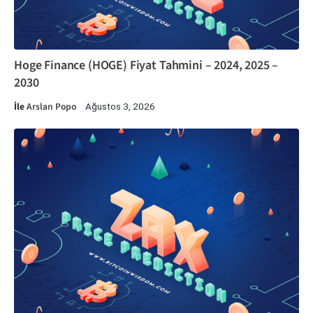
Hoge Finance (HOGE) Fiyat Tahmini – 2024, 2025 –
2030
İle
Arslan Popo
Ağustos 3, 2026