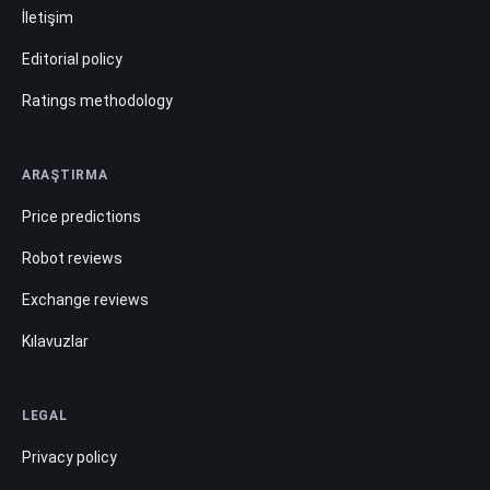
İletişim
Editorial policy
Ratings methodology
ARAŞTIRMA
Price predictions
Robot reviews
Exchange reviews
Kılavuzlar
LEGAL
Privacy policy