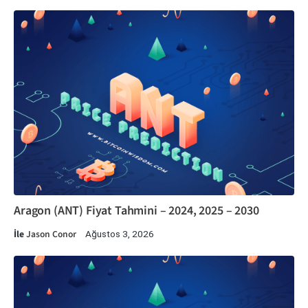
Aragon (ANT) Fiyat Tahmini – 2024, 2025 – 2030
İle
Jason Conor
Ağustos 3, 2026