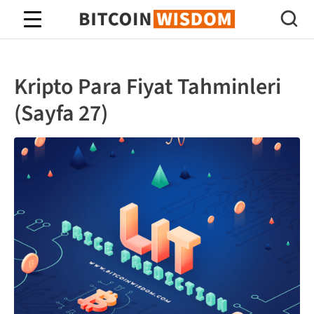
Bitcoin Bilgeliği
Kripto Para Fiyat Tahminleri
(Sayfa 27)