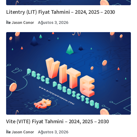
Litentry (LIT) Fiyat Tahmini – 2024, 2025 – 2030
İle
Jason Conor
Ağustos 3, 2026
Vite (VITE) Fiyat Tahmini – 2024, 2025 – 2030
İle
Jason Conor
Ağustos 3, 2026