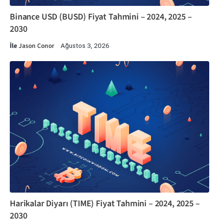
Binance USD (BUSD) Fiyat Tahmini – 2024, 2025 –
2030
İle
Jason Conor
Ağustos 3, 2026
Harikalar Diyarı (TIME) Fiyat Tahmini – 2024, 2025 –
2030