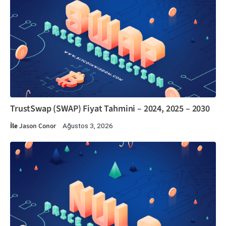
TrustSwap (SWAP) Fiyat Tahmini – 2024, 2025 – 2030
İle
Jason Conor
Ağustos 3, 2026