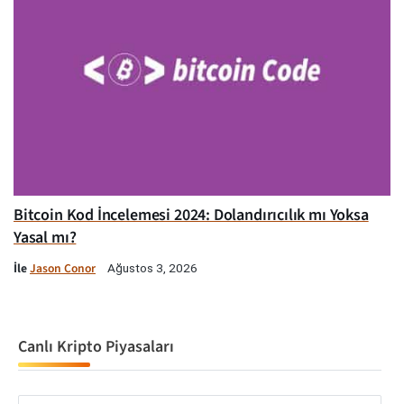
Bitcoin Kod İncelemesi 2024: Dolandırıcılık mı Yoksa
Yasal mı?
İle
Jason Conor
Ağustos 3, 2026
Canlı Kripto Piyasaları