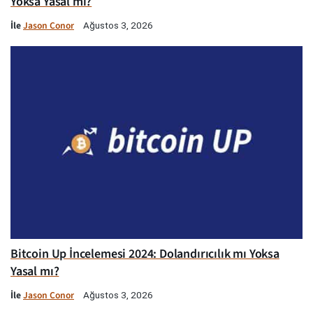
Yoksa Yasal mı?
İle
Jason Conor
Ağustos 3, 2026
Bitcoin Up İncelemesi 2024: Dolandırıcılık mı Yoksa
Yasal mı?
İle
Jason Conor
Ağustos 3, 2026