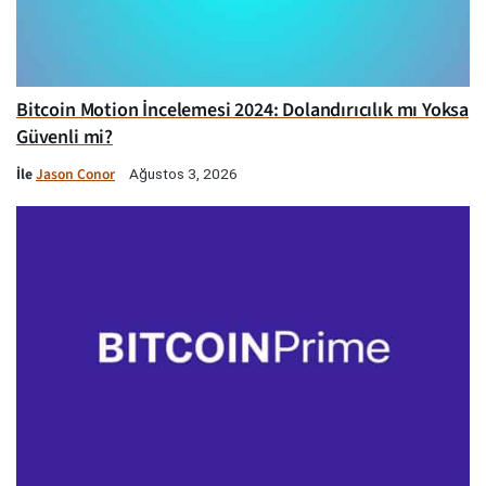
Bitcoin Motion İncelemesi 2024: Dolandırıcılık mı Yoksa
Güvenli mi?
İle
Jason Conor
Ağustos 3, 2026