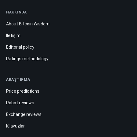
HAKKINDA
About Bitcoin Wisdom
İletişim
Editorial policy
Ratings methodology
ARAŞTIRMA
Price predictions
Robot reviews
Exchange reviews
Kılavuzlar