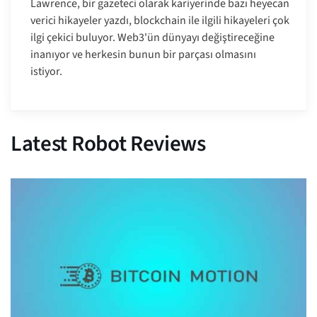
Lawrence, bir gazeteci olarak kariyerinde bazı heyecan
verici hikayeler yazdı, blockchain ile ilgili hikayeleri çok
ilgi çekici buluyor. Web3'ün dünyayı değiştireceğine
inanıyor ve herkesin bunun bir parçası olmasını
istiyor.
Latest Robot Reviews