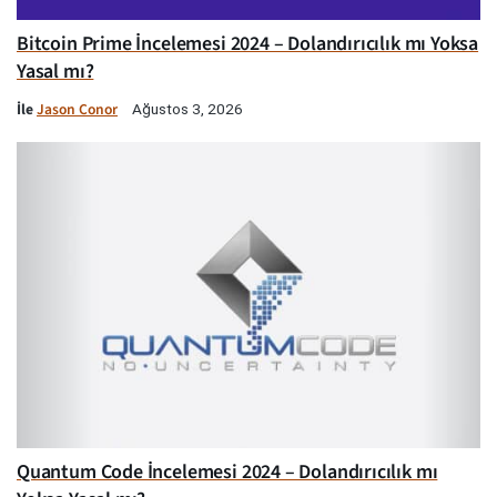
Bitcoin Prime İncelemesi 2024 – Dolandırıcılık mı Yoksa
Yasal mı?
İle
Jason Conor
Ağustos 3, 2026
Quantum Code İncelemesi 2024 – Dolandırıcılık mı