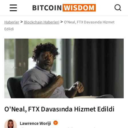
Bitcoin Bilgeliği
>
>
Haberler
Blockchain Haberleri
O'Neal, FTX Davasında Hizmet
Edildi
O'Neal, FTX Davasında Hizmet Edildi
Lawrence Woriji