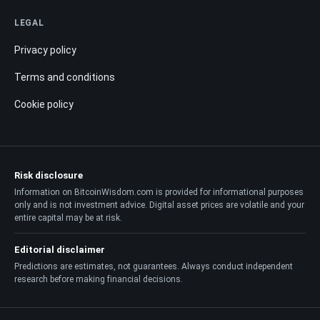
LEGAL
Privacy policy
Terms and conditions
Cookie policy
Risk disclosure
Information on BitcoinWisdom.com is provided for informational purposes
only and is not investment advice. Digital asset prices are volatile and your
entire capital may be at risk.
Editorial disclaimer
Predictions are estimates, not guarantees. Always conduct independent
research before making financial decisions.