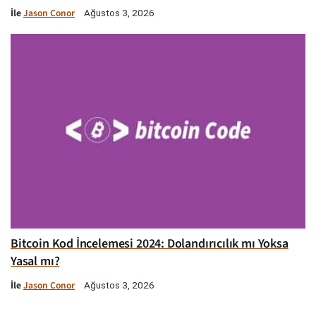
İle
Jason Conor
Ağustos 3, 2026
Bitcoin Kod İncelemesi 2024: Dolandırıcılık mı Yoksa
Yasal mı?
İle
Jason Conor
Ağustos 3, 2026