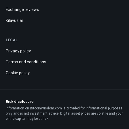
Exchange reviews
Kılavuzlar
LEGAL
Privacy policy
Terms and conditions
Cookie policy
Risk disclosure
Information on BitcoinWisdom.com is provided for informational purposes
only and is not investment advice. Digital asset prices are volatile and your
entire capital may be at risk.