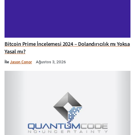
Bitcoin Prime İncelemesi 2024 – Dolandırıcılık mı Yoksa
Yasal mı?
İle
Jason Conor
Ağustos 3, 2026