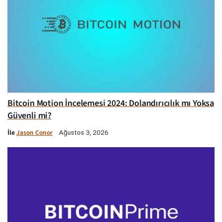
Bitcoin Motion İncelemesi 2024: Dolandırıcılık mı Yoksa
Güvenli mi?
İle
Jason Conor
Ağustos 3, 2026