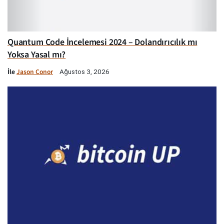
Quantum Code İncelemesi 2024 – Dolandırıcılık mı
Yoksa Yasal mı?
İle
Jason Conor
Ağustos 3, 2026