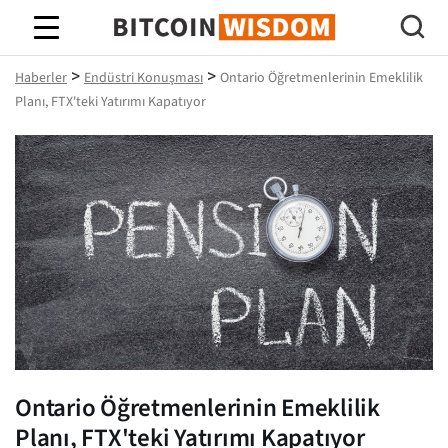
Bitcoin Bilgeliği
>
>
Haberler
Endüstri Konuşması
Ontario Öğretmenlerinin Emeklilik
Planı, FTX'teki Yatırımı Kapatıyor
Ontario Öğretmenlerinin Emeklilik
Planı, FTX'teki Yatırımı Kapatıyor