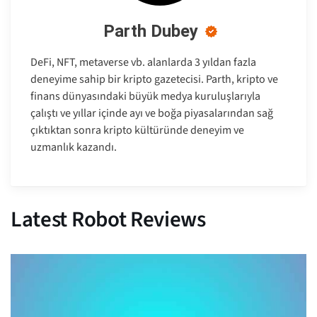
Parth Dubey
DeFi, NFT, metaverse vb. alanlarda 3 yıldan fazla
deneyime sahip bir kripto gazetecisi. Parth, kripto ve
finans dünyasındaki büyük medya kuruluşlarıyla
çalıştı ve yıllar içinde ayı ve boğa piyasalarından sağ
çıktıktan sonra kripto kültüründe deneyim ve
uzmanlık kazandı.
Latest Robot Reviews