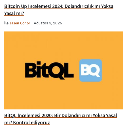
Bitcoin Up İncelemesi 2024: Dolandırıcılık mı Yoksa
Yasal mı?
İle
Jason Conor
Ağustos 3, 2026
BitQL İncelemesi 2020: Bir Dolandırıcı mı Yoksa Yasal
mı? Kontrol ediyoruz