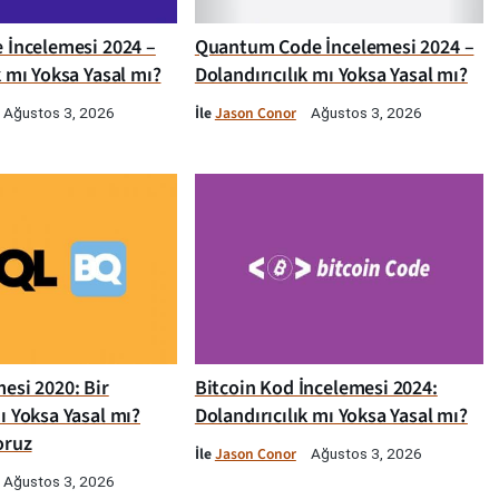
e İncelemesi 2024 –
Quantum Code İncelemesi 2024 –
k mı Yoksa Yasal mı?
Dolandırıcılık mı Yoksa Yasal mı?
İle
Jason Conor
Ağustos 3, 2026
Ağustos 3, 2026
esi 2020: Bir
Bitcoin Kod İncelemesi 2024:
ı Yoksa Yasal mı?
Dolandırıcılık mı Yoksa Yasal mı?
oruz
İle
Jason Conor
Ağustos 3, 2026
Ağustos 3, 2026