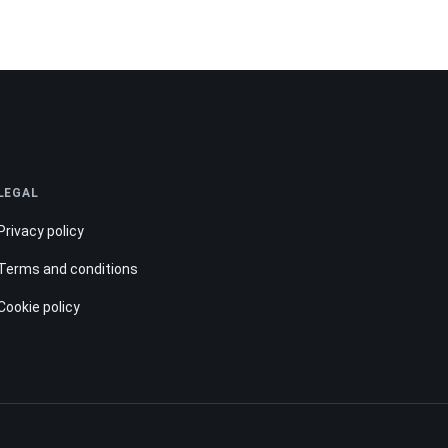
LEGAL
Privacy policy
Terms and conditions
Cookie policy