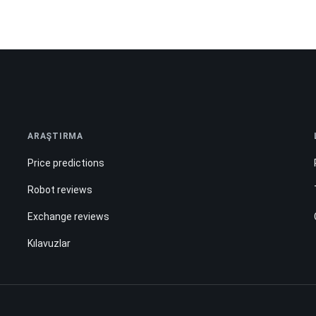
ARAŞTIRMA
Price predictions
Robot reviews
Exchange reviews
Kılavuzlar