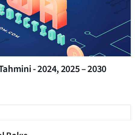
ahmini - 2024, 2025 – 2030